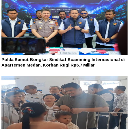
Polda Sumut Bongkar Sindikat Scamming Internasional di
Apartemen Medan, Korban Rugi Rp6,7 Miliar