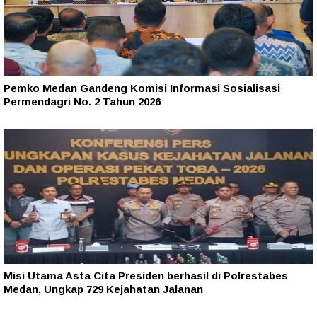
Pemko Medan Gandeng Komisi Informasi Sosialisasi
Permendagri No. 2 Tahun 2026
Misi Utama Asta Cita Presiden berhasil di Polrestabes
Medan, Ungkap 729 Kejahatan Jalanan