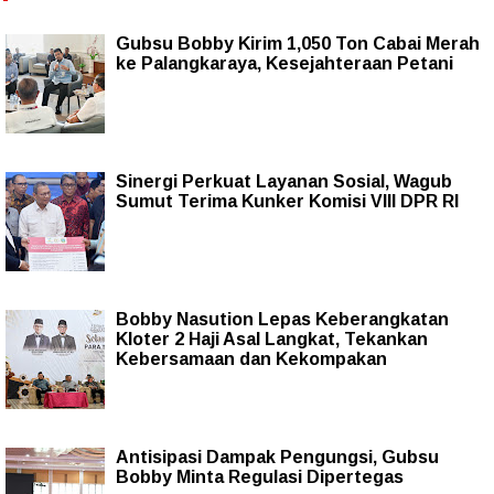
Gubsu Bobby Kirim 1,050 Ton Cabai Merah
ke Palangkaraya, Kesejahteraan Petani
Sinergi Perkuat Layanan Sosial, Wagub
Sumut Terima Kunker Komisi VIII DPR RI
Bobby Nasution Lepas Keberangkatan
Kloter 2 Haji Asal Langkat, Tekankan
Kebersamaan dan Kekompakan
Antisipasi Dampak Pengungsi, Gubsu
Bobby Minta Regulasi Dipertegas