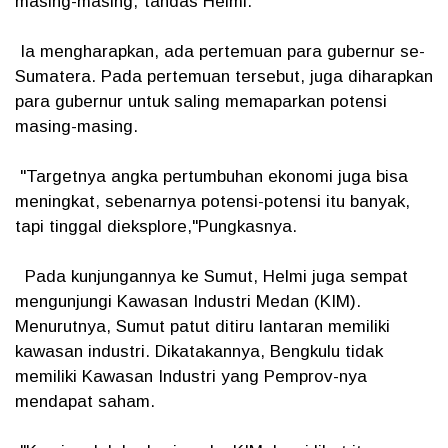
masing-masing,"tandas Helmi.
Ia mengharapkan, ada pertemuan para gubernur se-
Sumatera. Pada pertemuan tersebut, juga diharapkan
para gubernur untuk saling memaparkan potensi
masing-masing.
"Targetnya angka pertumbuhan ekonomi juga bisa
meningkat, sebenarnya potensi-potensi itu banyak,
tapi tinggal dieksplore,"Pungkasnya.
Pada kunjungannya ke Sumut, Helmi juga sempat
mengunjungi Kawasan Industri Medan (KIM).
Menurutnya, Sumut patut ditiru lantaran memiliki
kawasan industri. Dikatakannya, Bengkulu tidak
memiliki Kawasan Industri yang Pemprov-nya
mendapat saham.