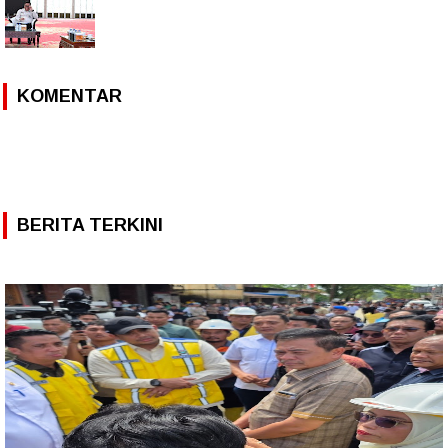
KOMENTAR
BERITA TERKINI