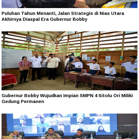
Puluhan Tahun Menanti, Jalan Strategis di Nias Utara
Akhirnya Diaspal Era Gubernur Bobby
Gubernur Bobby Wujudkan Impian SMPN 4 Sitolu Ori Miliki
Gedung Permanen