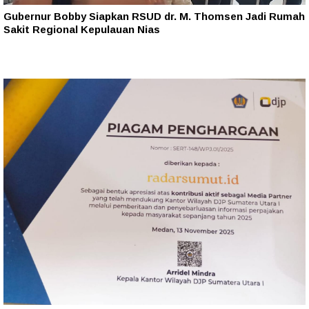
Gubernur Bobby Siapkan RSUD dr. M. Thomsen Jadi Rumah
Sakit Regional Kepulauan Nias