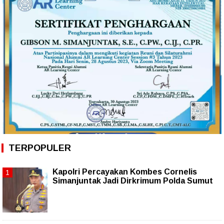
TERPOPULER
Kapolri Percayakan Kombes Cornelis
Simanjuntak Jadi Dirkrimum Polda Sumut