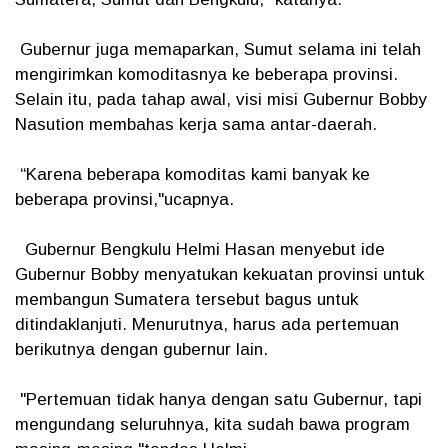
Gubernur juga memaparkan, Sumut selama ini telah
mengirimkan komoditasnya ke beberapa provinsi.
Selain itu, pada tahap awal, visi misi Gubernur Bobby
Nasution membahas kerja sama antar-daerah.
“Karena beberapa komoditas kami banyak ke
beberapa provinsi,"ucapnya.
Gubernur Bengkulu Helmi Hasan menyebut ide
Gubernur Bobby menyatukan kekuatan provinsi untuk
membangun Sumatera tersebut bagus untuk
ditindaklanjuti. Menurutnya, harus ada pertemuan
berikutnya dengan gubernur lain.
"Pertemuan tidak hanya dengan satu Gubernur, tapi
mengundang seluruhnya, kita sudah bawa program