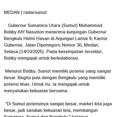
MEDAN | radarsumut:
Gubernur Sumatera Utara (Sumut) Muhammad
Bobby Afif Nasution menerima kunjungan Gubernur
Bengkulu Helmi Hasan di Anjungan Lantai 9, Kantor
Gubernur, Jalan Diponegoro Nomor 30, Medan,
Selasa (14/10/2025). Pada kesempatan tersebut,
Bobby mengajak untuk berkolaborasi.
Menurut Bobby, Sumut memiliki potensi yang sangat
besar. Begitu pula dengan Bengkulu yang memiliki
potensi khas. Untuk itu, Ia mengajak untuk
menyatukan kekuatan bersama.
“Di Sumut potensinya sangat besar, market kita juga
besar, jadi satukan kekuatan kita, membangun
Sumatera, Sumut dan Bengkulu," katanya.