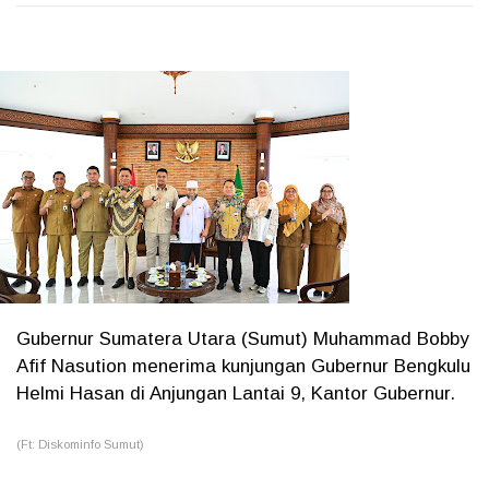
Gubernur Sumatera Utara (Sumut) Muhammad Bobby
Afif Nasution menerima kunjungan Gubernur Bengkulu
Helmi Hasan di Anjungan Lantai 9, Kantor Gubernur.
(Ft: Diskominfo Sumut)