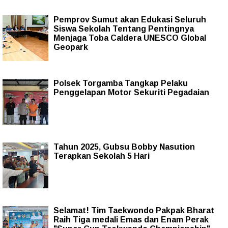
Pemprov Sumut akan Edukasi Seluruh
Siswa Sekolah Tentang Pentingnya
Menjaga Toba Caldera UNESCO Global
Geopark
Polsek Torgamba Tangkap Pelaku
Penggelapan Motor Sekuriti Pegadaian
Tahun 2025, Gubsu Bobby Nasution
Terapkan Sekolah 5 Hari
Selamat! Tim Taekwondo Pakpak Bharat
Raih Tiga medali Emas dan Enam Perak