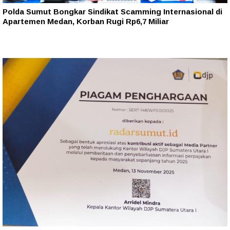
Polda Sumut Bongkar Sindikat Scamming Internasional di
Apartemen Medan, Korban Rugi Rp6,7 Miliar