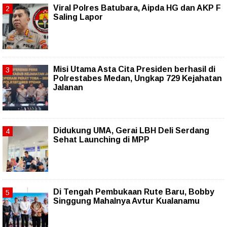
Viral Polres Batubara, Aipda HG dan AKP F
Saling Lapor
Misi Utama Asta Cita Presiden berhasil di
Polrestabes Medan, Ungkap 729 Kejahatan
Jalanan
Didukung UMA, Gerai LBH Deli Serdang
Sehat Launching di MPP
Di Tengah Pembukaan Rute Baru, Bobby
Singgung Mahalnya Avtur Kualanamu