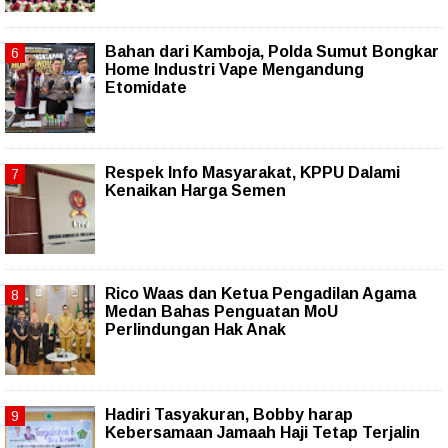
Bahan dari Kamboja, Polda Sumut Bongkar
Home Industri Vape Mengandung
Etomidate
Respek Info Masyarakat, KPPU Dalami
Kenaikan Harga Semen
Rico Waas dan Ketua Pengadilan Agama
Medan Bahas Penguatan MoU
Perlindungan Hak Anak
Hadiri Tasyakuran, Bobby harap
Kebersamaan Jamaah Haji Tetap Terjalin