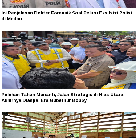
Ini Penjelasan Dokter Forensik Soal Peluru Eks Istri Polisi
di Medan
Puluhan Tahun Menanti, Jalan Strategis di Nias Utara
Akhirnya Diaspal Era Gubernur Bobby