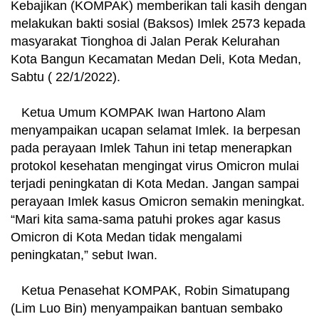
Kebajikan (KOMPAK) memberikan tali kasih dengan
melakukan bakti sosial (Baksos) Imlek 2573 kepada
masyarakat Tionghoa di Jalan Perak Kelurahan
Kota Bangun Kecamatan Medan Deli, Kota Medan,
Sabtu ( 22/1/2022).
Ketua Umum KOMPAK Iwan Hartono Alam
menyampaikan ucapan selamat Imlek. Ia berpesan
pada perayaan Imlek Tahun ini tetap menerapkan
protokol kesehatan mengingat virus Omicron mulai
terjadi peningkatan di Kota Medan. Jangan sampai
perayaan Imlek kasus Omicron semakin meningkat.
“Mari kita sama-sama patuhi prokes agar kasus
Omicron di Kota Medan tidak mengalami
peningkatan,” sebut Iwan.
Ketua Penasehat KOMPAK, Robin Simatupang
(Lim Luo Bin) menyampaikan bantuan sembako