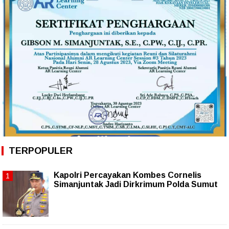
TERPOPULER
Kapolri Percayakan Kombes Cornelis
Simanjuntak Jadi Dirkrimum Polda Sumut