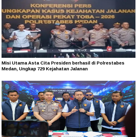
Misi Utama Asta Cita Presiden berhasil di Polrestabes
Medan, Ungkap 729 Kejahatan Jalanan