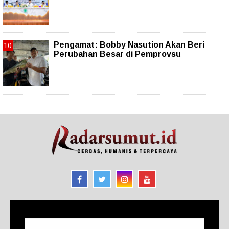
Pengamat: Bobby Nasution Akan Beri
Perubahan Besar di Pemprovsu