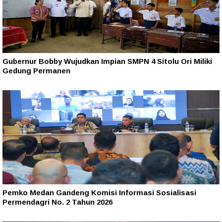
Gubernur Bobby Wujudkan Impian SMPN 4 Sitolu Ori Miliki
Gedung Permanen
Pemko Medan Gandeng Komisi Informasi Sosialisasi
Permendagri No. 2 Tahun 2026