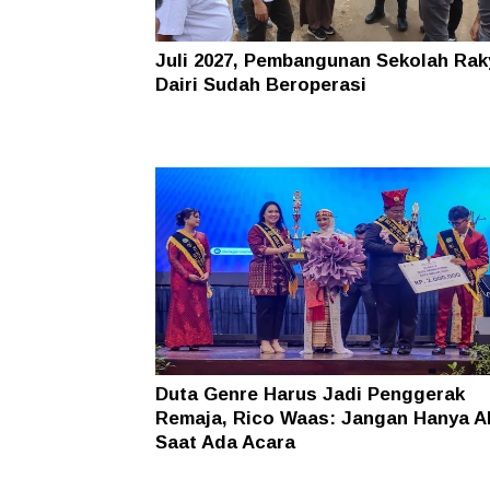
Juli 2027, Pembangunan Sekolah Rak
Dairi Sudah Beroperasi
Duta Genre Harus Jadi Penggerak
Remaja, Rico Waas: Jangan Hanya Ak
Saat Ada Acara