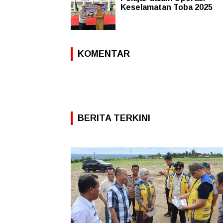
Keselamatan Toba 2025
KOMENTAR
BERITA TERKINI