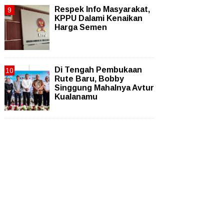
Respek Info Masyarakat,
KPPU Dalami Kenaikan
Harga Semen
Di Tengah Pembukaan
Rute Baru, Bobby
Singgung Mahalnya Avtur
Kualanamu