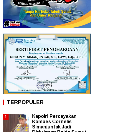
TERPOPULER
Kapolri Percayakan
Kombes Cornelis
Simanjuntak Jadi