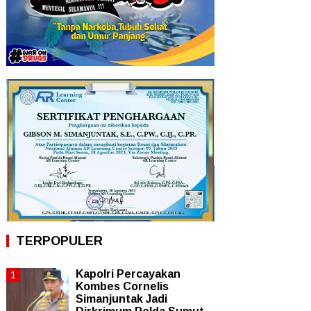
TERPOPULER
Kapolri Percayakan
Kombes Cornelis
Simanjuntak Jadi