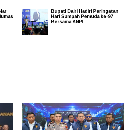
lar
Bupati Dairi Hadiri Peringatan
 Humas
Hari Sumpah Pemuda ke-97
Bersama KNPI