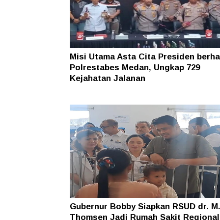
Misi Utama Asta Cita Presiden berhas
Polrestabes Medan, Ungkap 729
Kejahatan Jalanan
Gubernur Bobby Siapkan RSUD dr. M
Thomsen Jadi Rumah Sakit Regional