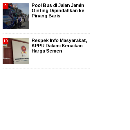
Pool Bus di Jalan Jamin
Ginting Dipindahkan ke
Pinang Baris
Respek Info Masyarakat,
KPPU Dalami Kenaikan
Harga Semen