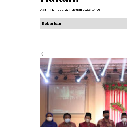
Admin | Minggu, 27 Februari 2022 | 14.06
Sebarkan:
K