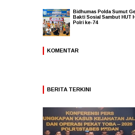
Bidhumas Polda Sumut Ge
Bakti Sosial Sambut HUT
Polri ke-74
KOMENTAR
BERITA TERKINI