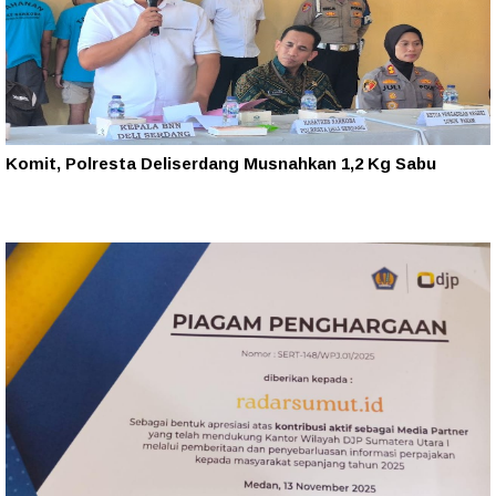
Komit, Polresta Deliserdang Musnahkan 1,2 Kg Sabu