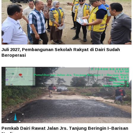
Juli 2027, Pembangunan Sekolah Rakyat di Dairi Sudah
Beroperasi
Pemkab Dairi Rawat Jalan Jrs. Tanjung Beringin I–Barisan