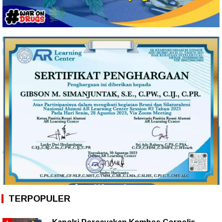
TERPOPULER