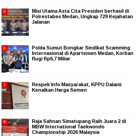
Misi Utama Asta Cita Presiden berhasil di
Polrestabes Medan, Ungkap 729 Kejahatan
Jalanan
Polda Sumut Bongkar Sindikat Scamming
Internasional di Apartemen Medan, Korban
Rugi Rp6,7 Miliar
Respek Info Masyarakat, KPPU Dalami
Kenaikan Harga Semen
Raja Sahnan Simatupang Raih Juara 2 di
MBW International Taekwondo
Championship 2026 Malaysia