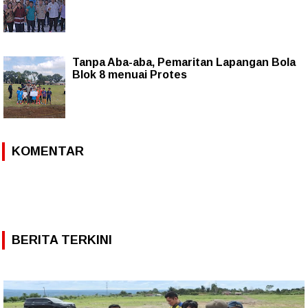
Tanpa Aba-aba, Pemaritan Lapangan Bola
Blok 8 menuai Protes
KOMENTAR
BERITA TERKINI