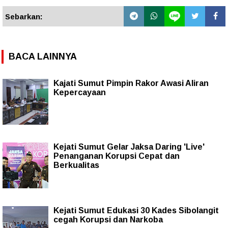
Sebarkan:
BACA LAINNYA
Kajati Sumut Pimpin Rakor Awasi Aliran
Kepercayaan
Kejati Sumut Gelar Jaksa Daring 'Live'
Penanganan Korupsi Cepat dan
Berkualitas
Kejati Sumut Edukasi 30 Kades Sibolangit
cegah Korupsi dan Narkoba