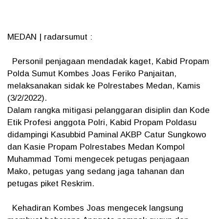
MEDAN | radarsumut :
Personil penjagaan mendadak kaget, Kabid Propam
Polda Sumut Kombes Joas Feriko Panjaitan,
melaksanakan sidak ke Polrestabes Medan, Kamis
(3/2/2022).
Dalam rangka mitigasi pelanggaran disiplin dan Kode
Etik Profesi anggota Polri, Kabid Propam Poldasu
didampingi Kasubbid Paminal AKBP Catur Sungkowo
dan Kasie Propam Polrestabes Medan Kompol
Muhammad Tomi mengecek petugas penjagaan
Mako, petugas yang sedang jaga tahanan dan
petugas piket Reskrim.
Kehadiran Kombes Joas mengecek langsung