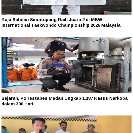
Raja Sahnan Simatupang Raih Juara 2 di MBW
International Taekwondo Championship 2026 Malaysia
Sejarah, Polrestabes Medan Ungkap 1.187 Kasus Narkoba
dalam 300 Hari