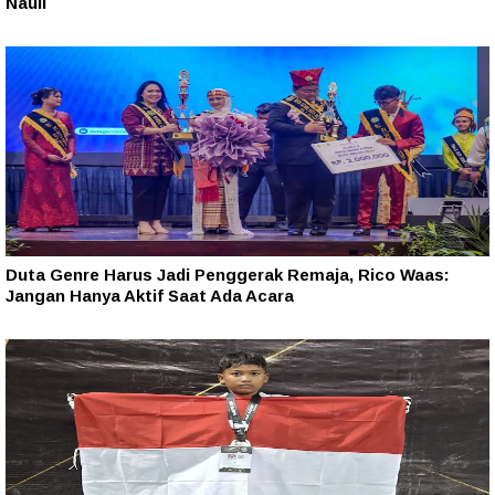
Nauli
Duta Genre Harus Jadi Penggerak Remaja, Rico Waas:
Jangan Hanya Aktif Saat Ada Acara