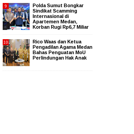
Polda Sumut Bongkar
Sindikat Scamming
Internasional di
Apartemen Medan,
Korban Rugi Rp6,7 Miliar
Rico Waas dan Ketua
Pengadilan Agama Medan
Bahas Penguatan MoU
Perlindungan Hak Anak