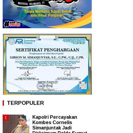
TERPOPULER
Kapolri Percayakan
Kombes Cornelis
Simanjuntak Jadi