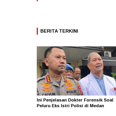
BERITA TERKINI
Ini Penjelasan Dokter Forensik Soal
Peluru Eks Istri Polisi di Medan