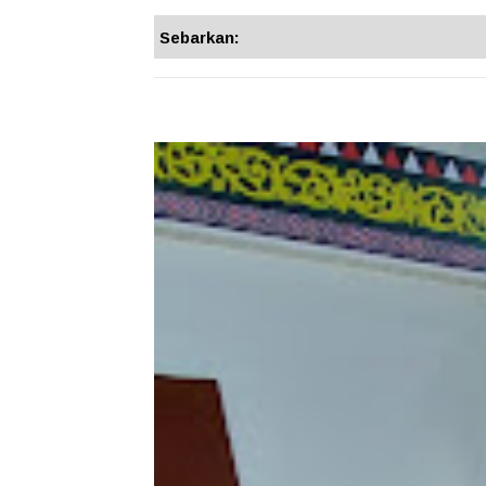
Sebarkan: