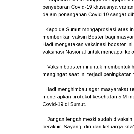
penyebaran Covid-19 khususnya varian 
dalam penanganan Covid 19 sangat dib
Kapolda Sumut mengapresiasi atas ini
memberikan vaksin Boster bagi masya
Hadi mengatakan vaksinasi booster i
vaksinasi Nasional untuk mencapai ke
"Vaksin booster ini untuk membentuk 
mengingat saat ini terjadi peningkatan
Hadi menghimbau agar masyarakat tet
menerapkan protokol kesehatan 5 M men
Covid-19 di Sumut.
"Jangan lengah meski sudah divaksin 
berakhir. Sayangi diri dan keluarga ki