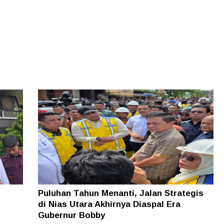
Puluhan Tahun Menanti, Jalan Strategis
di Nias Utara Akhirnya Diaspal Era
Gubernur Bobby