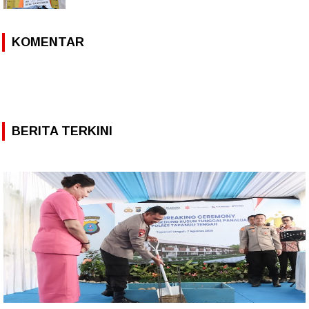
KOMENTAR
BERITA TERKINI