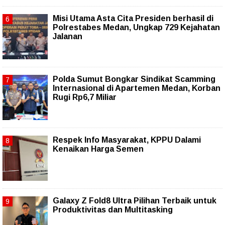
Misi Utama Asta Cita Presiden berhasil di
Polrestabes Medan, Ungkap 729 Kejahatan
Jalanan
Polda Sumut Bongkar Sindikat Scamming
Internasional di Apartemen Medan, Korban
Rugi Rp6,7 Miliar
Respek Info Masyarakat, KPPU Dalami
Kenaikan Harga Semen
Galaxy Z Fold8 Ultra Pilihan Terbaik untuk
Produktivitas dan Multitasking