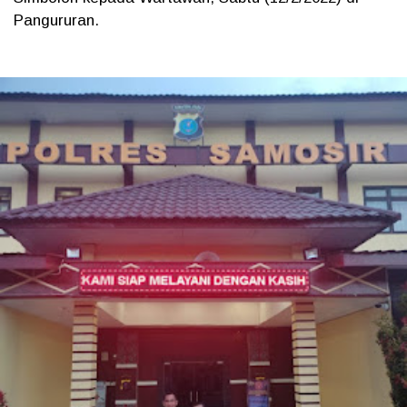
Pangururan.