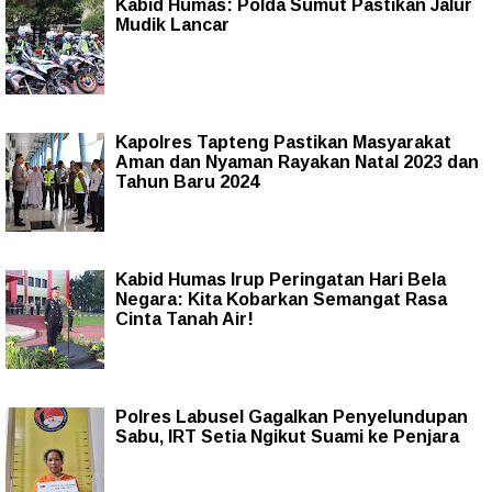
Kabid Humas: Polda Sumut Pastikan Jalur
Mudik Lancar
Kapolres Tapteng Pastikan Masyarakat
Aman dan Nyaman Rayakan Natal 2023 dan
Tahun Baru 2024
Kabid Humas Irup Peringatan Hari Bela
Negara: Kita Kobarkan Semangat Rasa
Cinta Tanah Air!
Polres Labusel Gagalkan Penyelundupan
Sabu, IRT Setia Ngikut Suami ke Penjara