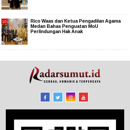
Rico Waas dan Ketua Pengadilan Agama
Medan Bahas Penguatan MoU
Perlindungan Hak Anak