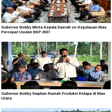
Gubernur Bobby Minta Kepala Daerah se-Kepulauan Nias
Percepat Usulan BKP 2027
Gubernur Bobby Siapkan Rumah Produksi Kelapa di Nias
Utara