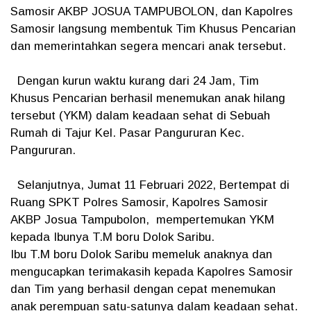
Samosir AKBP JOSUA TAMPUBOLON, dan Kapolres
Samosir langsung membentuk Tim Khusus Pencarian
dan memerintahkan segera mencari anak tersebut.
Dengan kurun waktu kurang dari 24 Jam, Tim
Khusus Pencarian berhasil menemukan anak hilang
tersebut (YKM) dalam keadaan sehat di Sebuah
Rumah di Tajur Kel. Pasar Pangururan Kec.
Pangururan.
Selanjutnya, Jumat 11 Februari 2022, Bertempat di
Ruang SPKT Polres Samosir, Kapolres Samosir
AKBP Josua Tampubolon, mempertemukan YKM
kepada Ibunya T.M boru Dolok Saribu.
Ibu T.M boru Dolok Saribu memeluk anaknya dan
mengucapkan terimakasih kepada Kapolres Samosir
dan Tim yang berhasil dengan cepat menemukan
anak perempuan satu-satunya dalam keadaan sehat.