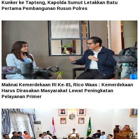
Kunker ke Tapteng, Kapolda Sumut Letakkan Batu
Pertama Pembangunan Rusun Polres
Maknai Kemerdekaan RI Ke-81, Rico Waas : Kemerdekaan
Harus Dirasakan Masyarakat Lewat Peningkatan
Pelayanan Primer