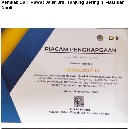
Pemkab Dairi Rawat Jalan Jrs. Tanjung Beringin I–Barisan
Nauli