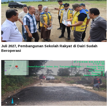
Juli 2027, Pembangunan Sekolah Rakyat di Dairi Sudah
Beroperasi