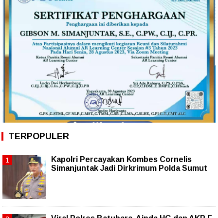
TERPOPULER
Kapolri Percayakan Kombes Cornelis
Simanjuntak Jadi Dirkrimum Polda Sumut