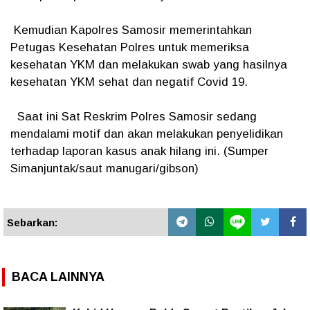
Kemudian Kapolres Samosir memerintahkan
Petugas Kesehatan Polres untuk memeriksa
kesehatan YKM dan melakukan swab yang hasilnya
kesehatan YKM sehat dan negatif Covid 19.
Saat ini Sat Reskrim Polres Samosir sedang
mendalami motif dan akan melakukan penyelidikan
terhadap laporan kasus anak hilang ini. (Sumper
Simanjuntak/saut manugari/gibson)
Sebarkan:
BACA LAINNYA