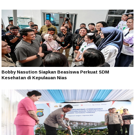
Bobby Nasution Siapkan Beasiswa Perkuat SDM
Kesehatan di Kepulauan Nias