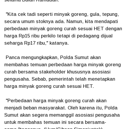
"Kita cek tadi seperti minyak goreng, gula, tepung,
secara umum stoknya ada. Namun, kita mendapati
perbedaan minyak goreng curah sesuai HET dengan
harga Rp15 ribu perkilo tetapi di pedagang dijual
seharga Rp17 ribu," katanya.
Panca mengungkapkan, Polda Sumut akan
membahas temuan perbedaan harga minyak goreng
curah bersama stakeholder khususnya asosiasi
pengusaha. Sebab, pemerintah telah menetapkan
harga minyak goreng curah sesuai HET.
"Perbedaan harga minyak goreng curah akan
menjadi beban masyarakat. Oleh karena itu, Polda
Sumut akan segera memanggil asosiasi pengusaha
untuk membahas temuan ini secara bersama-