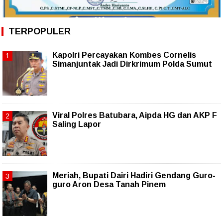
TERPOPULER
Kapolri Percayakan Kombes Cornelis
Simanjuntak Jadi Dirkrimum Polda Sumut
Viral Polres Batubara, Aipda HG dan AKP F
Saling Lapor
Meriah, Bupati Dairi Hadiri Gendang Guro-
guro Aron Desa Tanah Pinem