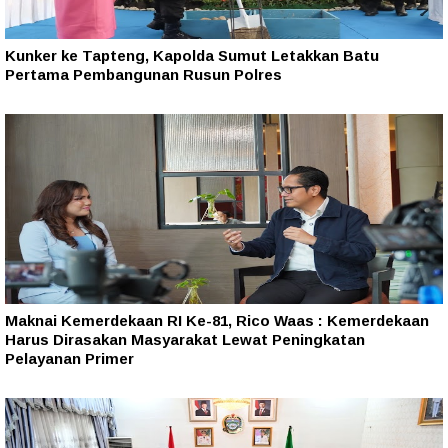
Kunker ke Tapteng, Kapolda Sumut Letakkan Batu
Pertama Pembangunan Rusun Polres
Maknai Kemerdekaan RI Ke-81, Rico Waas : Kemerdekaan
Harus Dirasakan Masyarakat Lewat Peningkatan
Pelayanan Primer