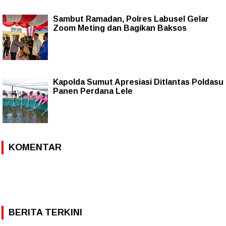
Sambut Ramadan, Polres Labusel Gelar
Zoom Meting dan Bagikan Baksos
Kapolda Sumut Apresiasi Ditlantas Poldasu
Panen Perdana Lele
KOMENTAR
BERITA TERKINI