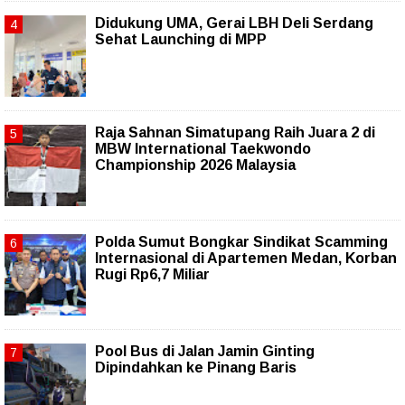
Didukung UMA, Gerai LBH Deli Serdang
Sehat Launching di MPP
Raja Sahnan Simatupang Raih Juara 2 di
MBW International Taekwondo
Championship 2026 Malaysia
Polda Sumut Bongkar Sindikat Scamming
Internasional di Apartemen Medan, Korban
Rugi Rp6,7 Miliar
Pool Bus di Jalan Jamin Ginting
Dipindahkan ke Pinang Baris