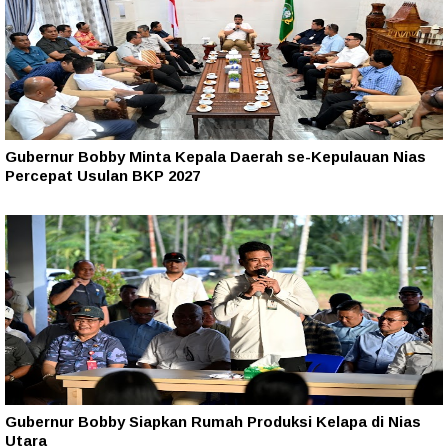
Gubernur Bobby Minta Kepala Daerah se-Kepulauan Nias
Percepat Usulan BKP 2027
Gubernur Bobby Siapkan Rumah Produksi Kelapa di Nias
Utara