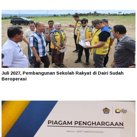
Juli 2027, Pembangunan Sekolah Rakyat di Dairi Sudah
Beroperasi