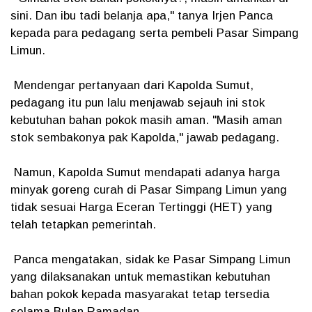
sini. Dan ibu tadi belanja apa," tanya Irjen Panca
kepada para pedagang serta pembeli Pasar Simpang
Limun.
Mendengar pertanyaan dari Kapolda Sumut,
pedagang itu pun lalu menjawab sejauh ini stok
kebutuhan bahan pokok masih aman. "Masih aman
stok sembakonya pak Kapolda," jawab pedagang.
Namun, Kapolda Sumut mendapati adanya harga
minyak goreng curah di Pasar Simpang Limun yang
tidak sesuai Harga Eceran Tertinggi (HET) yang
telah tetapkan pemerintah.
Panca mengatakan, sidak ke Pasar Simpang Limun
yang dilaksanakan untuk memastikan kebutuhan
bahan pokok kepada masyarakat tetap tersedia
selama Bulan Ramadan.