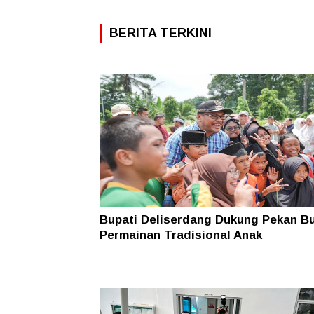
BERITA TERKINI
Bupati Deliserdang Dukung Pekan B
Permainan Tradisional Anak