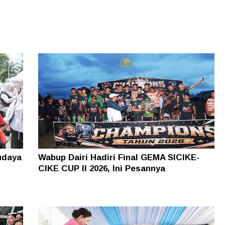
udaya
Wabup Dairi Hadiri Final GEMA SICIKE-
CIKE CUP II 2026, Ini Pesannya