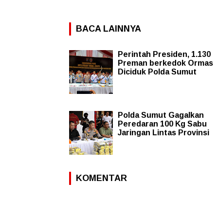
BACA LAINNYA
Perintah Presiden, 1.130
Preman berkedok Ormas
Diciduk Polda Sumut
Polda Sumut Gagalkan
Peredaran 100 Kg Sabu
Jaringan Lintas Provinsi
KOMENTAR