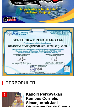
TERPOPULER
Kapolri Percayakan
Kombes Cornelis
Simanjuntak Jadi