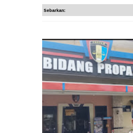
Sebarkan: