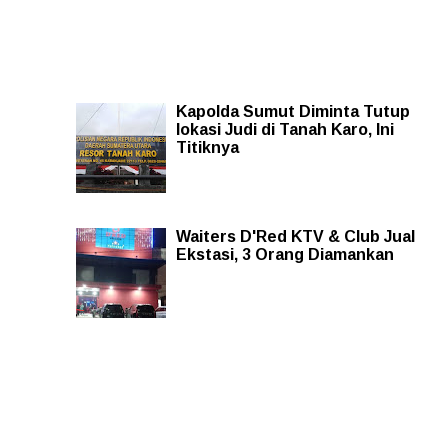
Kapolda Sumut Diminta Tutup
lokasi Judi di Tanah Karo, Ini
Titiknya
Waiters D'Red KTV & Club Jual
Ekstasi, 3 Orang Diamankan