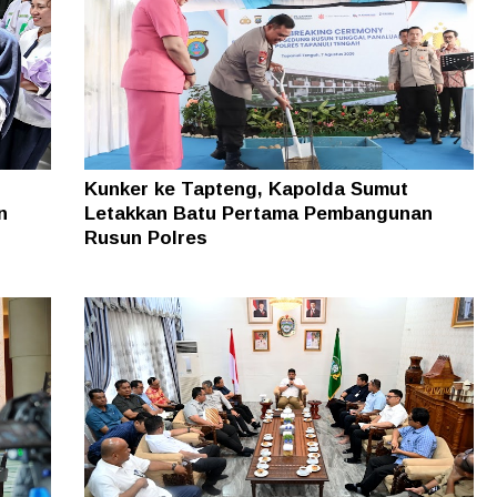
Kunker ke Tapteng, Kapolda Sumut
n
Letakkan Batu Pertama Pembangunan
Rusun Polres