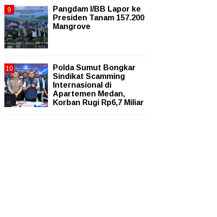
Pangdam I/BB Lapor ke
Presiden Tanam 157.200
Mangrove
Polda Sumut Bongkar
Sindikat Scamming
Internasional di
Apartemen Medan,
Korban Rugi Rp6,7 Miliar