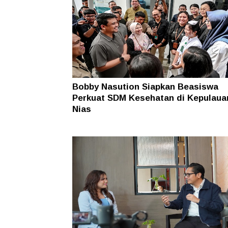
Bobby Nasution Siapkan Beasiswa
Perkuat SDM Kesehatan di Kepulaua
Nias