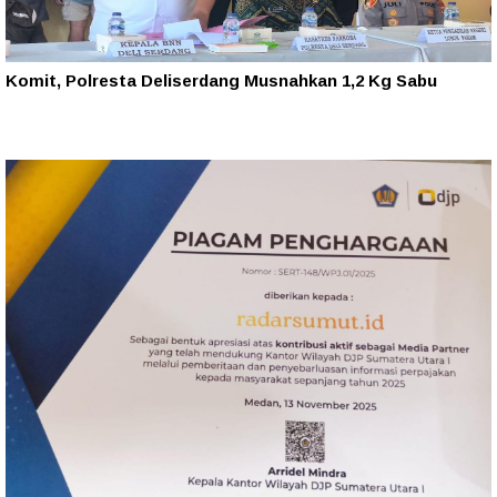
Komit, Polresta Deliserdang Musnahkan 1,2 Kg Sabu