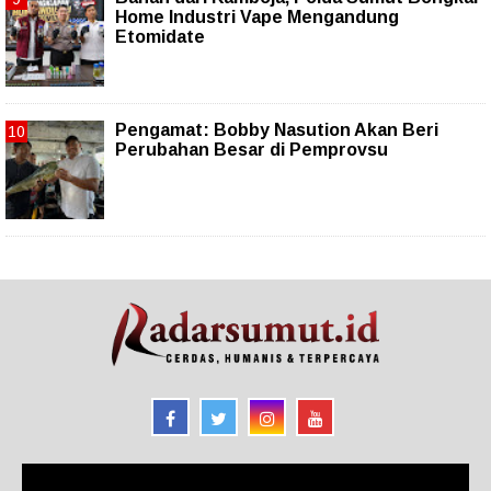
Home Industri Vape Mengandung
Etomidate
Pengamat: Bobby Nasution Akan Beri
Perubahan Besar di Pemprovsu