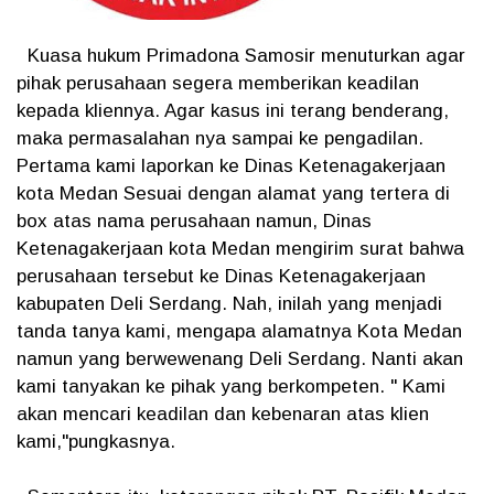
Kuasa hukum Primadona Samosir menuturkan agar
pihak perusahaan segera memberikan keadilan
kepada kliennya. Agar kasus ini terang benderang,
maka permasalahan nya sampai ke pengadilan.
Pertama kami laporkan ke Dinas Ketenagakerjaan
kota Medan Sesuai dengan alamat yang tertera di
box atas nama perusahaan namun, Dinas
Ketenagakerjaan kota Medan mengirim surat bahwa
perusahaan tersebut ke Dinas Ketenagakerjaan
kabupaten Deli Serdang. Nah, inilah yang menjadi
tanda tanya kami, mengapa alamatnya Kota Medan
namun yang berwewenang Deli Serdang. Nanti akan
kami tanyakan ke pihak yang berkompeten. " Kami
akan mencari keadilan dan kebenaran atas klien
kami,"pungkasnya.