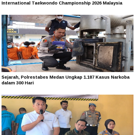
International Taekwondo Championship 2026 Malaysia
Sejarah, Polrestabes Medan Ungkap 1.187 Kasus Narkoba
dalam 300 Hari