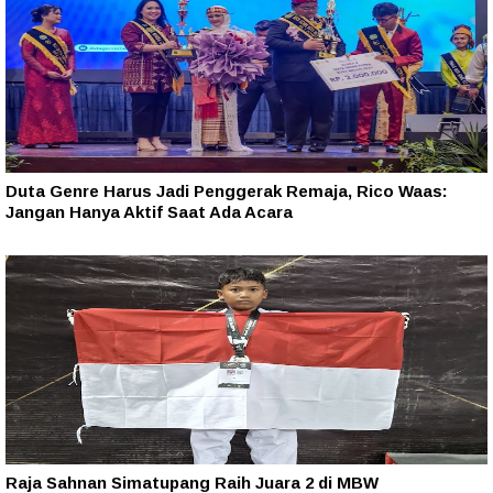
Duta Genre Harus Jadi Penggerak Remaja, Rico Waas:
Jangan Hanya Aktif Saat Ada Acara
Raja Sahnan Simatupang Raih Juara 2 di MBW