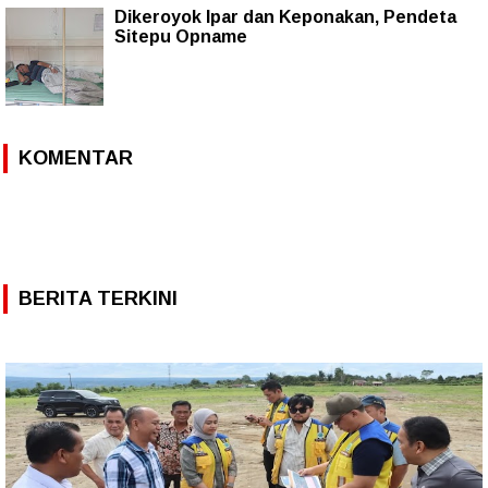
Dikeroyok Ipar dan Keponakan, Pendeta
Sitepu Opname
KOMENTAR
BERITA TERKINI