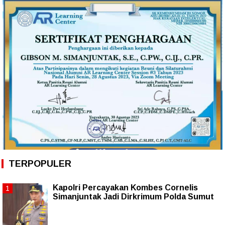
TERPOPULER
Kapolri Percayakan Kombes Cornelis
Simanjuntak Jadi Dirkrimum Polda Sumut