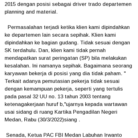
2015 dengan posisi sebagai driver trado departemen
planning and material.
Permasalahan terjadi ketika klien kami dipindahkan
ke departemen lain secara sepihak. Klien kami
dipindahkan ke bagian gudang. Tidak sesuai dengan
SK terdahulu. Dan, klien kami tidak pernah
mendapatkan surat peringatan (SP) bila melakukan
kesalahan. Ini namanya sepihak. Bagaimana seorang
karyawan bekerja di posisi yang dia tidak paham. "
Terkait adanya pemutasian pekerja tidak sesuai
dengan kemampuan pekerja, seperti yang tertulis
pada pasal 32 UU no. 13 tahun 2003 tentang
ketenagakerjaan huruf b,"ujarnya kepada wartawan
usai sidang di ruang Kartika Pengadilan Negeri
Medan, Rabu (30/3/2022)siang .
Senada, Ketua PAC FBI Medan Labuhan Irwanto