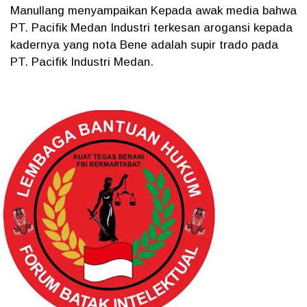
Manullang menyampaikan Kepada awak media bahwa
PT. Pacifik Medan Industri terkesan arogansi kepada
kadernya yang nota Bene adalah supir trado pada
PT. Pacifik Industri Medan.