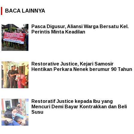
BACA LAINNYA
Pasca Digusur, Aliansi Warga Bersatu Kel.
Perintis Minta Keadilan
Restorative Justice, Kejari Samosir
Hentikan Perkara Nenek berumur 90 Tahun
Restoratif Justice kepada Ibu yang
Mencuri Demi Bayar Kontrakkan dan Beli
Susu