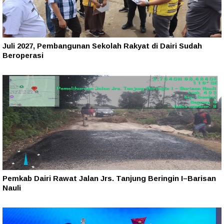
Juli 2027, Pembangunan Sekolah Rakyat di Dairi Sudah
Beroperasi
Pemkab Dairi Rawat Jalan Jrs. Tanjung Beringin I–Barisan
Nauli