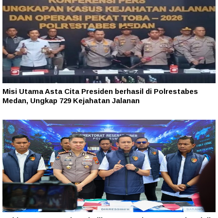
Misi Utama Asta Cita Presiden berhasil di Polrestabes
Medan, Ungkap 729 Kejahatan Jalanan