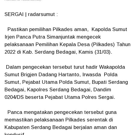
SERGAI | radarsumut :
Pastikan pemilihan Pilkades aman, Kapolda Sumut
Irjen Panca Putra Simanjuntak mengecek
pelaksanaan Pemilihan Kepala Desa (Pilkades) Tahun
2022 di Kab. Serdang Bedagai, Kamis (31/03).
Dalam pengecekan tersebut turut hadir Wakapolda
Sumut Brigjen Dadang Hartanto, Irwasda Polda
Sumut, Pejabat Utama Polda Sumut, Bupati Serdang
Bedagai, Kapolres Serdang Bedagai, Dandim
0204/DS beserta Pejabat Utama Polres Sergai.
Panca mengatakan pengecekan tersebut guna
memastikan pelaksanaan Pilkades serentak di
Kabupaten Serdang Bedagai berjalan aman dan
kondusif