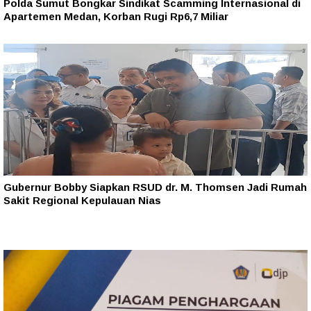
Polda Sumut Bongkar Sindikat Scamming Internasional di
Apartemen Medan, Korban Rugi Rp6,7 Miliar
Gubernur Bobby Siapkan RSUD dr. M. Thomsen Jadi Rumah
Sakit Regional Kepulauan Nias