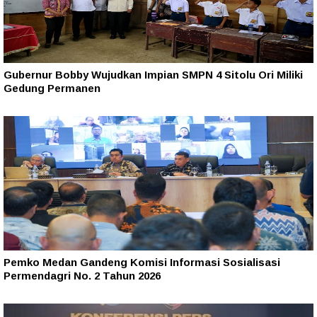
Gubernur Bobby Wujudkan Impian SMPN 4 Sitolu Ori Miliki
Gedung Permanen
Pemko Medan Gandeng Komisi Informasi Sosialisasi
Permendagri No. 2 Tahun 2026