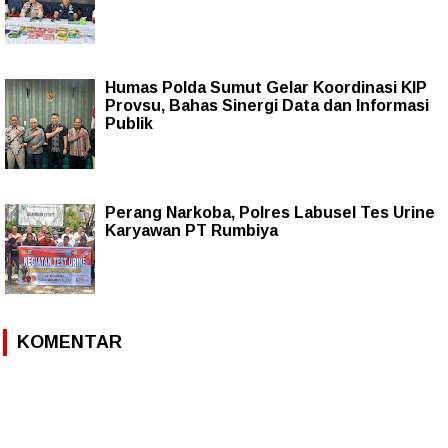
Humas Polda Sumut Gelar Koordinasi KIP
Provsu, Bahas Sinergi Data dan Informasi
Publik
Perang Narkoba, Polres Labusel Tes Urine
Karyawan PT Rumbiya
KOMENTAR