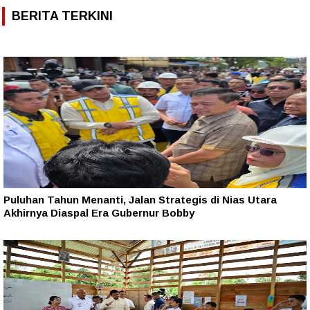
BERITA TERKINI
Puluhan Tahun Menanti, Jalan Strategis di Nias Utara
Akhirnya Diaspal Era Gubernur Bobby