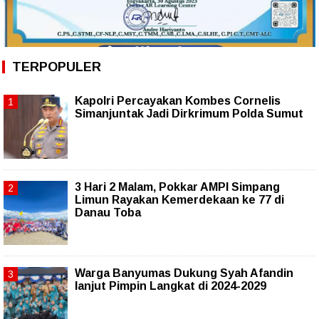
TERPOPULER
Kapolri Percayakan Kombes Cornelis
Simanjuntak Jadi Dirkrimum Polda Sumut
3 Hari 2 Malam, Pokkar AMPI Simpang
Limun Rayakan Kemerdekaan ke 77 di
Danau Toba
Warga Banyumas Dukung Syah Afandin
lanjut Pimpin Langkat di 2024-2029