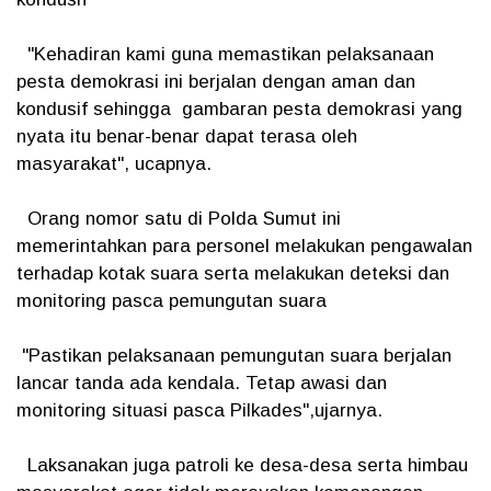
"Kehadiran kami guna memastikan pelaksanaan
pesta demokrasi ini berjalan dengan aman dan
kondusif sehingga gambaran pesta demokrasi yang
nyata itu benar-benar dapat terasa oleh
masyarakat", ucapnya.
Orang nomor satu di Polda Sumut ini
memerintahkan para personel melakukan pengawalan
terhadap kotak suara serta melakukan deteksi dan
monitoring pasca pemungutan suara
"Pastikan pelaksanaan pemungutan suara berjalan
lancar tanda ada kendala. Tetap awasi dan
monitoring situasi pasca Pilkades",ujarnya.
Laksanakan juga patroli ke desa-desa serta himbau