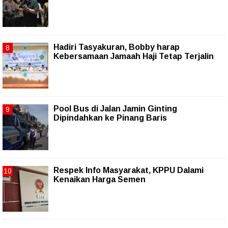
Hadiri Tasyakuran, Bobby harap
Kebersamaan Jamaah Haji Tetap Terjalin
Pool Bus di Jalan Jamin Ginting
Dipindahkan ke Pinang Baris
Respek Info Masyarakat, KPPU Dalami
Kenaikan Harga Semen