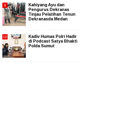
Kahiyang Ayu dan
Pengurus Dekranas
Tinjau Pelatihan Tenun
Dekranasda Medan
Kadiv Humas Polri Hadir
di Podcast Satya Bhakti
Polda Sumut