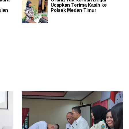
Ucapkan Terima Kasih ke
ulan
Polsek Medan Timur