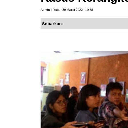
Admin | Rabu, 30 Maret 2022 | 10.58
Sebarkan: