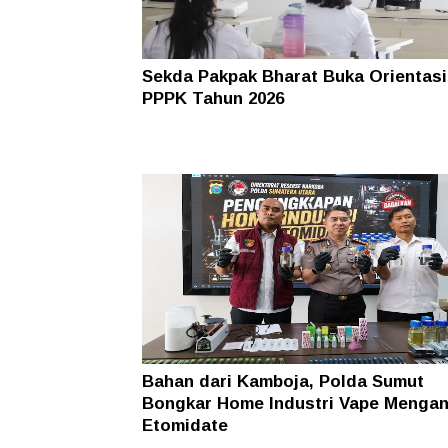
Sekda Pakpak Bharat Buka Orientasi
PPPK Tahun 2026
Bahan dari Kamboja, Polda Sumut
Bongkar Home Industri Vape Menga
Etomidate