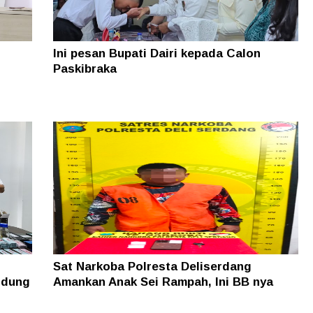
Ini pesan Bupati Dairi kepada Calon
Paskibraka
Sat Narkoba Polresta Deliserdang
ndung
Amankan Anak Sei Rampah, Ini BB nya