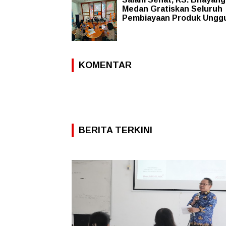
Medan Gratiskan Seluruh
Pembiayaan Produk Ungg
KOMENTAR
BERITA TERKINI