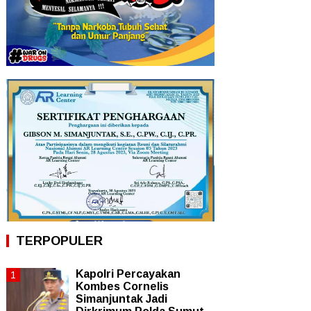
TERPOPULER
Kapolri Percayakan
Kombes Cornelis
Simanjuntak Jadi