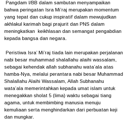
Pangdam I/BB dalam sambutan menyampaikan
bahwa peringatan Isra Mi’raj merupakan momentum
yang tepat dan cukup inspiratif dalam mewujudkan
akhlakul karimah bagi prajurit dan PNS dalam
meningkatkan keikhlasan dan semangat pengabdian
kepada bangsa dan negara.
Peristiwa Isra’ Mi’raj tiada lain merupakan perjalanan
nabi besar muhammad shalallahu alaihi wassalam,
sebagai kehendak allah subhanahu wata’ala atas
hamba-Nya, melalui perantara nabi besar Muhammad
Shalallahu Alaihi Wassalam, Allah Subhanahu
wata’ala memerintahkan kepada umat islam untuk
menegakkan sholat 5 (lima) waktu sebagai tiang
agama, untuk membimbing manusia menuju
kemuliaan serta menghindarkan dari perbuatan keji
dan mungkar.