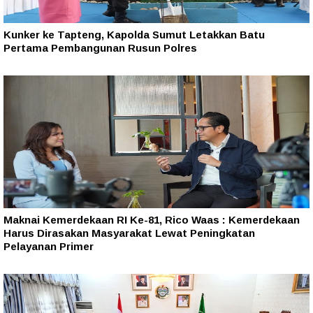
Kunker ke Tapteng, Kapolda Sumut Letakkan Batu
Pertama Pembangunan Rusun Polres
Maknai Kemerdekaan RI Ke-81, Rico Waas : Kemerdekaan
Harus Dirasakan Masyarakat Lewat Peningkatan
Pelayanan Primer