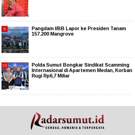
Pangdam I/BB Lapor ke Presiden Tanam
157.200 Mangrove
Polda Sumut Bongkar Sindikat Scamming
Internasional di Apartemen Medan, Korban
Rugi Rp6,7 Miliar