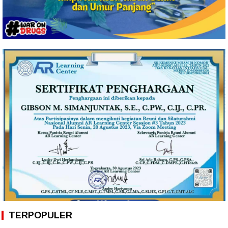
TERPOPULER