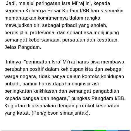
Jadi, melalui peringatan Isra Mi’raj ini, kepada
segenap Keluarga Besar Kodam I/BB harus semakin
memantapkan komitmennya dalam rangka
mewujudkan diri sebagai pribadi yang sholeh,
berdisiplin, profesional dan senantiasa menjunjung
semangat kebersamaan, persatuan dan kesatuan,
Jelas Pangdam.
Intinya, "peringatan Isra’ Mi’raj harus bisa membawa
perubahan positif dalam kehidupan kita dan sebagai
warga negara, tidak hanya dalam konteks kehidupan
pribadi, namun harus dapat menginspirasi
peningkatan keikhlasan dan semangat pengabdian
kepada bangsa dan negara,” pungkas Pangdam I/BB.
Kegiatan dilaksanakan dengan protokol kesehatan
yang ketat. (Pen/gibson simanjuntak).