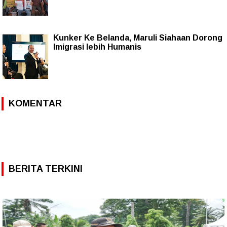
Kunker Ke Belanda, Maruli Siahaan Dorong
Imigrasi lebih Humanis
KOMENTAR
BERITA TERKINI