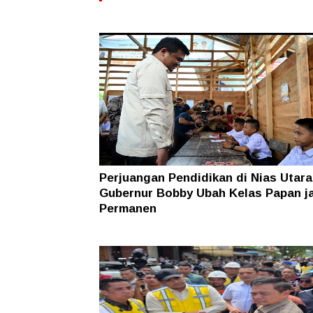
Perjuangan Pendidikan di Nias Utara
Gubernur Bobby Ubah Kelas Papan j
Permanen