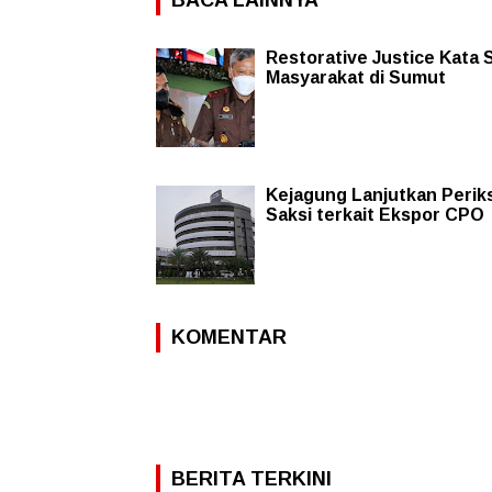
Restorative Justice Kata 
Masyarakat di Sumut
Kejagung Lanjutkan Perik
Saksi terkait Ekspor CPO
KOMENTAR
BERITA TERKINI