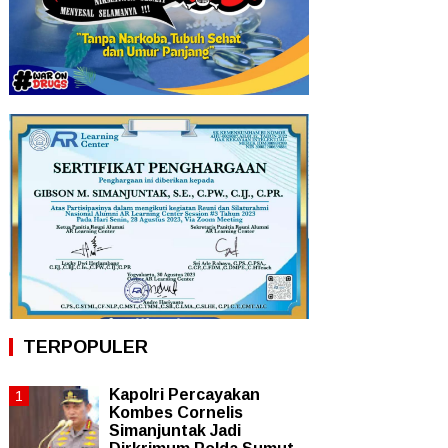
TERPOPULER
Kapolri Percayakan
Kombes Cornelis
Simanjuntak Jadi