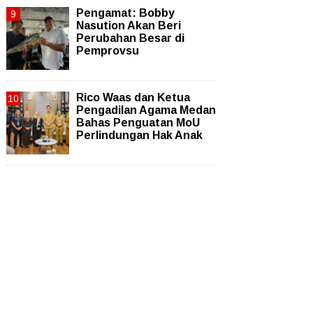
Pengamat: Bobby
Nasution Akan Beri
Perubahan Besar di
Pemprovsu
Rico Waas dan Ketua
Pengadilan Agama Medan
Bahas Penguatan MoU
Perlindungan Hak Anak