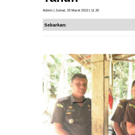
Admin | Jumat, 25 Maret 2022 | 11.30
Sebarkan: