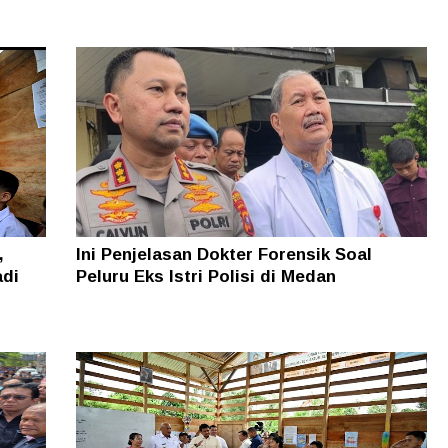
,
Ini Penjelasan Dokter Forensik Soal
adi
Peluru Eks Istri Polisi di Medan