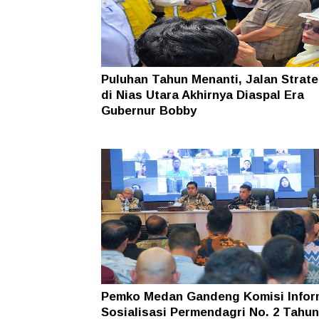
Puluhan Tahun Menanti, Jalan Strate
di Nias Utara Akhirnya Diaspal Era
Gubernur Bobby
Pemko Medan Gandeng Komisi Infor
Sosialisasi Permendagri No. 2 Tahun