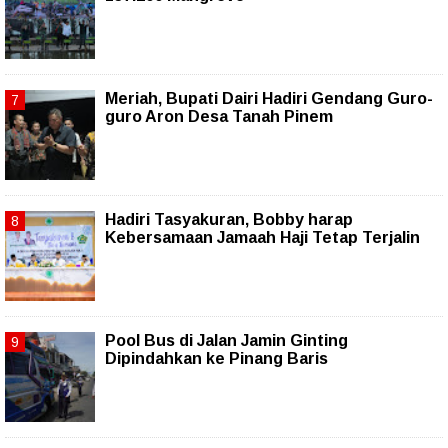
Meriah, Bupati Dairi Hadiri Gendang Guro-
guro Aron Desa Tanah Pinem
Hadiri Tasyakuran, Bobby harap
Kebersamaan Jamaah Haji Tetap Terjalin
Pool Bus di Jalan Jamin Ginting
Dipindahkan ke Pinang Baris