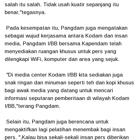
salah itu salah. Tidak usah kuatir sepanjang itu
benar,"tegasnya.
Pada kesempatan itu, Pangdam juga mengatakan
sebagai wujud kerjasama antara Kodam dan insan
media, Pangdam I/BB bersama Kapendam telah
menyediakan ruangan khusus untuk pers yang
dilengkapi WiFi, komputer dan area yang sejuk.
"Di media center Kodam I/BB kita sediakan juga
snak ringan dan minuman seperti teh dan kopi khusus
bagi awak media yang datang untuk mencari
informasi seputaran pemberitaan di wilayah Kodam
I/BB,"terang Pangdam.
Selain itu, Pangdam juga berencana untuk
mengaktifkan lagi pelatihan menembak bagi insan
pers. ",Kalau bisa sekali-sekali insan pers diberikan