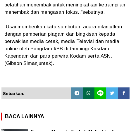
pelatihan menembak untuk meningkatkan ketrampilan
menembak dan mengasah fokus,,"sebutnya.
Usai memberikan kata sambutan, acara dilanjutkan
dengan pemberian piagam dan bingkisan kepada
perwakilan media cetak, media Televisi dan media
online oleh Pangdam I/BB didampingi Kasdam,
Kapendam dan para perwira Kodam serta ASN.
(Gibson Simanjuntak).
Sebarkan:
BACA LAINNYA