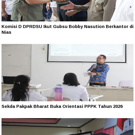
Komisi D DPRDSU Ikut Gubsu Bobby Nasution Berkantor di
Nias
Sekda Pakpak Bharat Buka Orientasi PPPK Tahun 2026