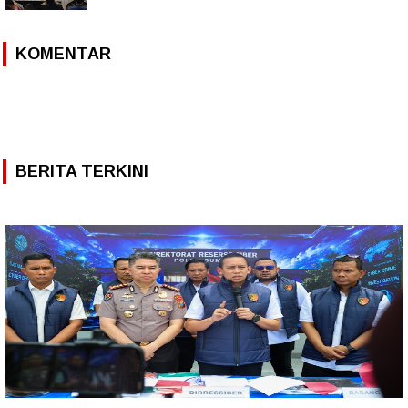
KOMENTAR
BERITA TERKINI