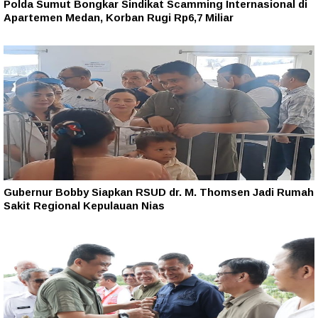
Polda Sumut Bongkar Sindikat Scamming Internasional di
Apartemen Medan, Korban Rugi Rp6,7 Miliar
Gubernur Bobby Siapkan RSUD dr. M. Thomsen Jadi Rumah
Sakit Regional Kepulauan Nias