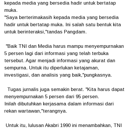
kepada media yang bersedia hadir untuk bertatap
muka.
"Saya berterimakasih kepada media yang bersedia
hadir untuk bertatap muka. Ini salah satu bentuk kita
untuk berinteraksi,"tandas Pangdam.
"Baik TNI dan Media harus mampu menyempurnakan
5 persen lagi dari informasi yang telah terbuka
tersebut. Agar menjadi informasi yang akurat dan
sempurna. Untuk itu diperlukan ketajaman,
investigasi, dan analisis yang baik,"pungkasnya.
Tugas jurnalis juga semakin berat. "Kita harus dapat
menyempurnakan 5 persen dari 95 persen.
Inilah dibutuhkan kerjasama dalam informasi dari
rekan wartawan,"terangnya.
Untuk itu, lulusan Akabri 1990 ini menambahkan, TNI