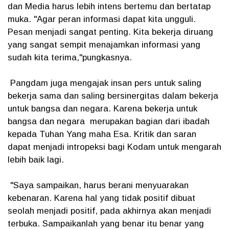
dan Media harus lebih intens bertemu dan bertatap
muka. "Agar peran informasi dapat kita ungguli.
Pesan menjadi sangat penting. Kita bekerja diruang
yang sangat sempit menajamkan informasi yang
sudah kita terima,"pungkasnya.
Pangdam juga mengajak insan pers untuk saling
bekerja sama dan saling bersinergitas dalam bekerja
untuk bangsa dan negara. Karena bekerja untuk
bangsa dan negara merupakan bagian dari ibadah
kepada Tuhan Yang maha Esa. Kritik dan saran
dapat menjadi intropeksi bagi Kodam untuk mengarah
lebih baik lagi.
"Saya sampaikan, harus berani menyuarakan
kebenaran. Karena hal yang tidak positif dibuat
seolah menjadi positif, pada akhirnya akan menjadi
terbuka. Sampaikanlah yang benar itu benar yang