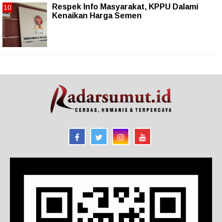
Respek Info Masyarakat, KPPU Dalami
Kenaikan Harga Semen