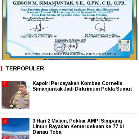
TERPOPULER
Kapolri Percayakan Kombes Cornelis
Simanjuntak Jadi Dirkrimum Polda Sumut
3 Hari 2 Malam, Pokkar AMPI Simpang
Limun Rayakan Kemerdekaan ke 77 di
Danau Toba