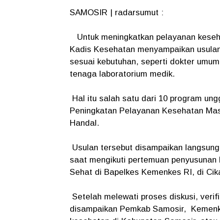
SAMOSIR | radarsumut :
Untuk meningkatkan pelayanan kesehat
Kadis Kesehatan menyampaikan usulan
sesuai kebutuhan, seperti dokter umum, 
tenaga laboratorium medik.
Hal itu salah satu dari 10 program u
Peningkatan Pelayanan Kesehatan Mas
Handal.
Usulan tersebut disampaikan langsung
saat mengikuti pertemuan penyusunan
Sehat di Bapelkes Kemenkes RI, di Cik
Setelah melewati proses diskusi, verifi
disampaikan Pemkab Samosir, Kemenk