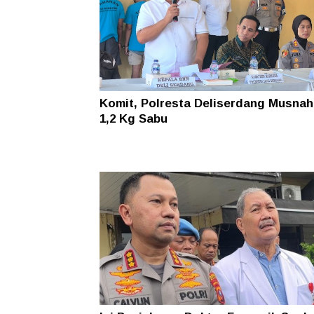
Komit, Polresta Deliserdang Musna
1,2 Kg Sabu