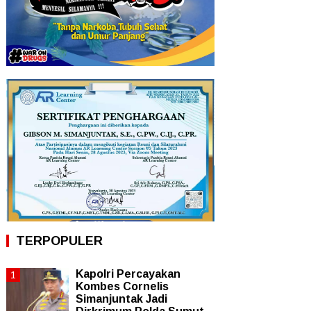
TERPOPULER
Kapolri Percayakan
Kombes Cornelis
Simanjuntak Jadi