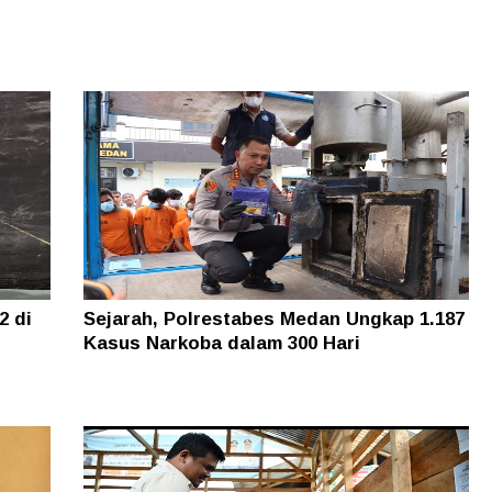
2 di
Sejarah, Polrestabes Medan Ungkap 1.187
Kasus Narkoba dalam 300 Hari