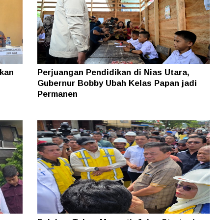
hkan
Perjuangan Pendidikan di Nias Utara,
Gubernur Bobby Ubah Kelas Papan jadi
Permanen