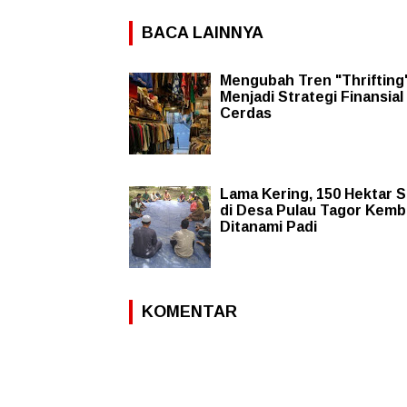
BACA LAINNYA
Mengubah Tren "Thrifting
Menjadi Strategi Finansial
Cerdas
Lama Kering, 150 Hektar 
di Desa Pulau Tagor Kemba
Ditanami Padi
KOMENTAR