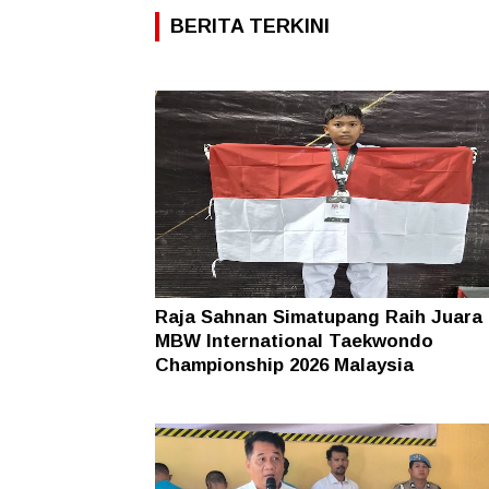
BERITA TERKINI
Raja Sahnan Simatupang Raih Juara 
MBW International Taekwondo
Championship 2026 Malaysia