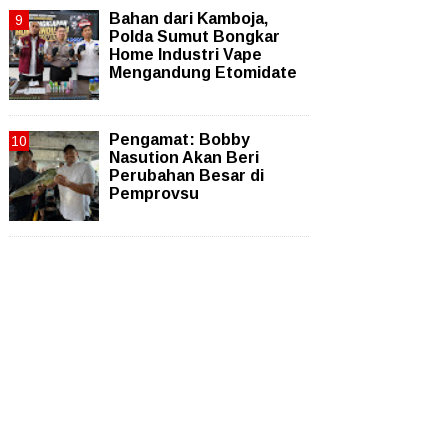
Bahan dari Kamboja,
Polda Sumut Bongkar
Home Industri Vape
Mengandung Etomidate
Pengamat: Bobby
Nasution Akan Beri
Perubahan Besar di
Pemprovsu