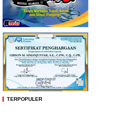
TERPOPULER