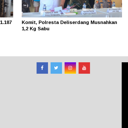
1.187
Komit, Polresta Deliserdang Musnahkan
1,2 Kg Sabu