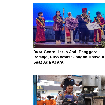
Duta Genre Harus Jadi Penggerak
Remaja, Rico Waas: Jangan Hanya Ak
Saat Ada Acara