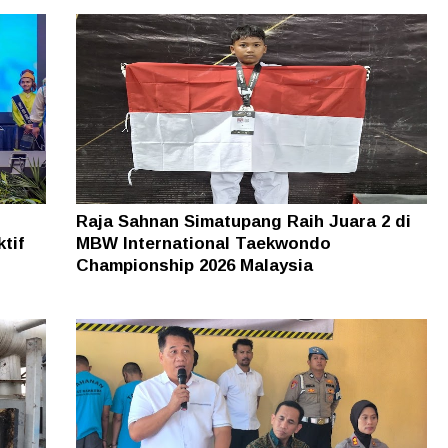
Raja Sahnan Simatupang Raih Juara 2 di
tif
MBW International Taekwondo
Championship 2026 Malaysia