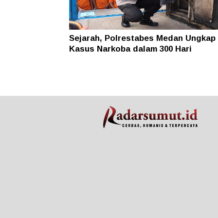
Sejarah, Polrestabes Medan Ungkap 
Kasus Narkoba dalam 300 Hari