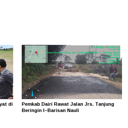
yat di
Pemkab Dairi Rawat Jalan Jrs. Tanjung
Beringin I–Barisan Nauli