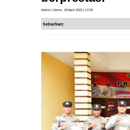
Admin | Senin, 18 April 2022 | 13.50
Sebarkan: