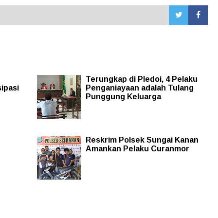
Terungkap di Pledoi, 4 Pelaku
ipasi
Penganiayaan adalah Tulang
Punggung Keluarga
Reskrim Polsek Sungai Kanan
Amankan Pelaku Curanmor