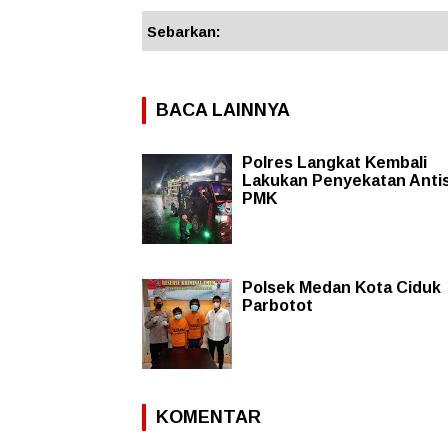
Sebarkan:
BACA LAINNYA
Polres Langkat Kembali
Lakukan Penyekatan Antis
PMK
Polsek Medan Kota Ciduk
Parbotot
KOMENTAR