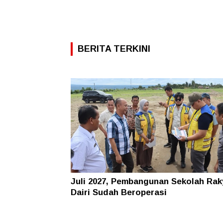
BERITA TERKINI
Juli 2027, Pembangunan Sekolah Rak
Dairi Sudah Beroperasi