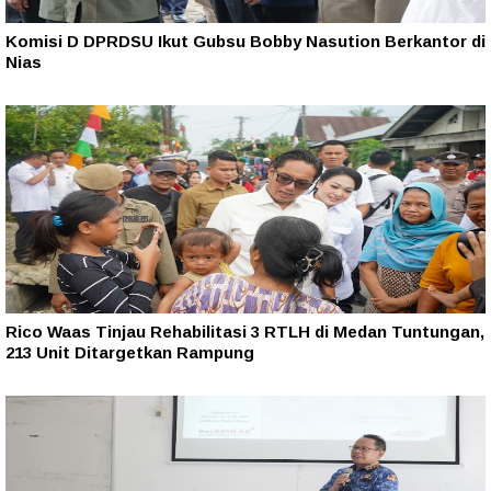
Komisi D DPRDSU Ikut Gubsu Bobby Nasution Berkantor di
Nias
Rico Waas Tinjau Rehabilitasi 3 RTLH di Medan Tuntungan,
213 Unit Ditargetkan Rampung