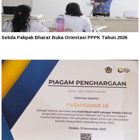
Sekda Pakpak Bharat Buka Orientasi PPPK Tahun 2026