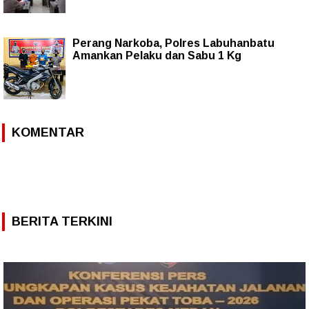
Perang Narkoba, Polres Labuhanbatu
Amankan Pelaku dan Sabu 1 Kg
KOMENTAR
BERITA TERKINI