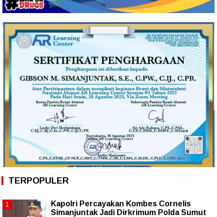
TERPOPULER
Kapolri Percayakan Kombes Cornelis
Simanjuntak Jadi Dirkrimum Polda Sumut