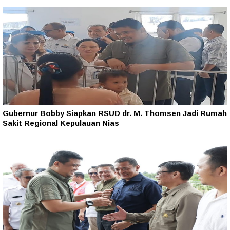
Gubernur Bobby Siapkan RSUD dr. M. Thomsen Jadi Rumah
Sakit Regional Kepulauan Nias