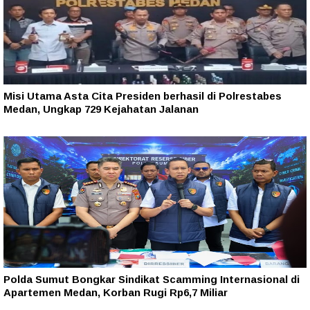
Misi Utama Asta Cita Presiden berhasil di Polrestabes
Medan, Ungkap 729 Kejahatan Jalanan
Polda Sumut Bongkar Sindikat Scamming Internasional di
Apartemen Medan, Korban Rugi Rp6,7 Miliar