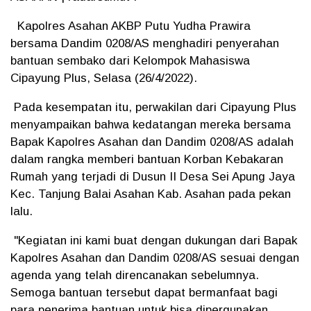
Kapolres Asahan AKBP Putu Yudha Prawira
bersama Dandim 0208/AS menghadiri penyerahan
bantuan sembako dari Kelompok Mahasiswa
Cipayung Plus, Selasa (26/4/2022).
Pada kesempatan itu, perwakilan dari Cipayung Plus
menyampaikan bahwa kedatangan mereka bersama
Bapak Kapolres Asahan dan Dandim 0208/AS adalah
dalam rangka memberi bantuan Korban Kebakaran
Rumah yang terjadi di Dusun II Desa Sei Apung Jaya
Kec. Tanjung Balai Asahan Kab. Asahan pada pekan
lalu.
"Kegiatan ini kami buat dengan dukungan dari Bapak
Kapolres Asahan dan Dandim 0208/AS sesuai dengan
agenda yang telah direncanakan sebelumnya.
Semoga bantuan tersebut dapat bermanfaat bagi
para penerima bantuan untuk bisa dipergunakan