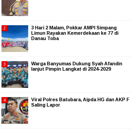
3 Hari 2 Malam, Pokkar AMPI Simpang
Limun Rayakan Kemerdekaan ke 77 di
Danau Toba
Warga Banyumas Dukung Syah Afandin
lanjut Pimpin Langkat di 2024-2029
Viral Polres Batubara, Aipda HG dan AKP F
Saling Lapor