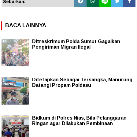
Sebarkan:
BACA LAINNYA
Ditreskrimum Polda Sumut Gagalkan
Pengiriman Migran Ilegal
Ditetapkan Sebagai Tersangka, Manurung
Datangi Propam Poldasu
Bidkum di Polres Nias, Bila Pelanggaran
Ringan agar Dilakukan Pembinaan