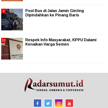
Pool Bus di Jalan Jamin Ginting
Dipindahkan ke Pinang Baris
Respek Info Masyarakat, KPPU Dalami
Kenaikan Harga Semen