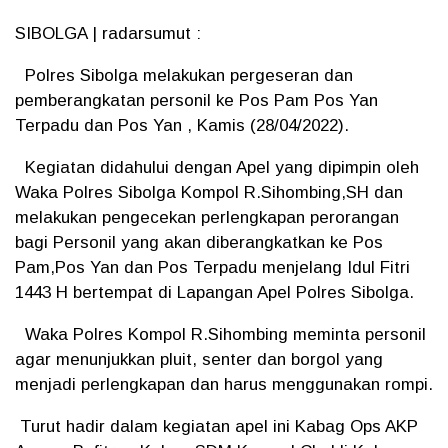
SIBOLGA | radarsumut :
Polres Sibolga melakukan pergeseran dan
pemberangkatan personil ke Pos Pam Pos Yan
Terpadu dan Pos Yan , Kamis (28/04/2022).
Kegiatan didahului dengan Apel yang dipimpin oleh
Waka Polres Sibolga Kompol R.Sihombing,SH dan
melakukan pengecekan perlengkapan perorangan
bagi Personil yang akan diberangkatkan ke Pos
Pam,Pos Yan dan Pos Terpadu menjelang Idul Fitri
1443 H bertempat di Lapangan Apel Polres Sibolga.
Waka Polres Kompol R.Sihombing meminta personil
agar menunjukkan pluit, senter dan borgol yang
menjadi perlengkapan dan harus menggunakan rompi.
Turut hadir dalam kegiatan apel ini Kabag Ops AKP