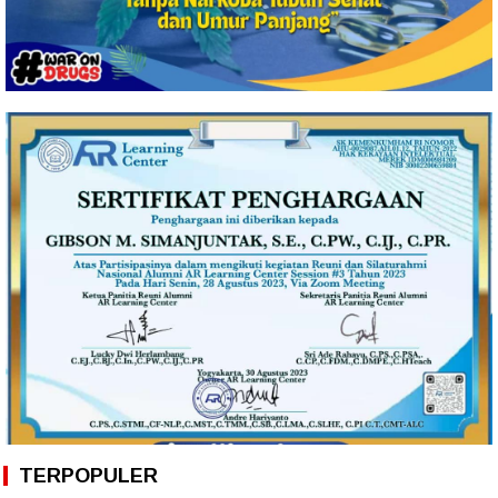
TERPOPULER