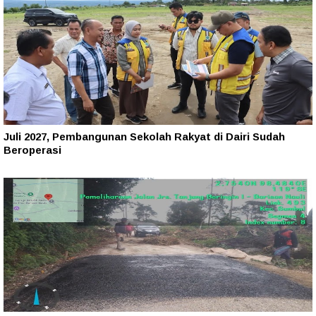
Juli 2027, Pembangunan Sekolah Rakyat di Dairi Sudah
Beroperasi