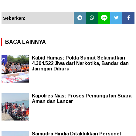
Sebarkan:
BACA LAINNYA
Kabid Humas: Polda Sumut Selamatkan
4.304.522 Jiwa dari Narkotika, Bandar dan
Jaringan Diburu
Kapolres Nias: Proses Pemungutan Suara
Aman dan Lancar
Samudra Hindia Ditaklukkan Personel