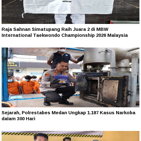
Raja Sahnan Simatupang Raih Juara 2 di MBW
International Taekwondo Championship 2026 Malaysia
Sejarah, Polrestabes Medan Ungkap 1.187 Kasus Narkoba
dalam 300 Hari