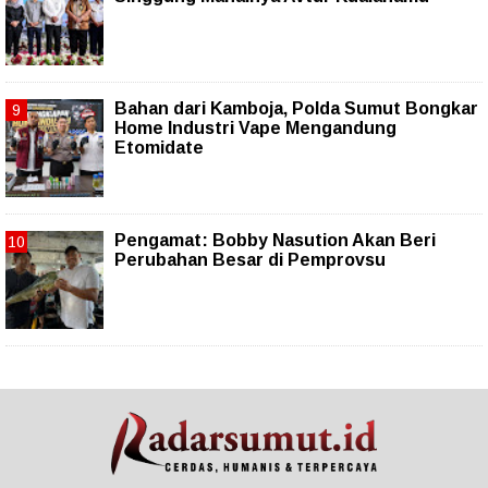
Bahan dari Kamboja, Polda Sumut Bongkar
Home Industri Vape Mengandung
Etomidate
Pengamat: Bobby Nasution Akan Beri
Perubahan Besar di Pemprovsu