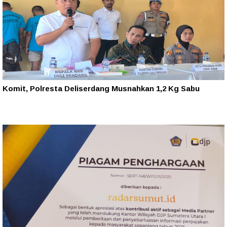
Komit, Polresta Deliserdang Musnahkan 1,2 Kg Sabu