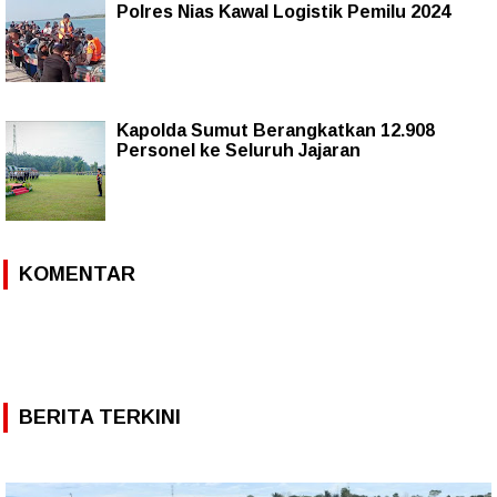
Polres Nias Kawal Logistik Pemilu 2024
Kapolda Sumut Berangkatkan 12.908
Personel ke Seluruh Jajaran
KOMENTAR
BERITA TERKINI