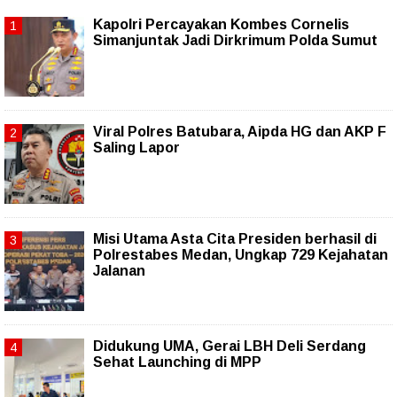
Kapolri Percayakan Kombes Cornelis
Simanjuntak Jadi Dirkrimum Polda Sumut
Viral Polres Batubara, Aipda HG dan AKP F
Saling Lapor
Misi Utama Asta Cita Presiden berhasil di
Polrestabes Medan, Ungkap 729 Kejahatan
Jalanan
Didukung UMA, Gerai LBH Deli Serdang
Sehat Launching di MPP