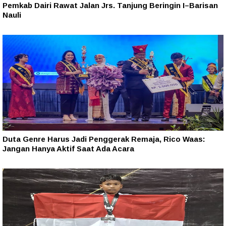
Pemkab Dairi Rawat Jalan Jrs. Tanjung Beringin I–Barisan
Nauli
Duta Genre Harus Jadi Penggerak Remaja, Rico Waas:
Jangan Hanya Aktif Saat Ada Acara