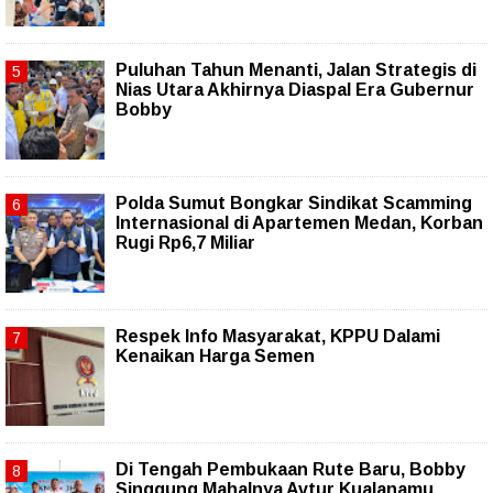
Puluhan Tahun Menanti, Jalan Strategis di
Nias Utara Akhirnya Diaspal Era Gubernur
Bobby
Polda Sumut Bongkar Sindikat Scamming
Internasional di Apartemen Medan, Korban
Rugi Rp6,7 Miliar
Respek Info Masyarakat, KPPU Dalami
Kenaikan Harga Semen
Di Tengah Pembukaan Rute Baru, Bobby
Singgung Mahalnya Avtur Kualanamu