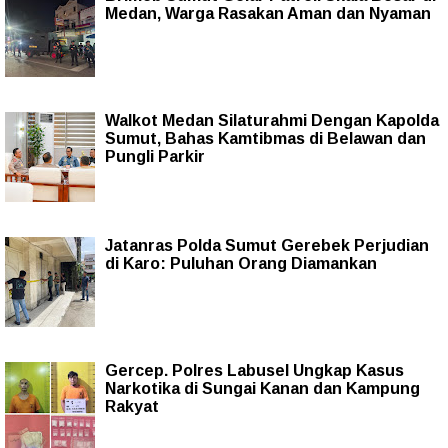
Medan, Warga Rasakan Aman dan Nyaman
Walkot Medan Silaturahmi Dengan Kapolda
Sumut, Bahas Kamtibmas di Belawan dan
Pungli Parkir
Jatanras Polda Sumut Gerebek Perjudian
di Karo: Puluhan Orang Diamankan
Gercep. Polres Labusel Ungkap Kasus
Narkotika di Sungai Kanan dan Kampung
Rakyat