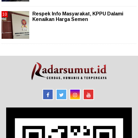
Respek Info Masyarakat, KPPU Dalami
Kenaikan Harga Semen