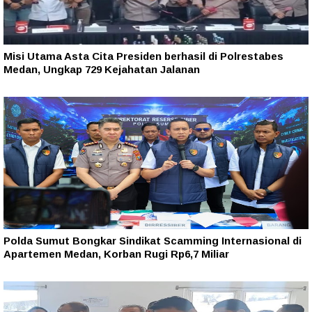
Misi Utama Asta Cita Presiden berhasil di Polrestabes
Medan, Ungkap 729 Kejahatan Jalanan
Polda Sumut Bongkar Sindikat Scamming Internasional di
Apartemen Medan, Korban Rugi Rp6,7 Miliar