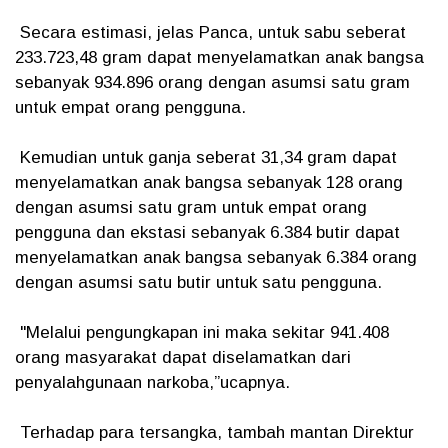
Secara estimasi, jelas Panca, untuk sabu seberat
233.723,48 gram dapat menyelamatkan anak bangsa
sebanyak 934.896 orang dengan asumsi satu gram
untuk empat orang pengguna.
Kemudian untuk ganja seberat 31,34 gram dapat
menyelamatkan anak bangsa sebanyak 128 orang
dengan asumsi satu gram untuk empat orang
pengguna dan ekstasi sebanyak 6.384 butir dapat
menyelamatkan anak bangsa sebanyak 6.384 orang
dengan asumsi satu butir untuk satu pengguna.
"Melalui pengungkapan ini maka sekitar 941.408
orang masyarakat dapat diselamatkan dari
penyalahgunaan narkoba,”ucapnya.
Terhadap para tersangka, tambah mantan Direktur