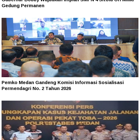
Gedung Permanen
Pemko Medan Gandeng Komisi Informasi Sosialisasi
Permendagri No. 2 Tahun 2026