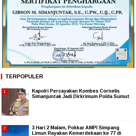
TERPOPULER
Kapolri Percayakan Kombes Cornelis
Simanjuntak Jadi Dirkrimum Polda Sumut
3 Hari 2 Malam, Pokkar AMPI Simpang
Limun Rayakan Kemerdekaan ke 77 di