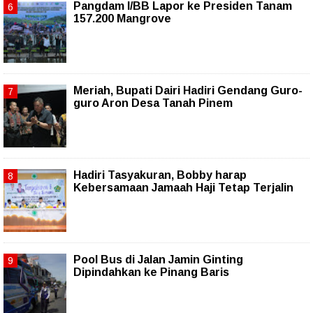
Pangdam I/BB Lapor ke Presiden Tanam
157.200 Mangrove
Meriah, Bupati Dairi Hadiri Gendang Guro-
guro Aron Desa Tanah Pinem
Hadiri Tasyakuran, Bobby harap
Kebersamaan Jamaah Haji Tetap Terjalin
Pool Bus di Jalan Jamin Ginting
Dipindahkan ke Pinang Baris