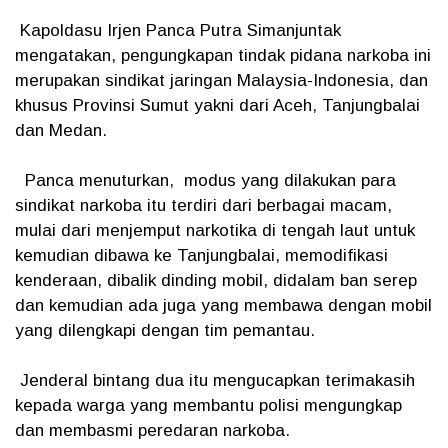
Kapoldasu Irjen Panca Putra Simanjuntak
mengatakan, pengungkapan tindak pidana narkoba ini
merupakan sindikat jaringan Malaysia-Indonesia, dan
khusus Provinsi Sumut yakni dari Aceh, Tanjungbalai
dan Medan.
Panca menuturkan, modus yang dilakukan para
sindikat narkoba itu terdiri dari berbagai macam,
mulai dari menjemput narkotika di tengah laut untuk
kemudian dibawa ke Tanjungbalai, memodifikasi
kenderaan, dibalik dinding mobil, didalam ban serep
dan kemudian ada juga yang membawa dengan mobil
yang dilengkapi dengan tim pemantau.
Jenderal bintang dua itu mengucapkan terimakasih
kepada warga yang membantu polisi mengungkap
dan membasmi peredaran narkoba.