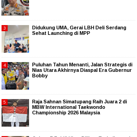
Didukung UMA, Gerai LBH Deli Serdang
Sehat Launching di MPP
Puluhan Tahun Menanti, Jalan Strategis di
Nias Utara Akhirnya Diaspal Era Gubernur
Bobby
Raja Sahnan Simatupang Raih Juara 2 di
MBW International Taekwondo
Championship 2026 Malaysia