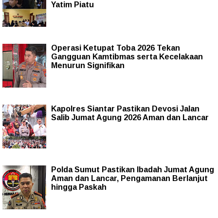
Yatim Piatu
Operasi Ketupat Toba 2026 Tekan
Gangguan Kamtibmas serta Kecelakaan
Menurun Signifikan
Kapolres Siantar Pastikan Devosi Jalan
Salib Jumat Agung 2026 Aman dan Lancar
Polda Sumut Pastikan Ibadah Jumat Agung
Aman dan Lancar, Pengamanan Berlanjut
hingga Paskah