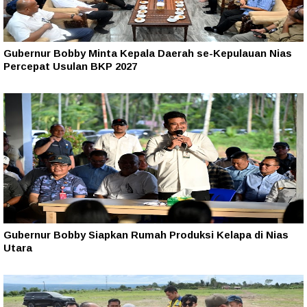
Gubernur Bobby Minta Kepala Daerah se-Kepulauan Nias
Percepat Usulan BKP 2027
Gubernur Bobby Siapkan Rumah Produksi Kelapa di Nias
Utara