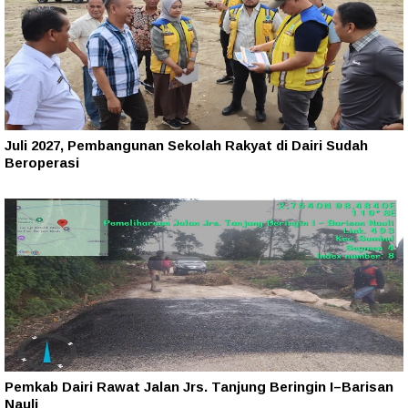
Juli 2027, Pembangunan Sekolah Rakyat di Dairi Sudah
Beroperasi
Pemkab Dairi Rawat Jalan Jrs. Tanjung Beringin I–Barisan
Nauli