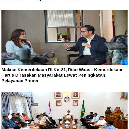
Maknai Kemerdekaan RI Ke-81, Rico Waas : Kemerdekaan
Harus Dirasakan Masyarakat Lewat Peningkatan
Pelayanan Primer