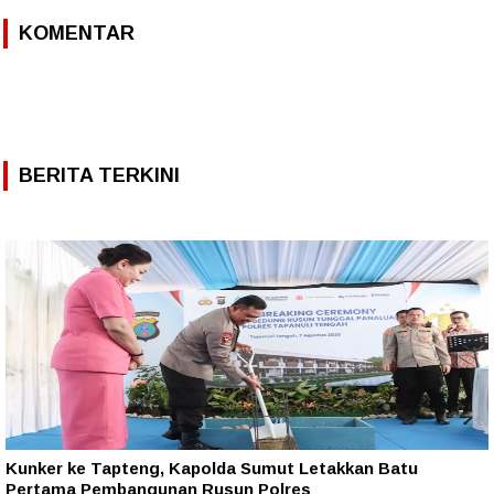
KOMENTAR
BERITA TERKINI
Kunker ke Tapteng, Kapolda Sumut Letakkan Batu
Pertama Pembangunan Rusun Polres