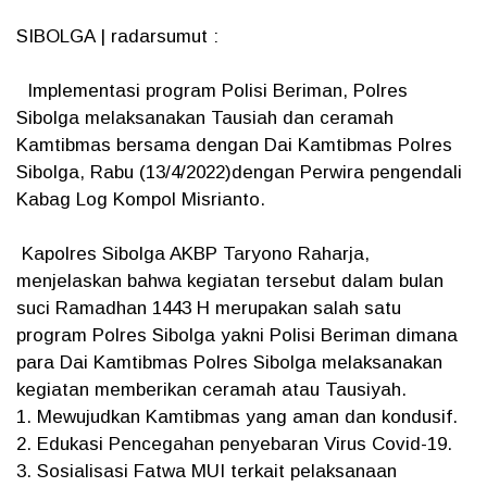
SIBOLGA | radarsumut :
Implementasi program Polisi Beriman, Polres
Sibolga melaksanakan Tausiah dan ceramah
Kamtibmas bersama dengan Dai Kamtibmas Polres
Sibolga, Rabu (13/4/2022)dengan Perwira pengendali
Kabag Log Kompol Misrianto.
Kapolres Sibolga AKBP Taryono Raharja,
menjelaskan bahwa kegiatan tersebut dalam bulan
suci Ramadhan 1443 H merupakan salah satu
program Polres Sibolga yakni Polisi Beriman dimana
para Dai Kamtibmas Polres Sibolga melaksanakan
kegiatan memberikan ceramah atau Tausiyah.
1. Mewujudkan Kamtibmas yang aman dan kondusif.
2. Edukasi Pencegahan penyebaran Virus Covid-19.
3. Sosialisasi Fatwa MUI terkait pelaksanaan