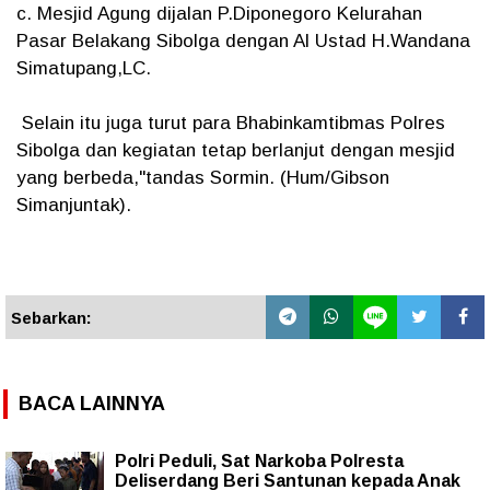
c. Mesjid Agung dijalan P.Diponegoro Kelurahan
Pasar Belakang Sibolga dengan Al Ustad H.Wandana
Simatupang,LC.
Selain itu juga turut para Bhabinkamtibmas Polres
Sibolga dan kegiatan tetap berlanjut dengan mesjid
yang berbeda,"tandas Sormin. (Hum/Gibson
Simanjuntak).
Sebarkan:
BACA LAINNYA
Polri Peduli, Sat Narkoba Polresta
Deliserdang Beri Santunan kepada Anak