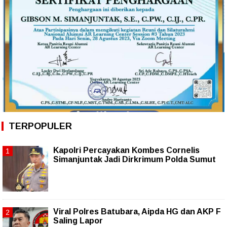
TERPOPULER
Kapolri Percayakan Kombes Cornelis
Simanjuntak Jadi Dirkrimum Polda Sumut
Viral Polres Batubara, Aipda HG dan AKP F
Saling Lapor