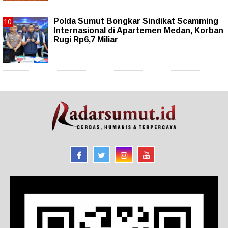
Polda Sumut Bongkar Sindikat Scamming
Internasional di Apartemen Medan, Korban
Rugi Rp6,7 Miliar