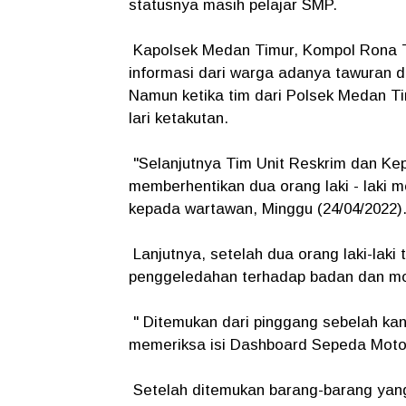
statusnya masih pelajar SMP.
Kapolsek Medan Timur, Kompol Rona 
informasi dari warga adanya tawuran d
Namun ketika tim dari Polsek Medan Ti
lari ketakutan.
"Selanjutnya Tim Unit Reskrim dan Ke
memberhentikan dua orang laki - laki 
kepada wartawan, Minggu (24/04/2022)
Lanjutnya, setelah dua orang laki-laki
penggeledahan terhadap badan dan mo
" Ditemukan dari pinggang sebelah kan
memeriksa isi Dashboard Sepeda Motor
Setelah ditemukan barang-barang yang