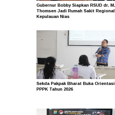
Gubernur Bobby Siapkan RSUD dr. M
Thomsen Jadi Rumah Sakit Regional
Kepulauan Nias
Sekda Pakpak Bharat Buka Orientasi
PPPK Tahun 2026