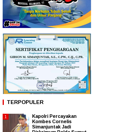
TERPOPULER
Kapolri Percayakan
Kombes Cornelis
Simanjuntak Jadi