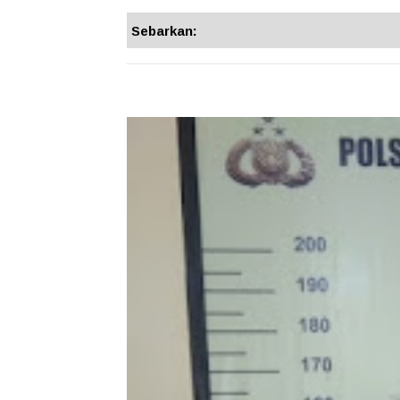
Sebarkan: