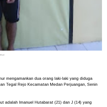
imur.
r mengamankan dua orang laki-laki yang diduga
rahan Tegal Rejo Kecamatan Medan Perjuangan, Senin
ut adalah Imanuel Hutabarat (21) dan J (14) yang