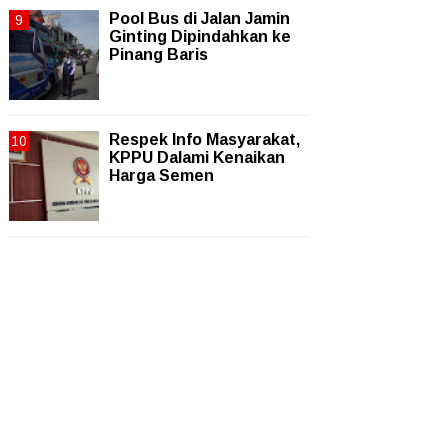
Pool Bus di Jalan Jamin
Ginting Dipindahkan ke
Pinang Baris
Respek Info Masyarakat,
KPPU Dalami Kenaikan
Harga Semen