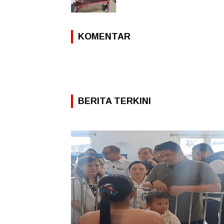
KOMENTAR
BERITA TERKINI