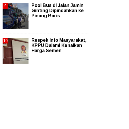
Pool Bus di Jalan Jamin
Ginting Dipindahkan ke
Pinang Baris
Respek Info Masyarakat,
KPPU Dalami Kenaikan
Harga Semen