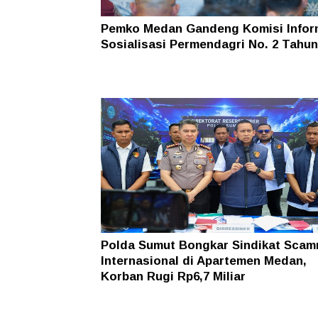
Pemko Medan Gandeng Komisi Infor
Sosialisasi Permendagri No. 2 Tahun
Polda Sumut Bongkar Sindikat Scam
Internasional di Apartemen Medan,
Korban Rugi Rp6,7 Miliar