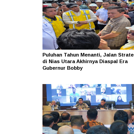
Puluhan Tahun Menanti, Jalan Strate
di Nias Utara Akhirnya Diaspal Era
Gubernur Bobby