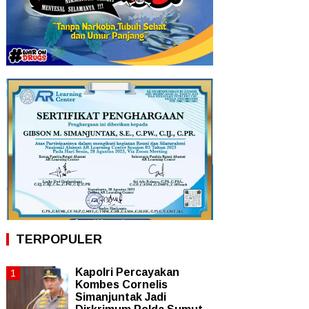
TERPOPULER
Kapolri Percayakan
Kombes Cornelis
Simanjuntak Jadi