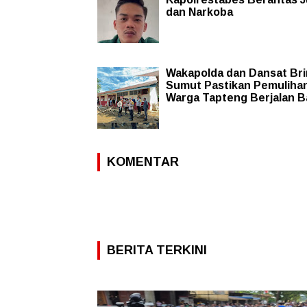
dan Narkoba
Wakapolda dan Dansat Br
Sumut Pastikan Pemuliha
Warga Tapteng Berjalan B
KOMENTAR
BERITA TERKINI