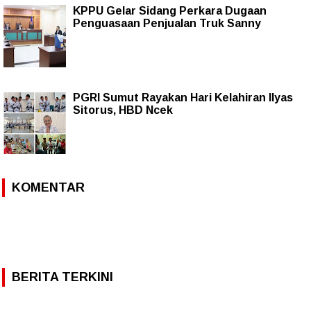
KPPU Gelar Sidang Perkara Dugaan
Penguasaan Penjualan Truk Sanny
PGRI Sumut Rayakan Hari Kelahiran Ilyas
Sitorus, HBD Ncek
KOMENTAR
BERITA TERKINI