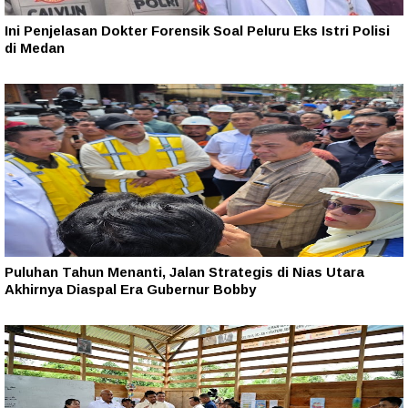
Ini Penjelasan Dokter Forensik Soal Peluru Eks Istri Polisi
di Medan
Puluhan Tahun Menanti, Jalan Strategis di Nias Utara
Akhirnya Diaspal Era Gubernur Bobby