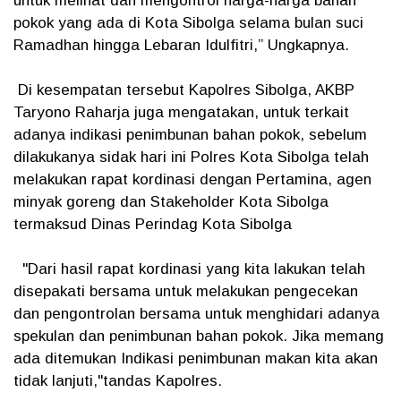
untuk melihat dan mengontrol harga-harga bahan
pokok yang ada di Kota Sibolga selama bulan suci
Ramadhan hingga Lebaran Idulfitri,” Ungkapnya.
Di kesempatan tersebut Kapolres Sibolga, AKBP
Taryono Raharja juga mengatakan, untuk terkait
adanya indikasi penimbunan bahan pokok, sebelum
dilakukanya sidak hari ini Polres Kota Sibolga telah
melakukan rapat kordinasi dengan Pertamina, agen
minyak goreng dan Stakeholder Kota Sibolga
termaksud Dinas Perindag Kota Sibolga
"Dari hasil rapat kordinasi yang kita lakukan telah
disepakati bersama untuk melakukan pengecekan
dan pengontrolan bersama untuk menghidari adanya
spekulan dan penimbunan bahan pokok. Jika memang
ada ditemukan Indikasi penimbunan makan kita akan
tidak lanjuti,"tandas Kapolres.