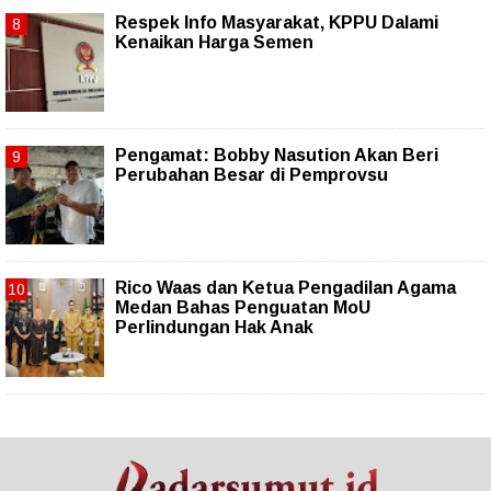
Respek Info Masyarakat, KPPU Dalami
Kenaikan Harga Semen
Pengamat: Bobby Nasution Akan Beri
Perubahan Besar di Pemprovsu
Rico Waas dan Ketua Pengadilan Agama
Medan Bahas Penguatan MoU
Perlindungan Hak Anak