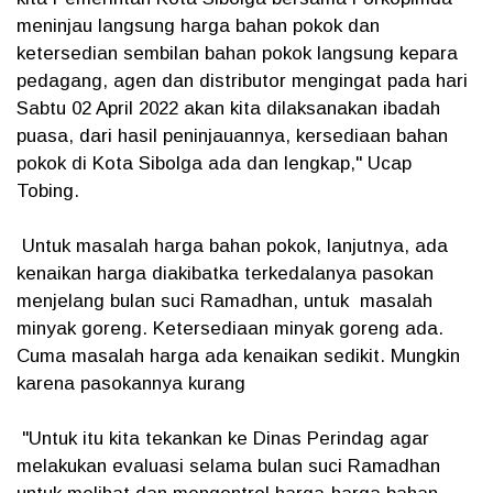
meninjau langsung harga bahan pokok dan
ketersedian sembilan bahan pokok langsung kepara
pedagang, agen dan distributor mengingat pada hari
Sabtu 02 April 2022 akan kita dilaksanakan ibadah
puasa, dari hasil peninjauannya, kersediaan bahan
pokok di Kota Sibolga ada dan lengkap," Ucap
Tobing.
Untuk masalah harga bahan pokok, lanjutnya, ada
kenaikan harga diakibatka terkedalanya pasokan
menjelang bulan suci Ramadhan, untuk masalah
minyak goreng. Ketersediaan minyak goreng ada.
Cuma masalah harga ada kenaikan sedikit. Mungkin
karena pasokannya kurang
"Untuk itu kita tekankan ke Dinas Perindag agar
melakukan evaluasi selama bulan suci Ramadhan