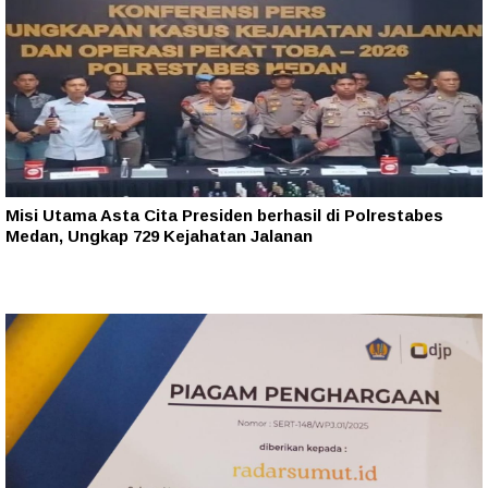
Misi Utama Asta Cita Presiden berhasil di Polrestabes
Medan, Ungkap 729 Kejahatan Jalanan