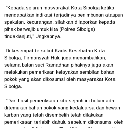
"Kepada seluruh masyarakat Kota Sibolga ketika
mendapatkan indikasi terjadinya penimbunan ataupun
spekulan, kecurangan, silahkan dilaporkan kepada
pihak berwajib untuk kita (Polres Sibolga)
tindaklanjuti,” Ungkapnya.
Di kesempat tersebut Kadis Kesehatan Kota
Sibolga, Firmansyah Hulu juga menambahkan,
selama bulan suci Ramadhan pihaknya juga akan
melakukan pemeriksan kelayakan sembilan bahan
pokok yang akan dikosumsi oleh masyarakat Kota
Sibolga.
"Dari hasil pemeriksaan kita sejauh ini belum ada
ditemukan bahan pokok yang kedaluarsa dan hewan
kurban yang telah disembelih telah dilakukan
pemeriksaan terlebih dahulu sebelum dikonsumsi oleh