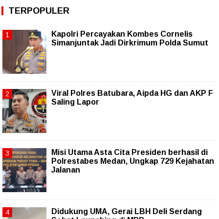
TERPOPULER
Kapolri Percayakan Kombes Cornelis
Simanjuntak Jadi Dirkrimum Polda Sumut
Viral Polres Batubara, Aipda HG dan AKP F
Saling Lapor
Misi Utama Asta Cita Presiden berhasil di
Polrestabes Medan, Ungkap 729 Kejahatan
Jalanan
Didukung UMA, Gerai LBH Deli Serdang