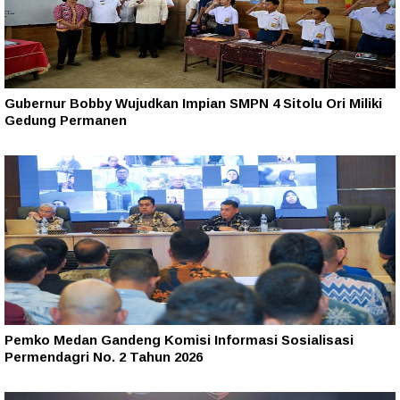
Gubernur Bobby Wujudkan Impian SMPN 4 Sitolu Ori Miliki
Gedung Permanen
Pemko Medan Gandeng Komisi Informasi Sosialisasi
Permendagri No. 2 Tahun 2026