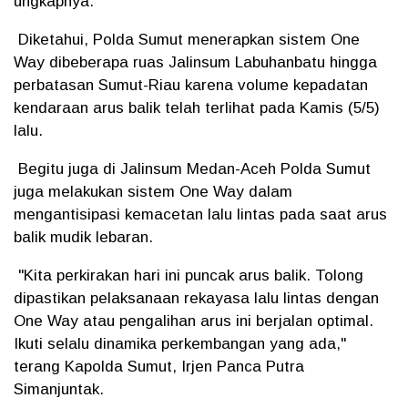
ungkapnya.
Diketahui, Polda Sumut menerapkan sistem One
Way dibeberapa ruas Jalinsum Labuhanbatu hingga
perbatasan Sumut-Riau karena volume kepadatan
kendaraan arus balik telah terlihat pada Kamis (5/5)
lalu.
Begitu juga di Jalinsum Medan-Aceh Polda Sumut
juga melakukan sistem One Way dalam
mengantisipasi kemacetan lalu lintas pada saat arus
balik mudik lebaran.
"Kita perkirakan hari ini puncak arus balik. Tolong
dipastikan pelaksanaan rekayasa lalu lintas dengan
One Way atau pengalihan arus ini berjalan optimal.
Ikuti selalu dinamika perkembangan yang ada,"
terang Kapolda Sumut, Irjen Panca Putra
Simanjuntak.