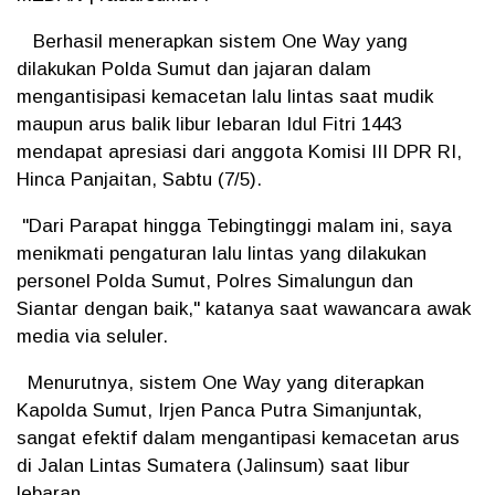
Berhasil menerapkan sistem One Way yang
dilakukan Polda Sumut dan jajaran dalam
mengantisipasi kemacetan lalu lintas saat mudik
maupun arus balik libur lebaran Idul Fitri 1443
mendapat apresiasi dari anggota Komisi III DPR RI,
Hinca Panjaitan, Sabtu (7/5).
"Dari Parapat hingga Tebingtinggi malam ini, saya
menikmati pengaturan lalu lintas yang dilakukan
personel Polda Sumut, Polres Simalungun dan
Siantar dengan baik," katanya saat wawancara awak
media via seluler.
Menurutnya, sistem One Way yang diterapkan
Kapolda Sumut, Irjen Panca Putra Simanjuntak,
sangat efektif dalam mengantipasi kemacetan arus
di Jalan Lintas Sumatera (Jalinsum) saat libur
lebaran.