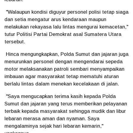
"Walaupun kondisi diguyur personel polisi tetap siaga
dan setia mengatur arus kendaraan maupun
melakukan rekayasa lalu lintas mengurai kemacetan,"
tutur Politisi Partai Demokrat asal Sumatera Utara
tersebut.
Hinca mengungkapkan, Polda Sumut dan jajaran juga
menurunkan personel dengan mengendarai sepeda
motor melaksanakan patroli sembari menyampaikan
imbauan agar masyarakat tetap mematuhi aturan
berlalu lintas dalam menekan kecelakaan di jalan.
"Saya mengucapkan terima kasih kepada Polda
Sumut dan jajaran yang terus memberikan pelayanan
terbaik kepada masyarakat sehingga mudik dan libur
lebaran merasa aman dan nyaman. Saya
mengalaminya sejak hari lebaran kemarin,"