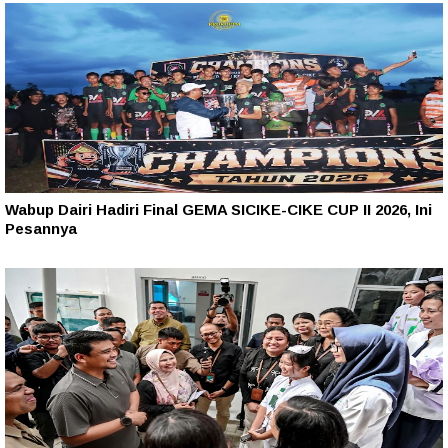
Wabup Dairi Hadiri Final GEMA SICIKE-CIKE CUP II 2026, Ini
Pesannya