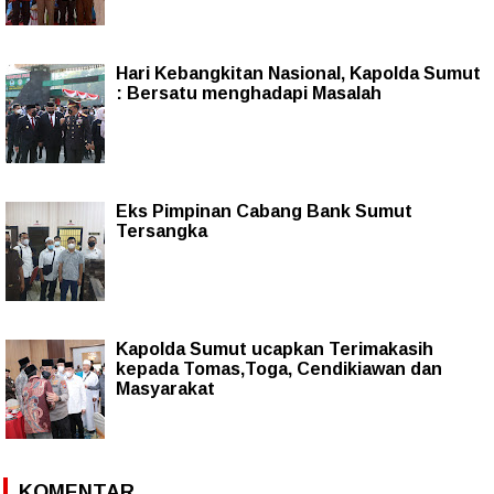
Hari Kebangkitan Nasional, Kapolda Sumut
: Bersatu menghadapi Masalah
Eks Pimpinan Cabang Bank Sumut
Tersangka
Kapolda Sumut ucapkan Terimakasih
kepada Tomas,Toga, Cendikiawan dan
Masyarakat
KOMENTAR