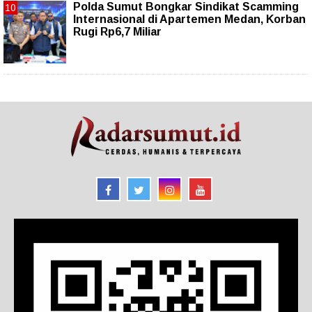
Polda Sumut Bongkar Sindikat Scamming
Internasional di Apartemen Medan, Korban
Rugi Rp6,7 Miliar