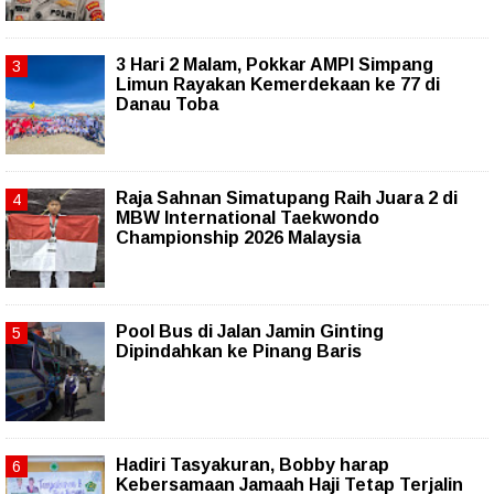
3 Hari 2 Malam, Pokkar AMPI Simpang
Limun Rayakan Kemerdekaan ke 77 di
Danau Toba
Raja Sahnan Simatupang Raih Juara 2 di
MBW International Taekwondo
Championship 2026 Malaysia
Pool Bus di Jalan Jamin Ginting
Dipindahkan ke Pinang Baris
Hadiri Tasyakuran, Bobby harap
Kebersamaan Jamaah Haji Tetap Terjalin