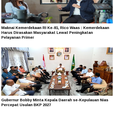
Maknai Kemerdekaan RI Ke-81, Rico Waas : Kemerdekaan
Harus Dirasakan Masyarakat Lewat Peningkatan
Pelayanan Primer
Gubernur Bobby Minta Kepala Daerah se-Kepulauan Nias
Percepat Usulan BKP 2027