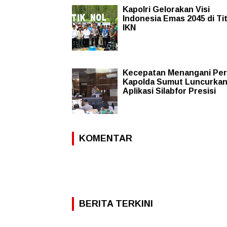
Kapolri Gelorakan Visi
Indonesia Emas 2045 di Tit
IKN
Kecepatan Menangani Per
Kapolda Sumut Luncurka
Aplikasi Silabfor Presisi
KOMENTAR
BERITA TERKINI