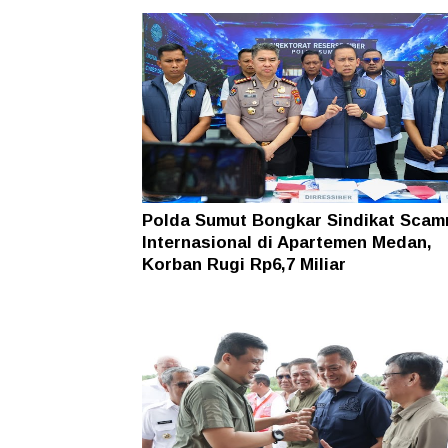
Polda Sumut Bongkar Sindikat Scam
Internasional di Apartemen Medan,
Korban Rugi Rp6,7 Miliar