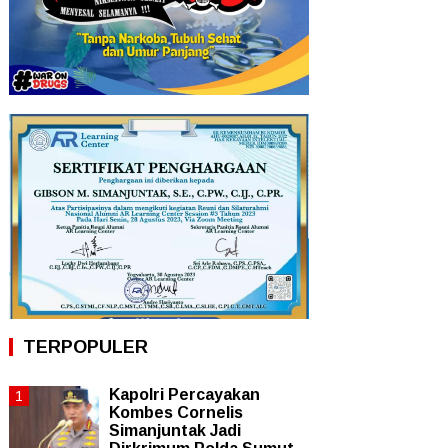
TERPOPULER
Kapolri Percayakan
Kombes Cornelis
Simanjuntak Jadi