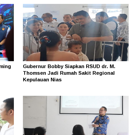
ming
Gubernur Bobby Siapkan RSUD dr. M.
Thomsen Jadi Rumah Sakit Regional
Kepulauan Nias