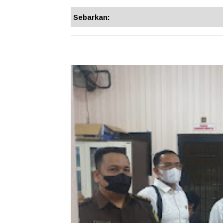
Sebarkan: