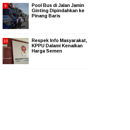
Pool Bus di Jalan Jamin
Ginting Dipindahkan ke
Pinang Baris
Respek Info Masyarakat,
KPPU Dalami Kenaikan
Harga Semen