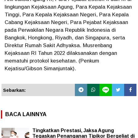
lingkungan Kejaksaan Agung, Para Kepala Kejaksaan
Tinggi, Para Kepala Kejaksaan Negeri, Para Kepala
Cabang Kejaksaan Negeri, Para Pejabat Kejaksaan
pada Perwakilan Negara Republik Indonesia di
Bangkok, Hongkong, Riyadh, dan Singapura, serta
Direktur Rumah Sakit Adhyaksa. Musrenbang
Kejaksaan RI Tahun 2022 dilaksanakan dengan
mematuhi protokol kesehatan. (Penkum
Kejatisu/Gibson Simanjuntak).
Sebarkan:
BACA LAINNYA
Tingkatkan Prestasi, Jaksa Agung
Tegaskan Penanganan Tipikor Bergeliat di