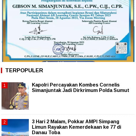
TERPOPULER
Kapolri Percayakan Kombes Cornelis
Simanjuntak Jadi Dirkrimum Polda Sumut
3 Hari 2 Malam, Pokkar AMPI Simpang
Limun Rayakan Kemerdekaan ke 77 di
Danau Toba