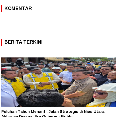
KOMENTAR
BERITA TERKINI
Puluhan Tahun Menanti, Jalan Strategis di Nias Utara
Akhirnya Diaspal Era Gubernur Bobby