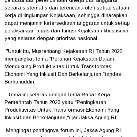
pelaksanaan perencanaan kinerja dan anggaran
secara sistematis dan terencana oleh setiap satuan
kerja di lingkungan Kejaksaan, sehingga diharapkan
dapat menjamin ketersediaan anggaran untuk setiap
pelaksanaan tugas dan fungsi Kejaksaan khususnya
yang selaras dengan prioritas nasional.
"Untuk itu, Musrenbang Kejaksaan RI Tahun 2022
mengangkat tema “Peranan Kejaksaan Dalam
Mendukung Produktivitas Untuk Transformasi
Ekonomi Yang Inklusif Dan Berkelanjutan,"tandas
Burhanuddin.
Tema ini selaras dengan tema Rapat Kerja
Pemerintah Tahun 2023 yaitu “Peningkatan
Produktivitas Untuk Transformasi Ekonomi Yang
Inklusif dan Berkelanjutan,"ujar Jaksa Agung RI.
Mengingat pentingnya forum ini, Jaksa Agung RI