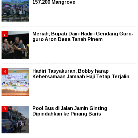
157.200 Mangrove
Meriah, Bupati Dairi Hadiri Gendang Guro-
guro Aron Desa Tanah Pinem
Hadiri Tasyakuran, Bobby harap
Kebersamaan Jamaah Haji Tetap Terjalin
Pool Bus di Jalan Jamin Ginting
Dipindahkan ke Pinang Baris