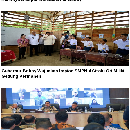
Gubernur Bobby Wujudkan Impian SMPN 4 Sitolu Ori Miliki
Gedung Permanen