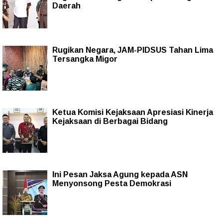
Daerah
Rugikan Negara, JAM-PIDSUS Tahan Lima
Tersangka Migor
Ketua Komisi Kejaksaan Apresiasi Kinerja
Kejaksaan di Berbagai Bidang
Ini Pesan Jaksa Agung kepada ASN
Menyonsong Pesta Demokrasi