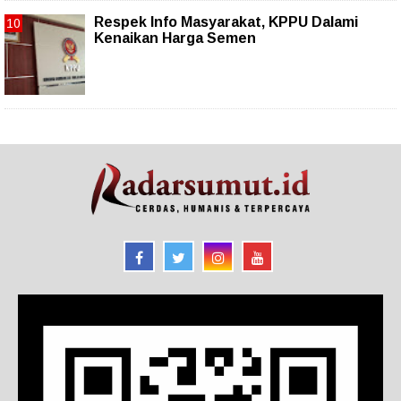
Respek Info Masyarakat, KPPU Dalami
Kenaikan Harga Semen