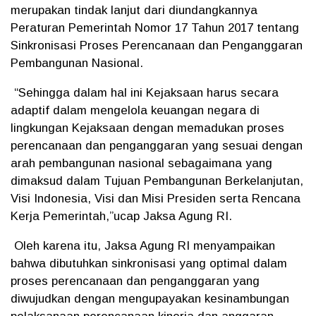
merupakan tindak lanjut dari diundangkannya
Peraturan Pemerintah Nomor 17 Tahun 2017 tentang
Sinkronisasi Proses Perencanaan dan Penganggaran
Pembangunan Nasional.
“Sehingga dalam hal ini Kejaksaan harus secara
adaptif dalam mengelola keuangan negara di
lingkungan Kejaksaan dengan memadukan proses
perencanaan dan penganggaran yang sesuai dengan
arah pembangunan nasional sebagaimana yang
dimaksud dalam Tujuan Pembangunan Berkelanjutan,
Visi Indonesia, Visi dan Misi Presiden serta Rencana
Kerja Pemerintah,”ucap Jaksa Agung RI.
Oleh karena itu, Jaksa Agung RI menyampaikan
bahwa dibutuhkan sinkronisasi yang optimal dalam
proses perencanaan dan penganggaran yang
diwujudkan dengan mengupayakan kesinambungan