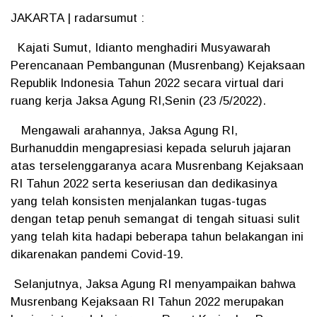
JAKARTA | radarsumut :
Kajati Sumut, Idianto menghadiri Musyawarah
Perencanaan Pembangunan (Musrenbang) Kejaksaan
Republik Indonesia Tahun 2022 secara virtual dari
ruang kerja Jaksa Agung RI,Senin (23 /5/2022).
Mengawali arahannya, Jaksa Agung RI,
Burhanuddin mengapresiasi kepada seluruh jajaran
atas terselenggaranya acara Musrenbang Kejaksaan
RI Tahun 2022 serta keseriusan dan dedikasinya
yang telah konsisten menjalankan tugas-tugas
dengan tetap penuh semangat di tengah situasi sulit
yang telah kita hadapi beberapa tahun belakangan ini
dikarenakan pandemi Covid-19.
Selanjutnya, Jaksa Agung RI menyampaikan bahwa
Musrenbang Kejaksaan RI Tahun 2022 merupakan