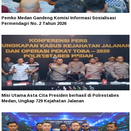
Pemko Medan Gandeng Komisi Informasi Sosialisasi
Permendagri No. 2 Tahun 2026
Misi Utama Asta Cita Presiden berhasil di Polrestabes
Medan, Ungkap 729 Kejahatan Jalanan