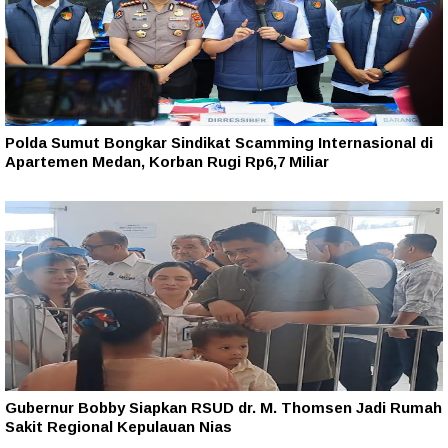
Polda Sumut Bongkar Sindikat Scamming Internasional di
Apartemen Medan, Korban Rugi Rp6,7 Miliar
Gubernur Bobby Siapkan RSUD dr. M. Thomsen Jadi Rumah
Sakit Regional Kepulauan Nias