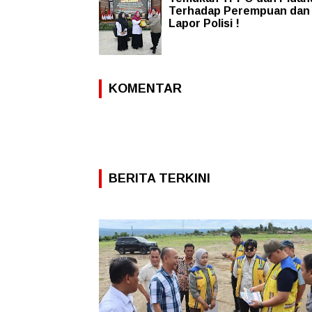
Terhadap Perempuan dan 
Lapor Polisi !
KOMENTAR
BERITA TERKINI