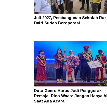
Juli 2027, Pembangunan Sekolah Rak
Dairi Sudah Beroperasi
Duta Genre Harus Jadi Penggerak
Remaja, Rico Waas: Jangan Hanya Ak
Saat Ada Acara