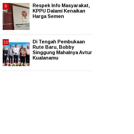
Respek Info Masyarakat,
KPPU Dalami Kenaikan
Harga Semen
Di Tengah Pembukaan
Rute Baru, Bobby
Singgung Mahalnya Avtur
Kualanamu