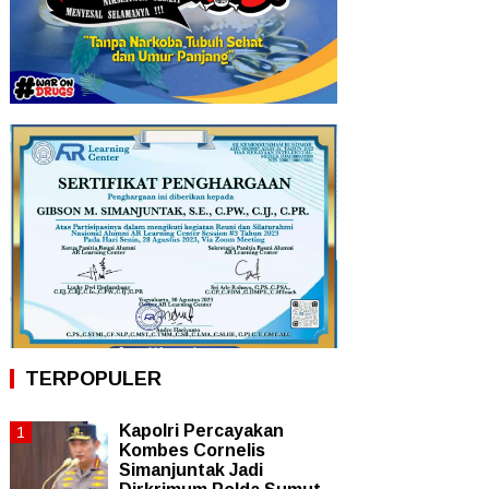
TERPOPULER
Kapolri Percayakan
Kombes Cornelis
Simanjuntak Jadi