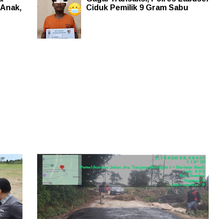
Anak,
Ciduk Pemilik 9 Gram Sabu