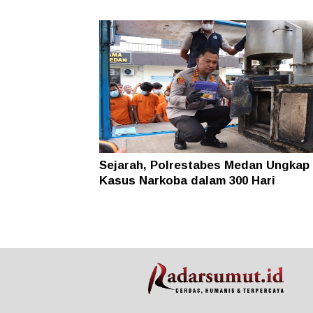
Sejarah, Polrestabes Medan Ungkap 
Kasus Narkoba dalam 300 Hari