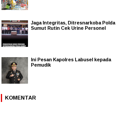
Jaga Integritas, Ditresnarkoba Polda
Sumut Rutin Cek Urine Personel
Ini Pesan Kapolres Labusel kepada
Pemudik
KOMENTAR