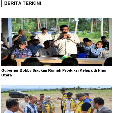
BERITA TERKINI
Gubernur Bobby Siapkan Rumah Produksi Kelapa di Nias
Utara