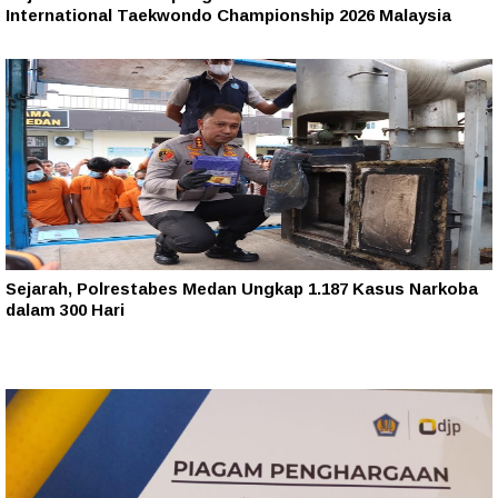
International Taekwondo Championship 2026 Malaysia
Sejarah, Polrestabes Medan Ungkap 1.187 Kasus Narkoba
dalam 300 Hari