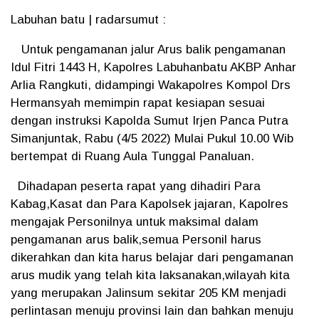
Labuhan batu | radarsumut :
Untuk pengamanan jalur Arus balik pengamanan
Idul Fitri 1443 H, Kapolres Labuhanbatu AKBP Anhar
Arlia Rangkuti, didampingi Wakapolres Kompol Drs
Hermansyah memimpin rapat kesiapan sesuai
dengan instruksi Kapolda Sumut Irjen Panca Putra
Simanjuntak, Rabu (4/5 2022) Mulai Pukul 10.00 Wib
bertempat di Ruang Aula Tunggal Panaluan.
Dihadapan peserta rapat yang dihadiri Para
Kabag,Kasat dan Para Kapolsek jajaran, Kapolres
mengajak Personilnya untuk maksimal dalam
pengamanan arus balik,semua Personil harus
dikerahkan dan kita harus belajar dari pengamanan
arus mudik yang telah kita laksanakan,wilayah kita
yang merupakan Jalinsum sekitar 205 KM menjadi
perlintasan menuju provinsi lain dan bahkan menuju