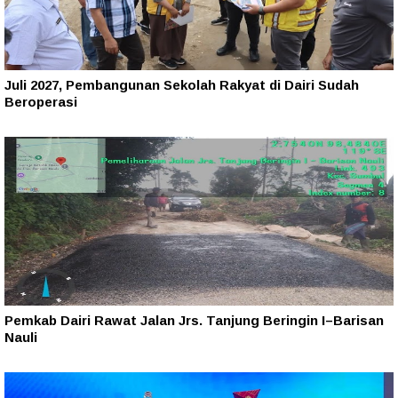
Juli 2027, Pembangunan Sekolah Rakyat di Dairi Sudah
Beroperasi
Pemkab Dairi Rawat Jalan Jrs. Tanjung Beringin I–Barisan
Nauli