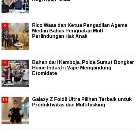
Rico Waas dan Ketua Pengadilan Agama
Medan Bahas Penguatan MoU
Perlindungan Hak Anak
Bahan dari Kamboja, Polda Sumut Bongkar
Home Industri Vape Mengandung
Etomidate
Galaxy Z Fold8 Ultra Pilihan Terbaik untuk
Produktivitas dan Multitasking