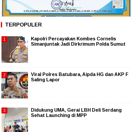
TERPOPULER
Kapolri Percayakan Kombes Cornelis
Simanjuntak Jadi Dirkrimum Polda Sumut
Viral Polres Batubara, Aipda HG dan AKP F
Saling Lapor
Didukung UMA, Gerai LBH Deli Serdang
Sehat Launching di MPP