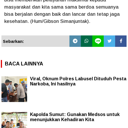
masyarakat dan kita sama sama berdoa semuanya
bisa berjalan dengan baik dan lancar dan tetap jaga
kesehatan. (Hum/Gibson Simanjuntak).
Sebarkan:
BACA LAINNYA
Viral, Oknum Polres Labusel Dituduh Pesta
Narkoba, Ini hasilnya
Kapolda Sumut: Gunakan Medsos untuk
menunjukkan Kehadiran Kita