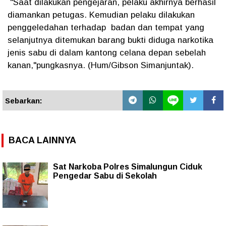
"Saat dilakukan pengejaran, pelaku akhirnya berhasil
diamankan petugas. Kemudian pelaku dilakukan
penggeledahan terhadap badan dan tempat yang
selanjutnya ditemukan barang bukti diduga narkotika
jenis sabu di dalam kantong celana depan sebelah
kanan,"pungkasnya. (Hum/Gibson Simanjuntak).
Sebarkan:
BACA LAINNYA
Sat Narkoba Polres Simalungun Ciduk
Pengedar Sabu di Sekolah