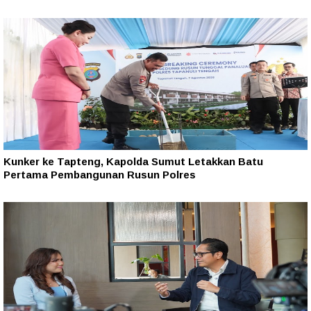
Kunker ke Tapteng, Kapolda Sumut Letakkan Batu
Pertama Pembangunan Rusun Polres