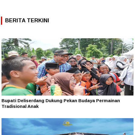
BERITA TERKINI
Bupati Deliserdang Dukung Pekan Budaya Permainan
Tradisional Anak