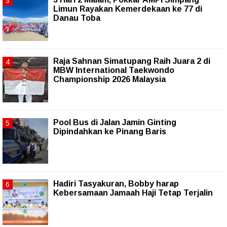
Limun Rayakan Kemerdekaan ke 77 di
Danau Toba
Raja Sahnan Simatupang Raih Juara 2 di
MBW International Taekwondo
Championship 2026 Malaysia
Pool Bus di Jalan Jamin Ginting
Dipindahkan ke Pinang Baris
Hadiri Tasyakuran, Bobby harap
Kebersamaan Jamaah Haji Tetap Terjalin