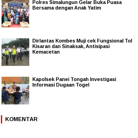
Polres Simalungun Gelar Buka Puasa
Bersama dengan Anak Yatim
Dirlantas Kombes Muji cek Fungsional Tol
Kisaran dan Sinaksak, Antisipasi
Kemacetan
Kapolsek Panei Tongah Investigasi
Informasi Dugaan Togel
KOMENTAR