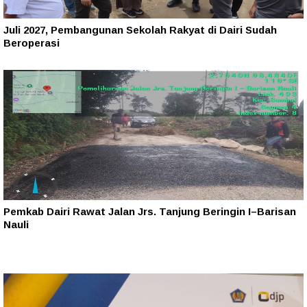
Juli 2027, Pembangunan Sekolah Rakyat di Dairi Sudah
Beroperasi
Pemkab Dairi Rawat Jalan Jrs. Tanjung Beringin I–Barisan
Nauli