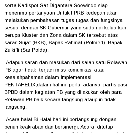
serta Kadispot Sat Digantara Soewindo siap
menerima pertanyaan Untuk FPRB kedepan akan
melakukan pembahasan tugas tugas dan fungsinya
sesuai dengan SK Gubernur yang sudah di keluarkan,
berupa Kluster dan Zona dalam SK tersebut atas
saran Sujat (BKB), Bapak Rahmat (Polmed), Bapak
Zulkifli (Sar Polda).
Adapun saran dan masukan dari salah satu Relawan
PB agar tidak terjadi miss komunikasi atau
kesalahpahaman dalam Implementasi
PENTAHELIX,dalam hal ini perlu adanya partisipasi
BPBD dalam kegiatan PB yang dilakukan oleh para
Relawan PB baik secara langsung ataupun tidak
langsung.
Acara halal Bi Halal hari ini berlangsung dengan
penuh keakraban dan bersinergi. Acara ditutup