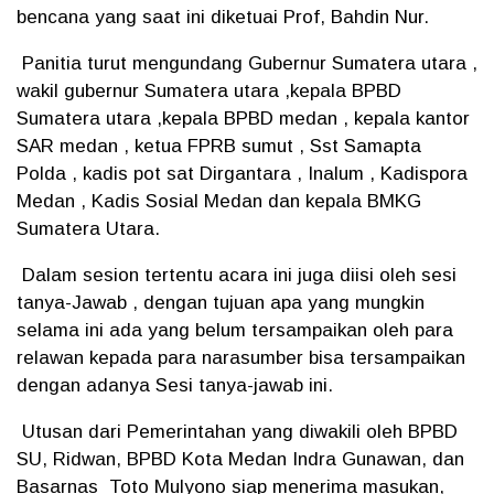
bencana yang saat ini diketuai Prof, Bahdin Nur.
Panitia turut mengundang Gubernur Sumatera utara ,
wakil gubernur Sumatera utara ,kepala BPBD
Sumatera utara ,kepala BPBD medan , kepala kantor
SAR medan , ketua FPRB sumut , Sst Samapta
Polda , kadis pot sat Dirgantara , Inalum , Kadispora
Medan , Kadis Sosial Medan dan kepala BMKG
Sumatera Utara.
Dalam sesion tertentu acara ini juga diisi oleh sesi
tanya-Jawab , dengan tujuan apa yang mungkin
selama ini ada yang belum tersampaikan oleh para
relawan kepada para narasumber bisa tersampaikan
dengan adanya Sesi tanya-jawab ini.
Utusan dari Pemerintahan yang diwakili oleh BPBD
SU, Ridwan, BPBD Kota Medan Indra Gunawan, dan
Basarnas Toto Mulyono siap menerima masukan,