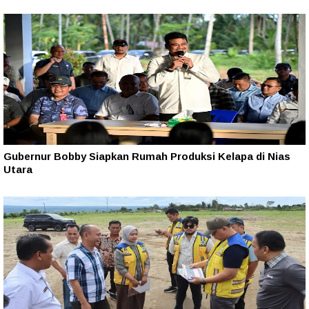
Gubernur Bobby Siapkan Rumah Produksi Kelapa di Nias
Utara