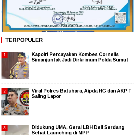
TERPOPULER
Kapolri Percayakan Kombes Cornelis
Simanjuntak Jadi Dirkrimum Polda Sumut
Viral Polres Batubara, Aipda HG dan AKP F
Saling Lapor
Didukung UMA, Gerai LBH Deli Serdang
Sehat Launching di MPP