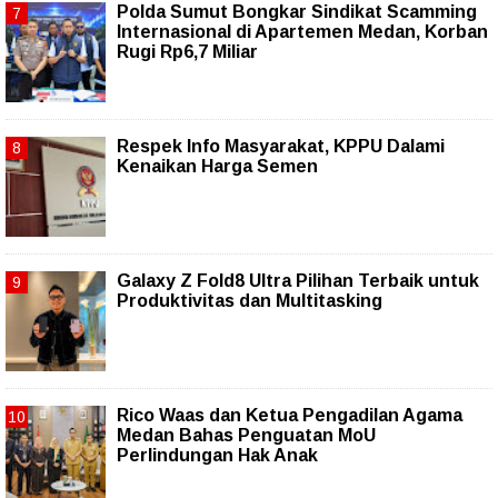
Polda Sumut Bongkar Sindikat Scamming
Internasional di Apartemen Medan, Korban
Rugi Rp6,7 Miliar
Respek Info Masyarakat, KPPU Dalami
Kenaikan Harga Semen
Galaxy Z Fold8 Ultra Pilihan Terbaik untuk
Produktivitas dan Multitasking
Rico Waas dan Ketua Pengadilan Agama
Medan Bahas Penguatan MoU
Perlindungan Hak Anak