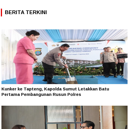
BERITA TERKINI
Kunker ke Tapteng, Kapolda Sumut Letakkan Batu
Pertama Pembangunan Rusun Polres