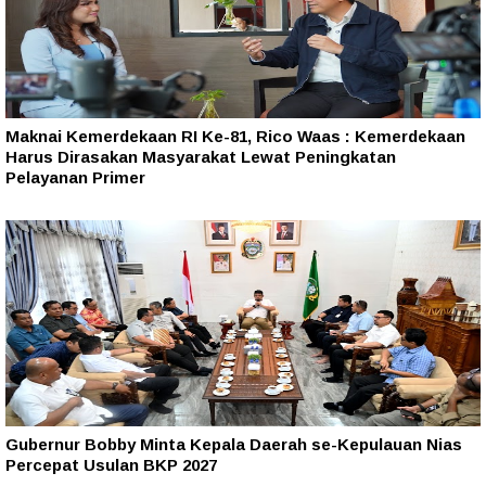
Maknai Kemerdekaan RI Ke-81, Rico Waas : Kemerdekaan
Harus Dirasakan Masyarakat Lewat Peningkatan
Pelayanan Primer
Gubernur Bobby Minta Kepala Daerah se-Kepulauan Nias
Percepat Usulan BKP 2027