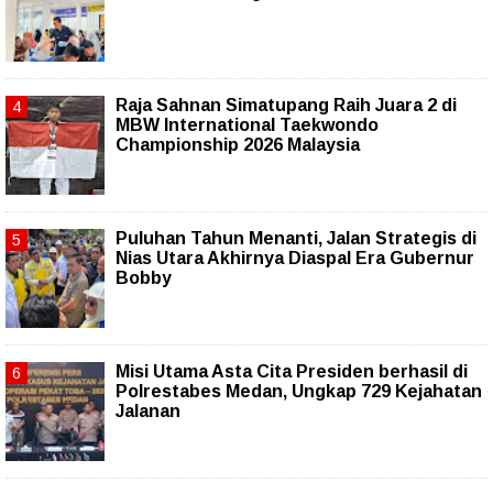
Raja Sahnan Simatupang Raih Juara 2 di
MBW International Taekwondo
Championship 2026 Malaysia
Puluhan Tahun Menanti, Jalan Strategis di
Nias Utara Akhirnya Diaspal Era Gubernur
Bobby
Misi Utama Asta Cita Presiden berhasil di
Polrestabes Medan, Ungkap 729 Kejahatan
Jalanan