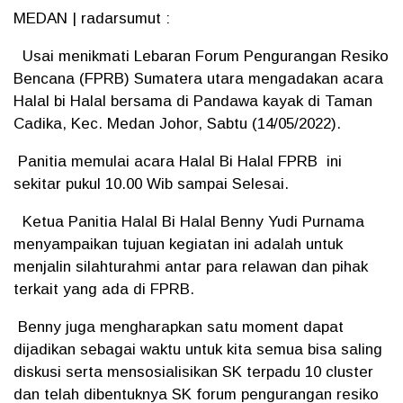
MEDAN | radarsumut :
Usai menikmati Lebaran Forum Pengurangan Resiko
Bencana (FPRB) Sumatera utara mengadakan acara
Halal bi Halal bersama di Pandawa kayak di Taman
Cadika, Kec. Medan Johor, Sabtu (14/05/2022).
Panitia memulai acara Halal Bi Halal FPRB ini
sekitar pukul 10.00 Wib sampai Selesai.
Ketua Panitia Halal Bi Halal Benny Yudi Purnama
menyampaikan tujuan kegiatan ini adalah untuk
menjalin silahturahmi antar para relawan dan pihak
terkait yang ada di FPRB.
Benny juga mengharapkan satu moment dapat
dijadikan sebagai waktu untuk kita semua bisa saling
diskusi serta mensosialisikan SK terpadu 10 cluster
dan telah dibentuknya SK forum pengurangan resiko