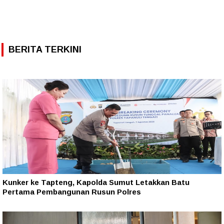
BERITA TERKINI
Kunker ke Tapteng, Kapolda Sumut Letakkan Batu
Pertama Pembangunan Rusun Polres