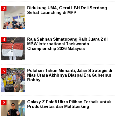
Didukung UMA, Gerai LBH Deli Serdang
Sehat Launching di MPP
Raja Sahnan Simatupang Raih Juara 2 di
MBW International Taekwondo
Championship 2026 Malaysia
Puluhan Tahun Menanti, Jalan Strategis di
Nias Utara Akhirnya Diaspal Era Gubernur
Bobby
Galaxy Z Fold8 Ultra Pilihan Terbaik untuk
Produktivitas dan Multitasking