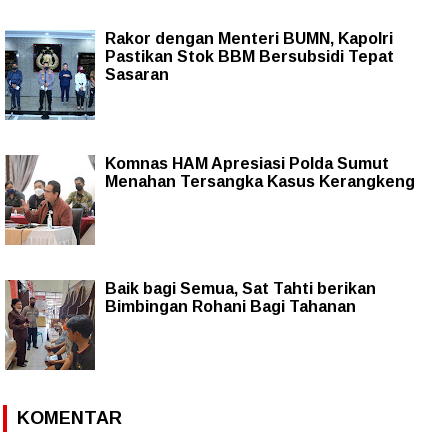
Rakor dengan Menteri BUMN, Kapolri
Pastikan Stok BBM Bersubsidi Tepat
Sasaran
Komnas HAM Apresiasi Polda Sumut
Menahan Tersangka Kasus Kerangkeng
Baik bagi Semua, Sat Tahti berikan
Bimbingan Rohani Bagi Tahanan
KOMENTAR