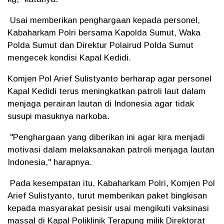
Usai memberikan penghargaan kepada personel,
Kabaharkam Polri bersama Kapolda Sumut, Waka
Polda Sumut dan Direktur Polairud Polda Sumut
mengecek kondisi Kapal Kedidi.
Komjen Pol Arief Sulistyanto berharap agar personel
Kapal Kedidi terus meningkatkan patroli laut dalam
menjaga perairan lautan di Indonesia agar tidak
susupi masuknya narkoba.
"Penghargaan yang diberikan ini agar kira menjadi
motivasi dalam melaksanakan patroli menjaga lautan
Indonesia," harapnya.
Pada kesempatan itu, Kabaharkam Polri, Komjen Pol
Arief Sulistyanto, turut memberikan paket bingkisan
kepada masyarakat pesisir usai mengikuti vaksinasi
massal di Kapal Poliklinik Terapung milik Direktorat