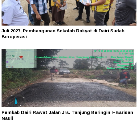
Juli 2027, Pembangunan Sekolah Rakyat di Dairi Sudah
Beroperasi
Pemkab Dairi Rawat Jalan Jrs. Tanjung Beringin I–Barisan
Nauli