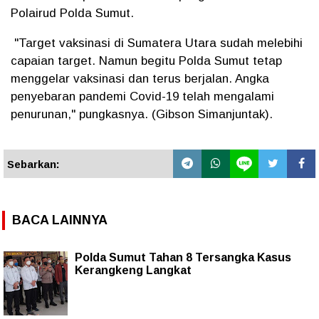
Polairud Polda Sumut.
"Target vaksinasi di Sumatera Utara sudah melebihi
capaian target. Namun begitu Polda Sumut tetap
menggelar vaksinasi dan terus berjalan. Angka
penyebaran pandemi Covid-19 telah mengalami
penurunan," pungkasnya. (Gibson Simanjuntak).
Sebarkan:
BACA LAINNYA
Polda Sumut Tahan 8 Tersangka Kasus
Kerangkeng Langkat