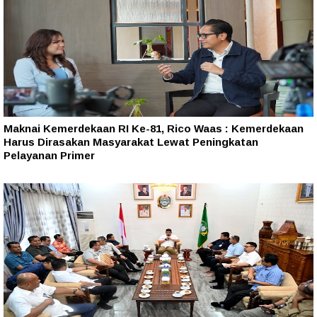
Maknai Kemerdekaan RI Ke-81, Rico Waas : Kemerdekaan
Harus Dirasakan Masyarakat Lewat Peningkatan
Pelayanan Primer