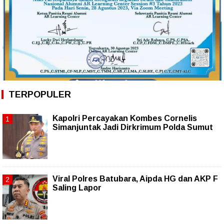
TERPOPULER
Kapolri Percayakan Kombes Cornelis
Simanjuntak Jadi Dirkrimum Polda Sumut
Viral Polres Batubara, Aipda HG dan AKP F
Saling Lapor