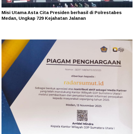
Misi Utama Asta Cita Presiden berhasil di Polrestabes
Medan, Ungkap 729 Kejahatan Jalanan