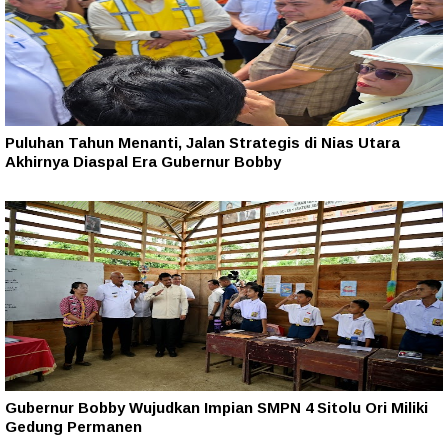
Puluhan Tahun Menanti, Jalan Strategis di Nias Utara
Akhirnya Diaspal Era Gubernur Bobby
Gubernur Bobby Wujudkan Impian SMPN 4 Sitolu Ori Miliki
Gedung Permanen