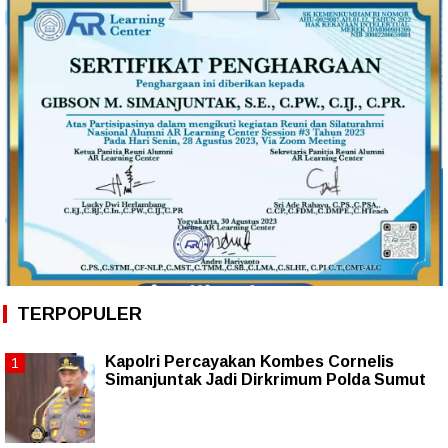
TERPOPULER
Kapolri Percayakan Kombes Cornelis
Simanjuntak Jadi Dirkrimum Polda Sumut