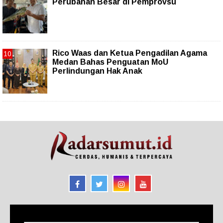
Perubahan Besar di Pemprovsu
Rico Waas dan Ketua Pengadilan Agama
Medan Bahas Penguatan MoU
Perlindungan Hak Anak