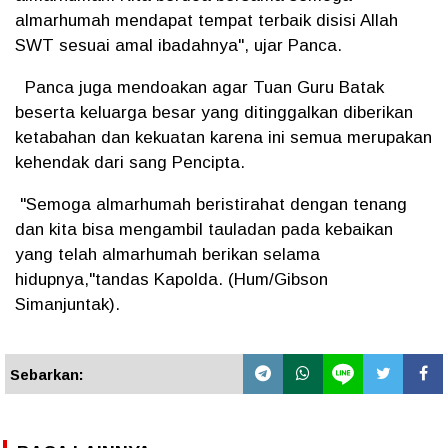
almarhumah mendapat tempat terbaik disisi Allah
SWT sesuai amal ibadahnya", ujar Panca.
Panca juga mendoakan agar Tuan Guru Batak
beserta keluarga besar yang ditinggalkan diberikan
ketabahan dan kekuatan karena ini semua merupakan
kehendak dari sang Pencipta.
"Semoga almarhumah beristirahat dengan tenang
dan kita bisa mengambil tauladan pada kebaikan
yang telah almarhumah berikan selama
hidupnya,"tandas Kapolda. (Hum/Gibson
Simanjuntak).
Sebarkan: