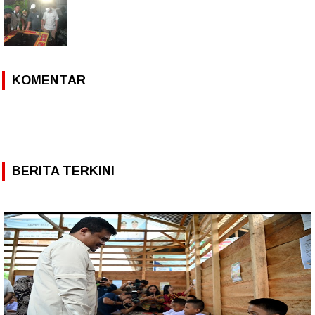
KOMENTAR
BERITA TERKINI