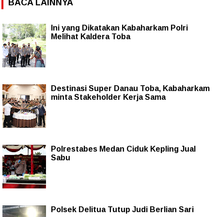
BACA LAINNYA
Ini yang Dikatakan Kabaharkam Polri
Melihat Kaldera Toba
Destinasi Super Danau Toba, Kabaharkam
minta Stakeholder Kerja Sama
Polrestabes Medan Ciduk Kepling Jual
Sabu
Polsek Delitua Tutup Judi Berlian Sari