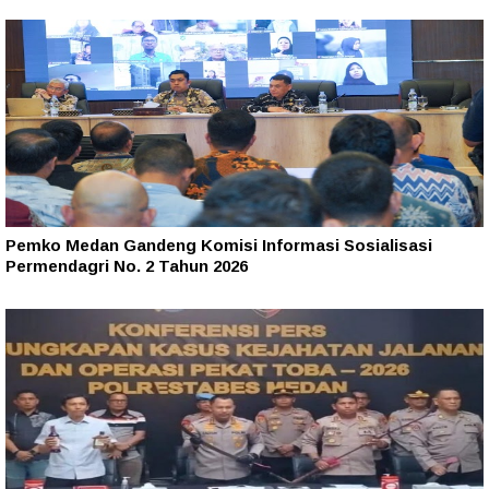
Pemko Medan Gandeng Komisi Informasi Sosialisasi
Permendagri No. 2 Tahun 2026