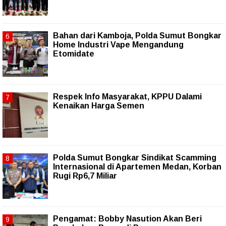
Bahan dari Kamboja, Polda Sumut Bongkar
Home Industri Vape Mengandung
Etomidate
Respek Info Masyarakat, KPPU Dalami
Kenaikan Harga Semen
Polda Sumut Bongkar Sindikat Scamming
Internasional di Apartemen Medan, Korban
Rugi Rp6,7 Miliar
Pengamat: Bobby Nasution Akan Beri