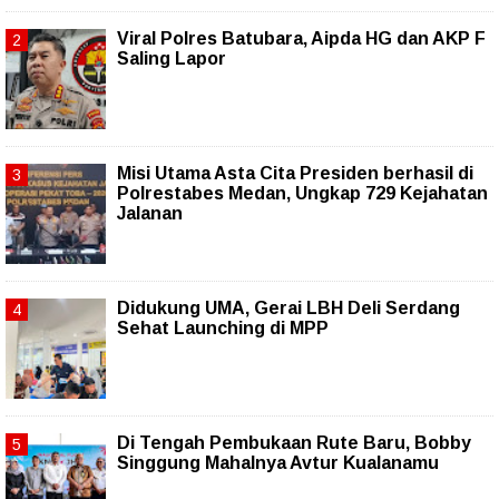
Viral Polres Batubara, Aipda HG dan AKP F
Saling Lapor
Misi Utama Asta Cita Presiden berhasil di
Polrestabes Medan, Ungkap 729 Kejahatan
Jalanan
Didukung UMA, Gerai LBH Deli Serdang
Sehat Launching di MPP
Di Tengah Pembukaan Rute Baru, Bobby
Singgung Mahalnya Avtur Kualanamu