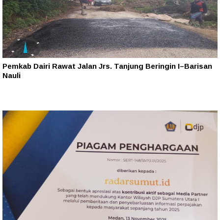
Pemkab Dairi Rawat Jalan Jrs. Tanjung Beringin I–Barisan
Nauli