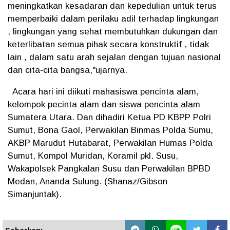
meningkatkan kesadaran dan kepedulian untuk terus
memperbaiki dalam perilaku adil terhadap lingkungan
, lingkungan yang sehat membutuhkan dukungan dan
keterlibatan semua pihak secara konstruktif , tidak
lain , dalam satu arah sejalan dengan tujuan nasional
dan cita-cita bangsa,"ujarnya.
Acara hari ini diikuti mahasiswa pencinta alam,
kelompok pecinta alam dan siswa pencinta alam
Sumatera Utara. Dan dihadiri Ketua PD KBPP Polri
Sumut, Bona Gaol, Perwakilan Binmas Polda Sumu,
AKBP Marudut Hutabarat, Perwakilan Humas Polda
Sumut, Kompol Muridan, Koramil pkl. Susu,
Wakapolsek Pangkalan Susu dan Perwakilan BPBD
Medan, Ananda Sulung. (Shanaz/Gibson
Simanjuntak).