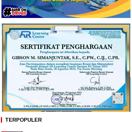
TERPOPULER