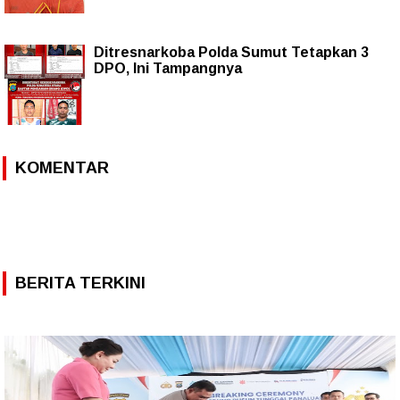
Ditresnarkoba Polda Sumut Tetapkan 3
DPO, Ini Tampangnya
KOMENTAR
BERITA TERKINI