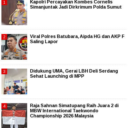
Kapolri Percayakan Kombes Cornelis
Simanjuntak Jadi Dirkrimum Polda Sumut
Viral Polres Batubara, Aipda HG dan AKP F
Saling Lapor
Didukung UMA, Gerai LBH Deli Serdang
Sehat Launching di MPP
Raja Sahnan Simatupang Raih Juara 2 di
MBW International Taekwondo
Championship 2026 Malaysia