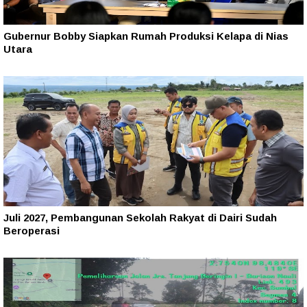
Gubernur Bobby Siapkan Rumah Produksi Kelapa di Nias
Utara
Juli 2027, Pembangunan Sekolah Rakyat di Dairi Sudah
Beroperasi