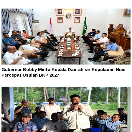
Gubernur Bobby Minta Kepala Daerah se-Kepulauan Nias
Percepat Usulan BKP 2027