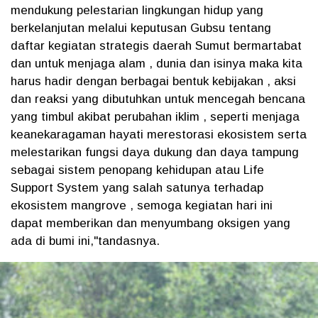
mendukung pelestarian lingkungan hidup yang
berkelanjutan melalui keputusan Gubsu tentang
daftar kegiatan strategis daerah Sumut bermartabat
dan untuk menjaga alam , dunia dan isinya maka kita
harus hadir dengan berbagai bentuk kebijakan , aksi
dan reaksi yang dibutuhkan untuk mencegah bencana
yang timbul akibat perubahan iklim , seperti menjaga
keanekaragaman hayati merestorasi ekosistem serta
melestarikan fungsi daya dukung dan daya tampung
sebagai sistem penopang kehidupan atau Life
Support System yang salah satunya terhadap
ekosistem mangrove , semoga kegiatan hari ini
dapat memberikan dan menyumbang oksigen yang
ada di bumi ini,"tandasnya.