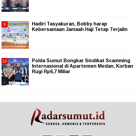
Hadiri Tasyakuran, Bobby harap
Kebersamaan Jamaah Haji Tetap Terjalin
Polda Sumut Bongkar Sindikat Scamming
Internasional di Apartemen Medan, Korban
Rugi Rp6,7 Miliar