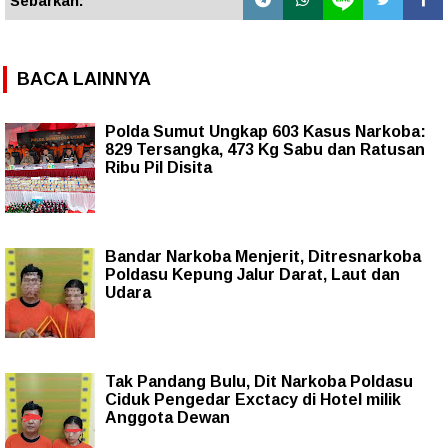
Sebarkan:
BACA LAINNYA
Polda Sumut Ungkap 603 Kasus Narkoba:
829 Tersangka, 473 Kg Sabu dan Ratusan
Ribu Pil Disita
Bandar Narkoba Menjerit, Ditresnarkoba
Poldasu Kepung Jalur Darat, Laut dan
Udara
Tak Pandang Bulu, Dit Narkoba Poldasu
Ciduk Pengedar Exctacy di Hotel milik
Anggota Dewan