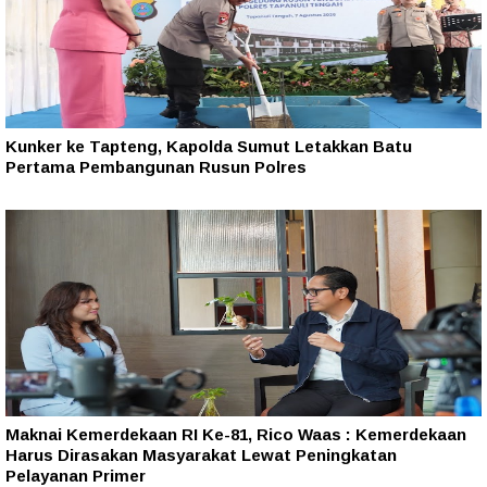
Kunker ke Tapteng, Kapolda Sumut Letakkan Batu
Pertama Pembangunan Rusun Polres
Maknai Kemerdekaan RI Ke-81, Rico Waas : Kemerdekaan
Harus Dirasakan Masyarakat Lewat Peningkatan
Pelayanan Primer