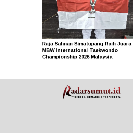
Raja Sahnan Simatupang Raih Juara 
MBW International Taekwondo
Championship 2026 Malaysia