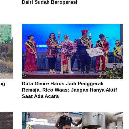
Dairi Sudah Beroperasi
ung
Duta Genre Harus Jadi Penggerak
Remaja, Rico Waas: Jangan Hanya Aktif
Saat Ada Acara