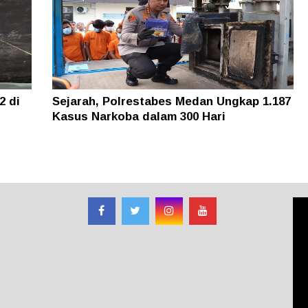
2 di
Sejarah, Polrestabes Medan Ungkap 1.187
Kasus Narkoba dalam 300 Hari