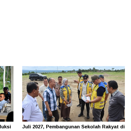
duksi
Juli 2027, Pembangunan Sekolah Rakyat di