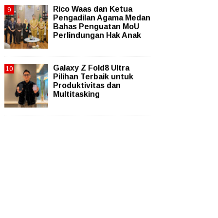
Rico Waas dan Ketua
Pengadilan Agama Medan
Bahas Penguatan MoU
Perlindungan Hak Anak
Galaxy Z Fold8 Ultra
Pilihan Terbaik untuk
Produktivitas dan
Multitasking