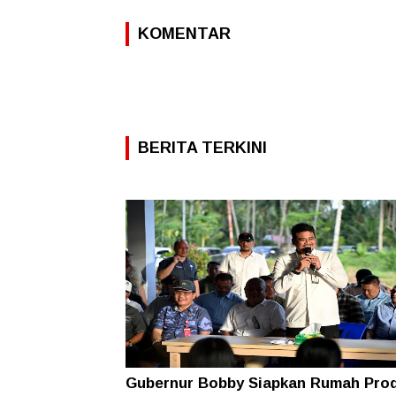
KOMENTAR
BERITA TERKINI
Gubernur Bobby Siapkan Rumah Pro