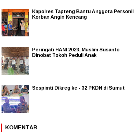
Kapolres Tapteng Bantu Anggota Personil
Korban Angin Kencang
Peringati HANI 2023, Muslim Susanto
Dinobat Tokoh Peduli Anak
Sespimti Dikreg ke - 32 PKDN di Sumut
KOMENTAR