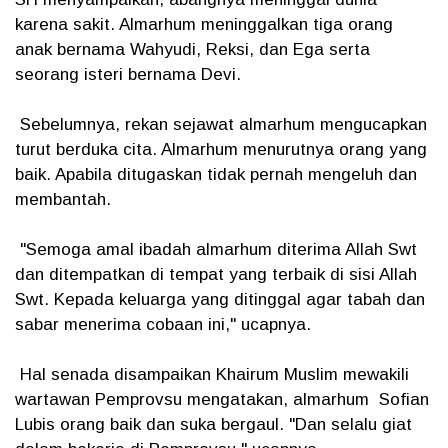
karena sakit. Almarhum meninggalkan tiga orang
anak bernama Wahyudi, Reksi, dan Ega serta
seorang isteri bernama Devi.
Sebelumnya, rekan sejawat almarhum mengucapkan
turut berduka cita. Almarhum menurutnya orang yang
baik. Apabila ditugaskan tidak pernah mengeluh dan
membantah.
"Semoga amal ibadah almarhum diterima Allah Swt
dan ditempatkan di tempat yang terbaik di sisi Allah
Swt. Kepada keluarga yang ditinggal agar tabah dan
sabar menerima cobaan ini," ucapnya.
Hal senada disampaikan Khairum Muslim mewakili
wartawan Pemprovsu mengatakan, almarhum Sofian
Lubis orang baik dan suka bergaul. "Dan selalu giat