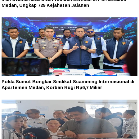
Medan, Ungkap 729 Kejahatan Jalanan
Polda Sumut Bongkar Sindikat Scamming Internasional di
Apartemen Medan, Korban Rugi Rp6,7 Miliar