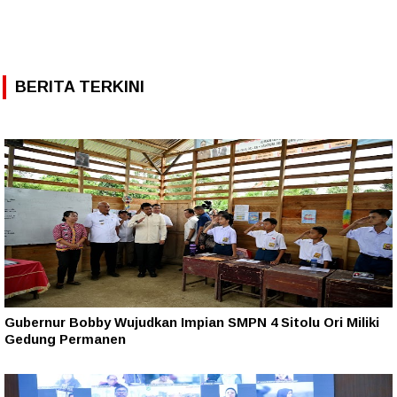
BERITA TERKINI
Gubernur Bobby Wujudkan Impian SMPN 4 Sitolu Ori Miliki
Gedung Permanen