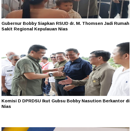
Gubernur Bobby Siapkan RSUD dr. M. Thomsen Jadi Rumah
Sakit Regional Kepulauan Nias
Komisi D DPRDSU Ikut Gubsu Bobby Nasution Berkantor di
Nias