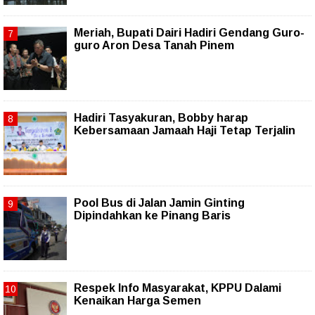
Meriah, Bupati Dairi Hadiri Gendang Guro-
guro Aron Desa Tanah Pinem
Hadiri Tasyakuran, Bobby harap
Kebersamaan Jamaah Haji Tetap Terjalin
Pool Bus di Jalan Jamin Ginting
Dipindahkan ke Pinang Baris
Respek Info Masyarakat, KPPU Dalami
Kenaikan Harga Semen