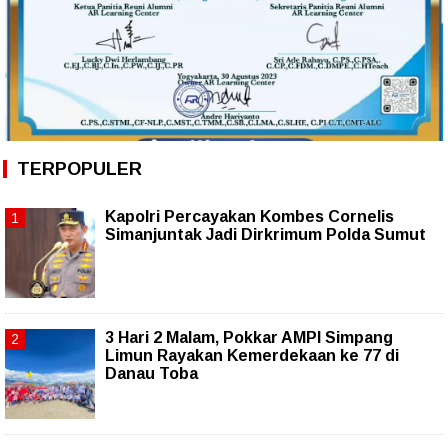
TERPOPULER
Kapolri Percayakan Kombes Cornelis
Simanjuntak Jadi Dirkrimum Polda Sumut
3 Hari 2 Malam, Pokkar AMPI Simpang
Limun Rayakan Kemerdekaan ke 77 di
Danau Toba