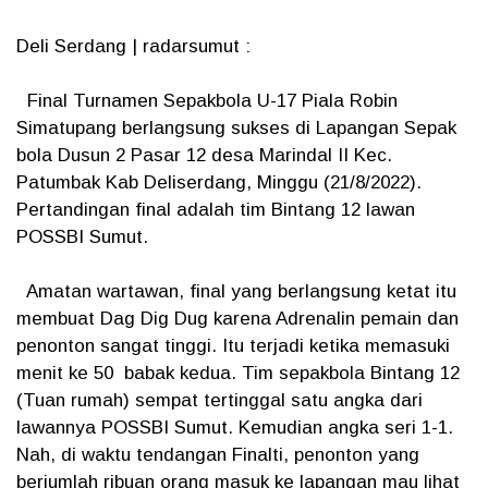
Deli Serdang | radarsumut :
Final Turnamen Sepakbola U-17 Piala Robin
Simatupang berlangsung sukses di Lapangan Sepak
bola Dusun 2 Pasar 12 desa Marindal II Kec.
Patumbak Kab Deliserdang, Minggu (21/8/2022).
Pertandingan final adalah tim Bintang 12 lawan
POSSBI Sumut.
Amatan wartawan, final yang berlangsung ketat itu
membuat Dag Dig Dug karena Adrenalin pemain dan
penonton sangat tinggi. Itu terjadi ketika memasuki
menit ke 50 babak kedua. Tim sepakbola Bintang 12
(Tuan rumah) sempat tertinggal satu angka dari
lawannya POSSBI Sumut. Kemudian angka seri 1-1.
Nah, di waktu tendangan Finalti, penonton yang
berjumlah ribuan orang masuk ke lapangan mau lihat