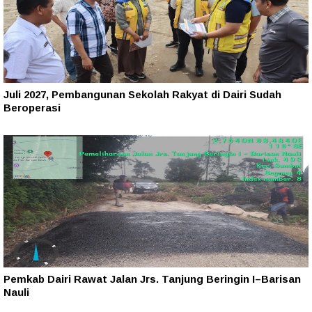
Juli 2027, Pembangunan Sekolah Rakyat di Dairi Sudah
Beroperasi
Pemkab Dairi Rawat Jalan Jrs. Tanjung Beringin I–Barisan
Nauli