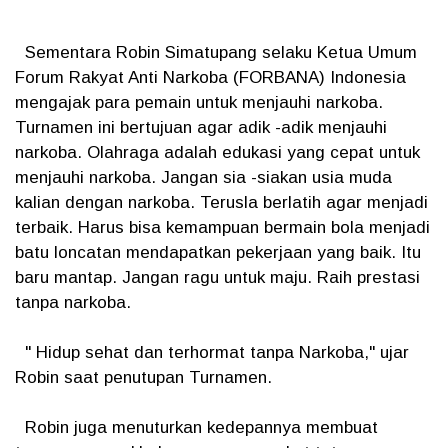
Sementara Robin Simatupang selaku Ketua Umum
Forum Rakyat Anti Narkoba (FORBANA) Indonesia
mengajak para pemain untuk menjauhi narkoba.
Turnamen ini bertujuan agar adik -adik menjauhi
narkoba. Olahraga adalah edukasi yang cepat untuk
menjauhi narkoba. Jangan sia -siakan usia muda
kalian dengan narkoba. Terusla berlatih agar menjadi
terbaik. Harus bisa kemampuan bermain bola menjadi
batu loncatan mendapatkan pekerjaan yang baik. Itu
baru mantap. Jangan ragu untuk maju. Raih prestasi
tanpa narkoba.
" Hidup sehat dan terhormat tanpa Narkoba," ujar
Robin saat penutupan Turnamen.
Robin juga menuturkan kedepannya membuat