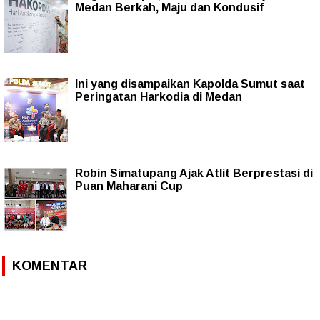
Medan Berkah, Maju dan Kondusif
Ini yang disampaikan Kapolda Sumut saat
Peringatan Harkodia di Medan
Robin Simatupang Ajak Atlit Berprestasi di
Puan Maharani Cup
KOMENTAR