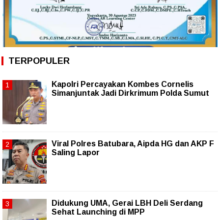
TERPOPULER
Kapolri Percayakan Kombes Cornelis
Simanjuntak Jadi Dirkrimum Polda Sumut
Viral Polres Batubara, Aipda HG dan AKP F
Saling Lapor
Didukung UMA, Gerai LBH Deli Serdang
Sehat Launching di MPP