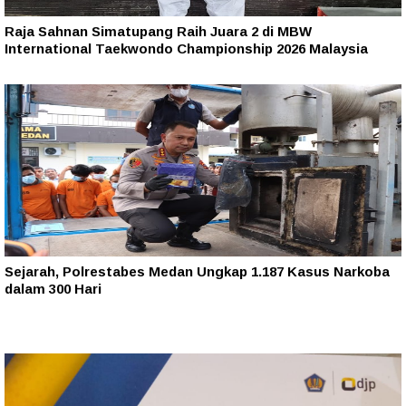
Raja Sahnan Simatupang Raih Juara 2 di MBW
International Taekwondo Championship 2026 Malaysia
Sejarah, Polrestabes Medan Ungkap 1.187 Kasus Narkoba
dalam 300 Hari