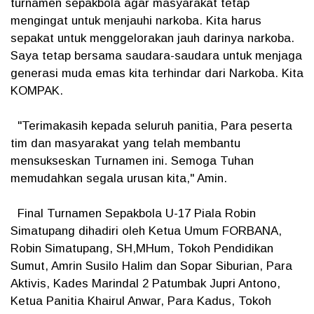
turnamen sepakbola agar masyarakat tetap
mengingat untuk menjauhi narkoba. Kita harus
sepakat untuk menggelorakan jauh darinya narkoba.
Saya tetap bersama saudara-saudara untuk menjaga
generasi muda emas kita terhindar dari Narkoba. Kita
KOMPAK.
"Terimakasih kepada seluruh panitia, Para peserta
tim dan masyarakat yang telah membantu
mensukseskan Turnamen ini. Semoga Tuhan
memudahkan segala urusan kita," Amin.
Final Turnamen Sepakbola U-17 Piala Robin
Simatupang dihadiri oleh Ketua Umum FORBANA,
Robin Simatupang, SH,MHum, Tokoh Pendidikan
Sumut, Amrin Susilo Halim dan Sopar Siburian, Para
Aktivis, Kades Marindal 2 Patumbak Jupri Antono,
Ketua Panitia Khairul Anwar, Para Kadus, Tokoh