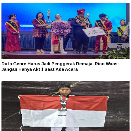
Duta Genre Harus Jadi Penggerak Remaja, Rico Waas:
Jangan Hanya Aktif Saat Ada Acara