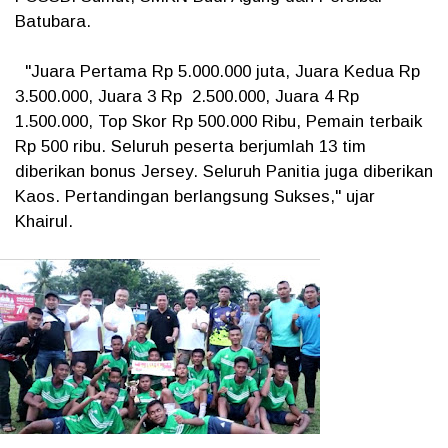
Batubara.
"Juara Pertama Rp 5.000.000 juta, Juara Kedua Rp
3.500.000, Juara 3 Rp 2.500.000, Juara 4 Rp
1.500.000, Top Skor Rp 500.000 Ribu, Pemain terbaik
Rp 500 ribu. Seluruh peserta berjumlah 13 tim
diberikan bonus Jersey. Seluruh Panitia juga diberikan
Kaos. Pertandingan berlangsung Sukses," ujar
Khairul.