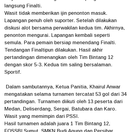
langsung Finalti.
Wasit tidak memberikan ijin penonton masuk.
Lapangan penuh oleh suporter. Setelah dilakukan
diskusi alot bersama perwakilan kedua tim. Akhirnya,
penonton mengurai. Lapangan kembali seperti
semula. Para pemain bersiap menendang Finalti.
Tendangan Finaltipun dilakukan. Hasil akhir
pertandingan dimenangkan oleh Tim Bintang 12
dengan skor 5-3. Kedua tim saling bersalaman.
Sportif.
Dalam sambutannya, Ketua Panitia, Khairul Anwar
mengatakan selama turnamen tercatat 53 gol dari 34
pertandingan. Turnamen diikuti oleh 13 peserta dari
Medan, Deliserdang, Sergai, Batubara dan Karo.
Wasit yang memimpin dari PSSI.
Hasil turnamen adalah juara 1 Tim Bintang 12,
FOSSBI Sumut, SMKN Budi Agung dan Persibar