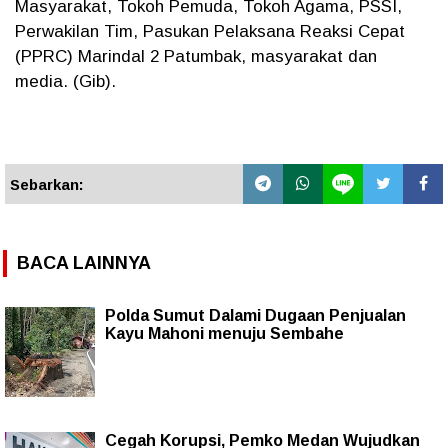
Masyarakat, Tokoh Pemuda, Tokoh Agama, PSSI,
Perwakilan Tim, Pasukan Pelaksana Reaksi Cepat
(PPRC) Marindal 2 Patumbak, masyarakat dan
media. (Gib).
Sebarkan:
BACA LAINNYA
Polda Sumut Dalami Dugaan Penjualan
Kayu Mahoni menuju Sembahe
Cegah Korupsi, Pemko Medan Wujudkan