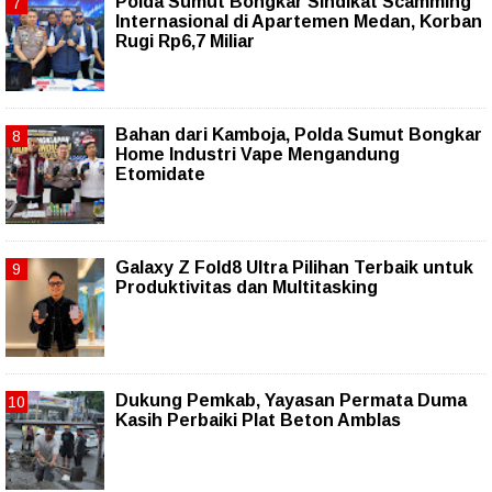
Polda Sumut Bongkar Sindikat Scamming
Internasional di Apartemen Medan, Korban
Rugi Rp6,7 Miliar
Bahan dari Kamboja, Polda Sumut Bongkar
Home Industri Vape Mengandung
Etomidate
Galaxy Z Fold8 Ultra Pilihan Terbaik untuk
Produktivitas dan Multitasking
Dukung Pemkab, Yayasan Permata Duma
Kasih Perbaiki Plat Beton Amblas