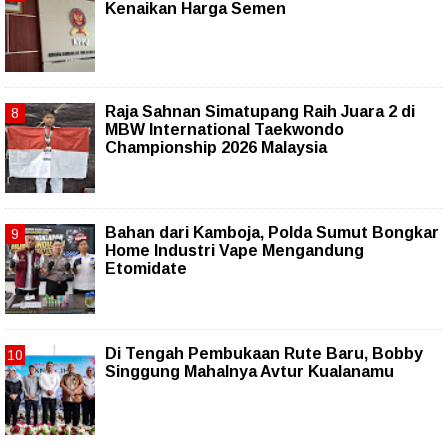
Kenaikan Harga Semen
Raja Sahnan Simatupang Raih Juara 2 di
MBW International Taekwondo
Championship 2026 Malaysia
Bahan dari Kamboja, Polda Sumut Bongkar
Home Industri Vape Mengandung
Etomidate
Di Tengah Pembukaan Rute Baru, Bobby
Singgung Mahalnya Avtur Kualanamu