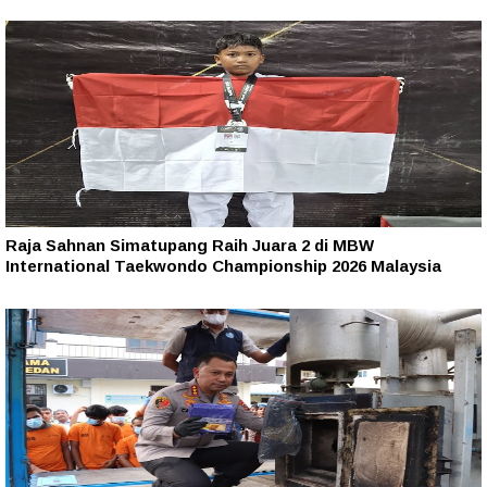
Raja Sahnan Simatupang Raih Juara 2 di MBW
International Taekwondo Championship 2026 Malaysia