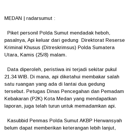
MEDAN | radarsumut :
Piket personil Polda Sumut mendadak heboh,
pasalnya, Api keluar dari gedung Direktorat Reserse
Kriminal Khusus (Ditreskrimsus) Polda Sumatera
Utara, Kamis (25/8) malam.
Data diperoleh, peristiwa ini terjadi sekitar pukul
21.34 WIB. Di mana, api diketahui membakar salah
satu ruangan yang ada di lantai dua gedung
tersebut. Petugas Dinas Pencegahan dan Pemadam
Kebakaran (P2K) Kota Medan yang mendapatkan
laporan, juga telah turun untuk memadamkan api.
Kasubbid Penmas Polda Sumut AKBP Herwansyah
belum dapat memberikan keterangan lebih lanjut,