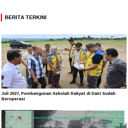
BERITA TERKINI
Juli 2027, Pembangunan Sekolah Rakyat di Dairi Sudah
Beroperasi