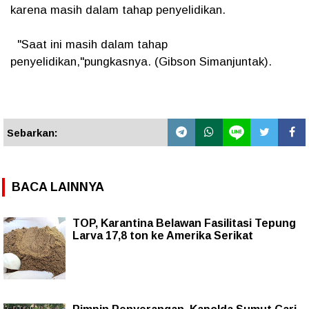
karena masih dalam tahap penyelidikan.
"Saat ini masih dalam tahap
penyelidikan,"pungkasnya. (Gibson Simanjuntak).
Sebarkan:
BACA LAINNYA
TOP, Karantina Belawan Fasilitasi Tepung
Larva 17,8 ton ke Amerika Serikat