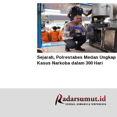
Sejarah, Polrestabes Medan Ungkap 
Kasus Narkoba dalam 300 Hari