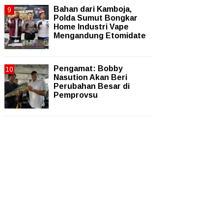
Bahan dari Kamboja,
Polda Sumut Bongkar
Home Industri Vape
Mengandung Etomidate
Pengamat: Bobby
Nasution Akan Beri
Perubahan Besar di
Pemprovsu