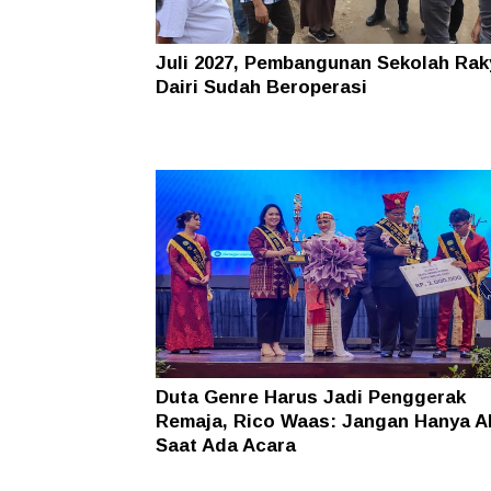
Juli 2027, Pembangunan Sekolah Rak
Dairi Sudah Beroperasi
Duta Genre Harus Jadi Penggerak
Remaja, Rico Waas: Jangan Hanya Ak
Saat Ada Acara