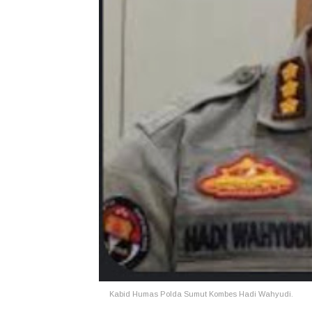
Kabid Humas Polda Sumut Kombes Hadi Wahyudi.