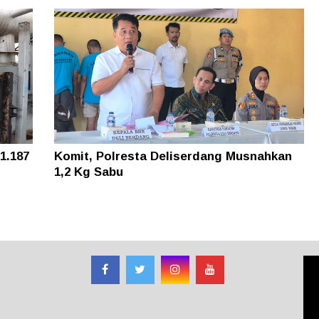
1.187
Komit, Polresta Deliserdang Musnahkan
1,2 Kg Sabu