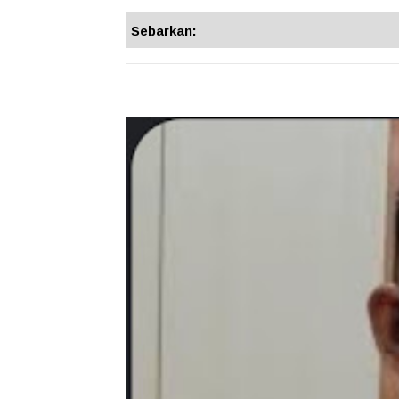
Sebarkan: