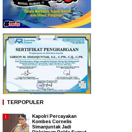
TERPOPULER
Kapolri Percayakan
Kombes Cornelis
Simanjuntak Jadi