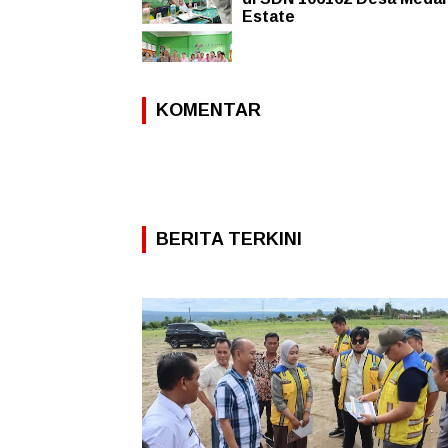
Estate
KOMENTAR
BERITA TERKINI