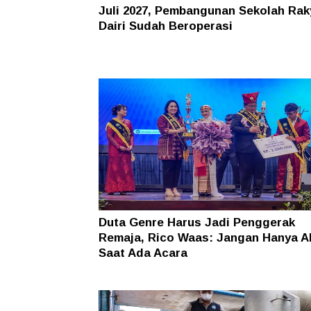
Juli 2027, Pembangunan Sekolah Rak
Dairi Sudah Beroperasi
Duta Genre Harus Jadi Penggerak
Remaja, Rico Waas: Jangan Hanya Ak
Saat Ada Acara