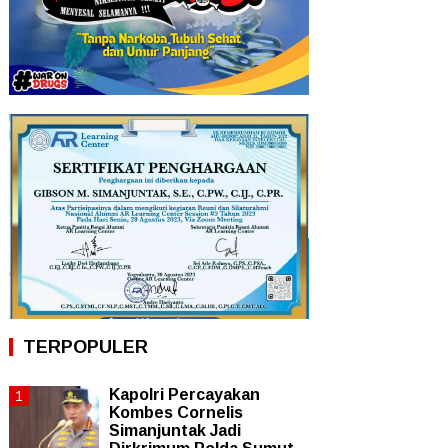
TERPOPULER
Kapolri Percayakan
Kombes Cornelis
Simanjuntak Jadi