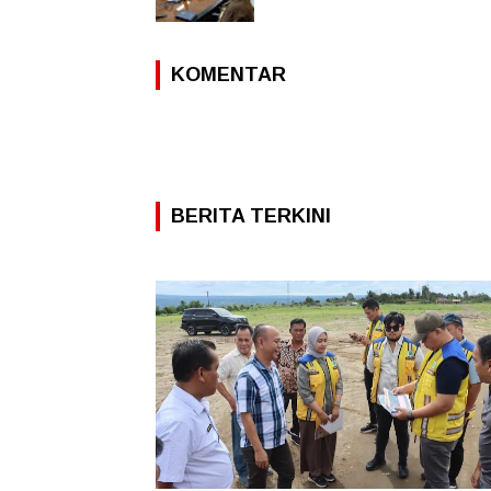
KOMENTAR
BERITA TERKINI