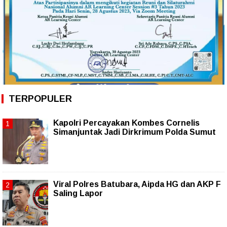
TERPOPULER
Kapolri Percayakan Kombes Cornelis
Simanjuntak Jadi Dirkrimum Polda Sumut
Viral Polres Batubara, Aipda HG dan AKP F
Saling Lapor