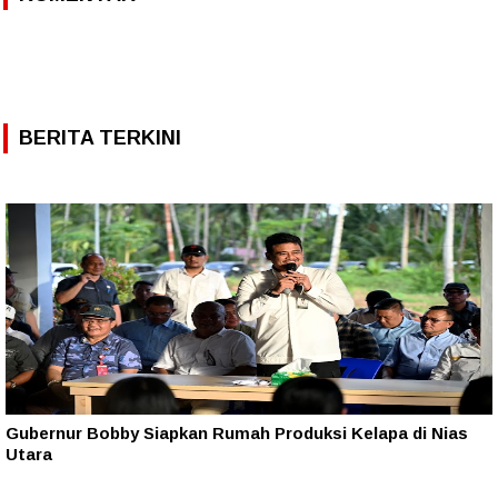
BERITA TERKINI
Gubernur Bobby Siapkan Rumah Produksi Kelapa di Nias
Utara