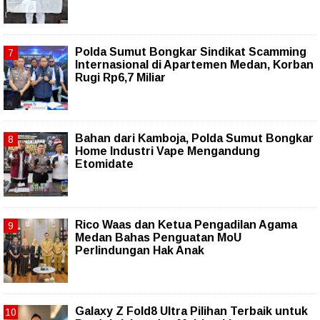
Polda Sumut Bongkar Sindikat Scamming
Internasional di Apartemen Medan, Korban
Rugi Rp6,7 Miliar
Bahan dari Kamboja, Polda Sumut Bongkar
Home Industri Vape Mengandung
Etomidate
Rico Waas dan Ketua Pengadilan Agama
Medan Bahas Penguatan MoU
Perlindungan Hak Anak
Galaxy Z Fold8 Ultra Pilihan Terbaik untuk