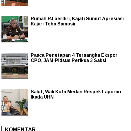
Rumah RJ berdiri, Kajati Sumut Apresiasi
Kajari Toba Samosir
Pasca Penetapan 4 Tersangka Ekspor
CPO, JAM-Pidsus Periksa 3 Saksi
Salut, Wali Kota Medan Respek Laporan
Ikada UHN
KOMENTAR