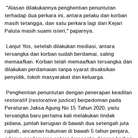
"Alasan dilakukannya penghentian penuntutan
terhadap dua perkara ini, antara pelaku dan korban
masih tetangga, dan satu perkara lagi dari Kejari
Paluta masih suami isteri," paparnya.
Lanjut Yos, setelah dilakukan mediasi, antara
tersangka dan korban sudah berdamai, saling
memaafkan. Korban telah memaafkan tersangka dan
dilakukan perdamaian tanpa syarat disaksikan
penyidik, tokoh masyarakat dan keluarga.
Penghentian penuntutan dengan penerapan keadilan
restoratif (restorative justice) berpedoman pada
Peraturan Jaksa Agung No 15 Tahun 2020, yaitu
tersangka baru pertama kali melakukan tindak
pidana, jumlah kerugian di bawah dua setengah juta
rupiah, ancaman hukuman di bawah 5 tahun penjara,