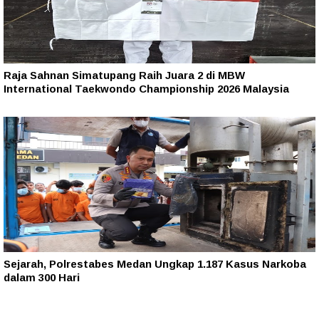
Raja Sahnan Simatupang Raih Juara 2 di MBW
International Taekwondo Championship 2026 Malaysia
Sejarah, Polrestabes Medan Ungkap 1.187 Kasus Narkoba
dalam 300 Hari