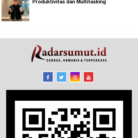
Produktivitas dan Multitasking