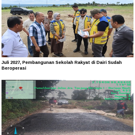
Juli 2027, Pembangunan Sekolah Rakyat di Dairi Sudah
Beroperasi