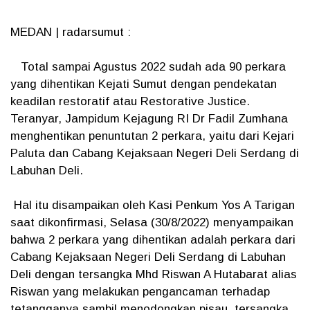
MEDAN | radarsumut :
Total sampai Agustus 2022 sudah ada 90 perkara
yang dihentikan Kejati Sumut dengan pendekatan
keadilan restoratif atau Restorative Justice.
Teranyar, Jampidum Kejagung RI Dr Fadil Zumhana
menghentikan penuntutan 2 perkara, yaitu dari Kejari
Paluta dan Cabang Kejaksaan Negeri Deli Serdang di
Labuhan Deli.
Hal itu disampaikan oleh Kasi Penkum Yos A Tarigan
saat dikonfirmasi, Selasa (30/8/2022) menyampaikan
bahwa 2 perkara yang dihentikan adalah perkara dari
Cabang Kejaksaan Negeri Deli Serdang di Labuhan
Deli dengan tersangka Mhd Riswan A Hutabarat alias
Riswan yang melakukan pengancaman terhadap
tetangganya sambil menodongkan pisau, tersangka