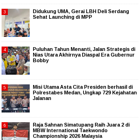
Didukung UMA, Gerai LBH Deli Serdang
Sehat Launching di MPP
Puluhan Tahun Menanti, Jalan Strategis di
Nias Utara Akhirnya Diaspal Era Gubernur
Bobby
Misi Utama Asta Cita Presiden berhasil di
Polrestabes Medan, Ungkap 729 Kejahatan
Jalanan
Raja Sahnan Simatupang Raih Juara 2 di
MBW International Taekwondo
Championship 2026 Malaysia