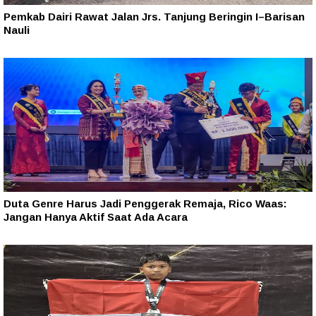
Pemkab Dairi Rawat Jalan Jrs. Tanjung Beringin I–Barisan
Nauli
Duta Genre Harus Jadi Penggerak Remaja, Rico Waas:
Jangan Hanya Aktif Saat Ada Acara