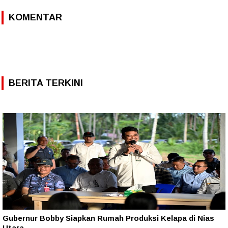
KOMENTAR
BERITA TERKINI
Gubernur Bobby Siapkan Rumah Produksi Kelapa di Nias
Utara