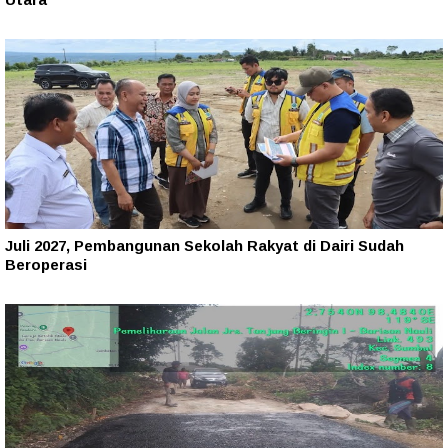
Juli 2027, Pembangunan Sekolah Rakyat di Dairi Sudah
Beroperasi