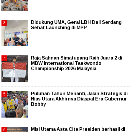
Didukung UMA, Gerai LBH Deli Serdang
Sehat Launching di MPP
Raja Sahnan Simatupang Raih Juara 2 di
MBW International Taekwondo
Championship 2026 Malaysia
Puluhan Tahun Menanti, Jalan Strategis di
Nias Utara Akhirnya Diaspal Era Gubernur
Bobby
Misi Utama Asta Cita Presiden berhasil di