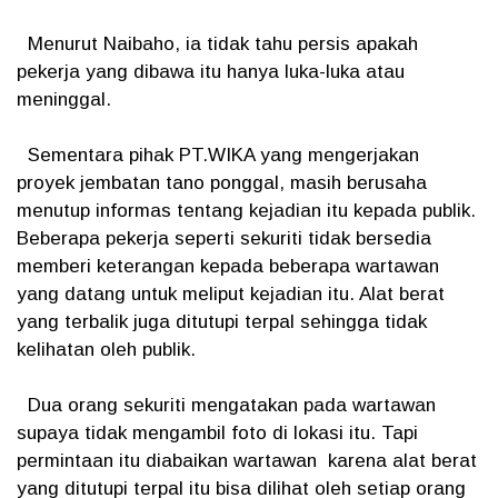
Menurut Naibaho, ia tidak tahu persis apakah
pekerja yang dibawa itu hanya luka-luka atau
meninggal.
Sementara pihak PT.WIKA yang mengerjakan
proyek jembatan tano ponggal, masih berusaha
menutup informas tentang kejadian itu kepada publik.
Beberapa pekerja seperti sekuriti tidak bersedia
memberi keterangan kepada beberapa wartawan
yang datang untuk meliput kejadian itu. Alat berat
yang terbalik juga ditutupi terpal sehingga tidak
kelihatan oleh publik.
Dua orang sekuriti mengatakan pada wartawan
supaya tidak mengambil foto di lokasi itu. Tapi
permintaan itu diabaikan wartawan karena alat berat
yang ditutupi terpal itu bisa dilihat oleh setiap orang