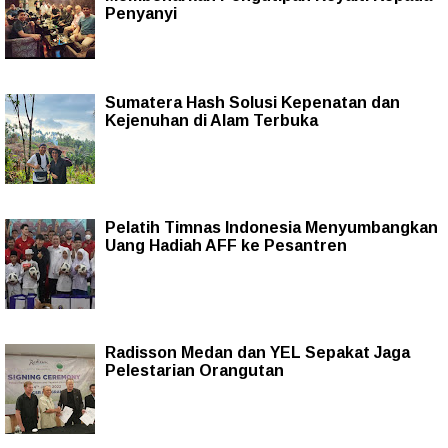
Penyanyi
Sumatera Hash Solusi Kepenatan dan
Kejenuhan di Alam Terbuka
Pelatih Timnas Indonesia Menyumbangkan
Uang Hadiah AFF ke Pesantren
Radisson Medan dan YEL Sepakat Jaga
Pelestarian Orangutan