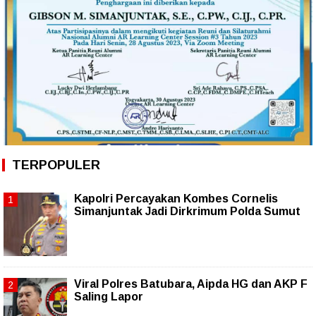
TERPOPULER
Kapolri Percayakan Kombes Cornelis
Simanjuntak Jadi Dirkrimum Polda Sumut
Viral Polres Batubara, Aipda HG dan AKP F
Saling Lapor