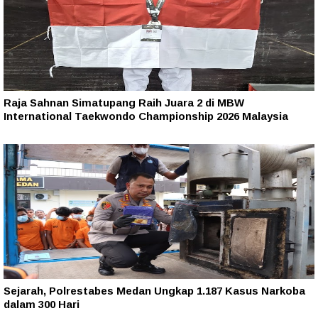
Raja Sahnan Simatupang Raih Juara 2 di MBW
International Taekwondo Championship 2026 Malaysia
Sejarah, Polrestabes Medan Ungkap 1.187 Kasus Narkoba
dalam 300 Hari