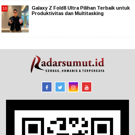
Galaxy Z Fold8 Ultra Pilihan Terbaik untuk
Produktivitas dan Multitasking