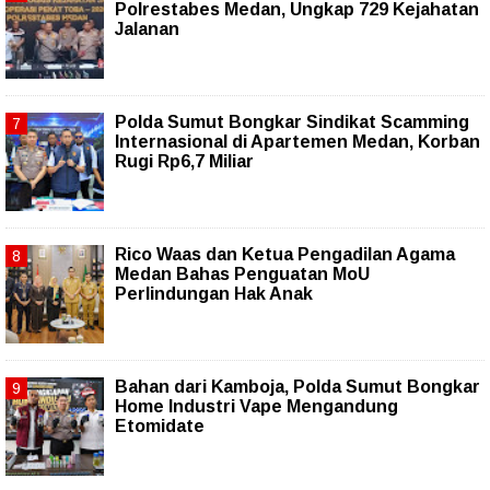
Polrestabes Medan, Ungkap 729 Kejahatan
Jalanan
Polda Sumut Bongkar Sindikat Scamming
Internasional di Apartemen Medan, Korban
Rugi Rp6,7 Miliar
Rico Waas dan Ketua Pengadilan Agama
Medan Bahas Penguatan MoU
Perlindungan Hak Anak
Bahan dari Kamboja, Polda Sumut Bongkar
Home Industri Vape Mengandung
Etomidate