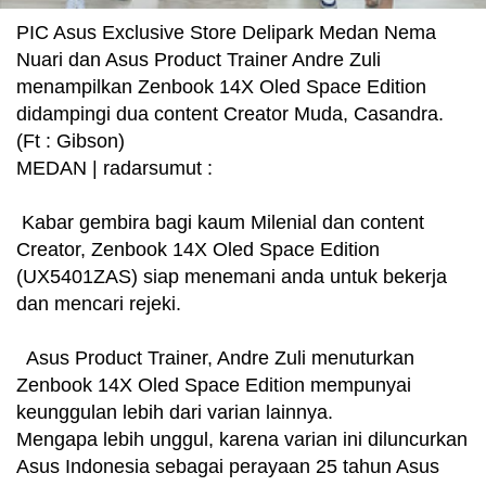
PIC Asus Exclusive Store Delipark Medan Nema
Nuari dan Asus Product Trainer Andre Zuli
menampilkan Zenbook 14X Oled Space Edition
didampingi dua content Creator Muda, Casandra.
(Ft : Gibson)
MEDAN | radarsumut :
Kabar gembira bagi kaum Milenial dan content
Creator, Zenbook 14X Oled Space Edition
(UX5401ZAS) siap menemani anda untuk bekerja
dan mencari rejeki.
Asus Product Trainer, Andre Zuli menuturkan
Zenbook 14X Oled Space Edition mempunyai
keunggulan lebih dari varian lainnya.
Mengapa lebih unggul, karena varian ini diluncurkan
Asus Indonesia sebagai perayaan 25 tahun Asus