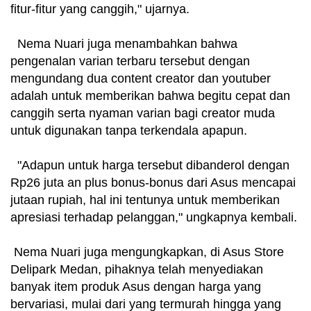
fitur-fitur yang canggih," ujarnya.
Nema Nuari juga menambahkan bahwa
pengenalan varian terbaru tersebut dengan
mengundang dua content creator dan youtuber
adalah untuk memberikan bahwa begitu cepat dan
canggih serta nyaman varian bagi creator muda
untuk digunakan tanpa terkendala apapun.
"Adapun untuk harga tersebut dibanderol dengan
Rp26 juta an plus bonus-bonus dari Asus mencapai
jutaan rupiah, hal ini tentunya untuk memberikan
apresiasi terhadap pelanggan," ungkapnya kembali.
Nema Nuari juga mengungkapkan, di Asus Store
Delipark Medan, pihaknya telah menyediakan
banyak item produk Asus dengan harga yang
bervariasi, mulai dari yang termurah hingga yang