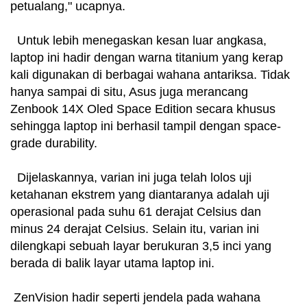
petualang," ucapnya.
Untuk lebih menegaskan kesan luar angkasa,
laptop ini hadir dengan warna titanium yang kerap
kali digunakan di berbagai wahana antariksa. Tidak
hanya sampai di situ, Asus juga merancang
Zenbook 14X Oled Space Edition secara khusus
sehingga laptop ini berhasil tampil dengan space-
grade durability.
Dijelaskannya, varian ini juga telah lolos uji
ketahanan ekstrem yang diantaranya adalah uji
operasional pada suhu 61 derajat Celsius dan
minus 24 derajat Celsius. Selain itu, varian ini
dilengkapi sebuah layar berukuran 3,5 inci yang
berada di balik layar utama laptop ini.
ZenVision hadir seperti jendela pada wahana