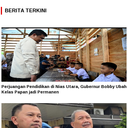
BERITA TERKINI
Perjuangan Pendidikan di Nias Utara, Gubernur Bobby Ubah
Kelas Papan jadi Permanen