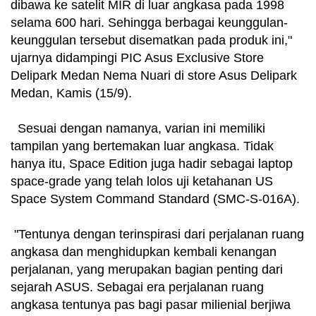
dibawa ke satelit MIR di luar angkasa pada 1998
selama 600 hari. Sehingga berbagai keunggulan-
keunggulan tersebut disematkan pada produk ini,"
ujarnya didampingi PIC Asus Exclusive Store
Delipark Medan Nema Nuari di store Asus Delipark
Medan, Kamis (15/9).
Sesuai dengan namanya, varian ini memiliki
tampilan yang bertemakan luar angkasa. Tidak
hanya itu, Space Edition juga hadir sebagai laptop
space-grade yang telah lolos uji ketahanan US
Space System Command Standard (SMC-S-016A).
"Tentunya dengan terinspirasi dari perjalanan ruang
angkasa dan menghidupkan kembali kenangan
perjalanan, yang merupakan bagian penting dari
sejarah ASUS. Sebagai era perjalanan ruang
angkasa tentunya pas bagi pasar milienial berjiwa