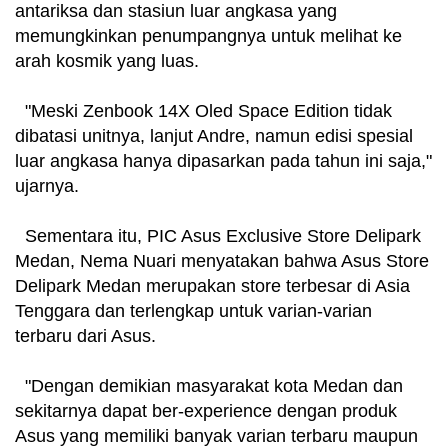
antariksa dan stasiun luar angkasa yang
memungkinkan penumpangnya untuk melihat ke
arah kosmik yang luas.
"Meski Zenbook 14X Oled Space Edition tidak
dibatasi unitnya, lanjut Andre, namun edisi spesial
luar angkasa hanya dipasarkan pada tahun ini saja,"
ujarnya.
Sementara itu, PIC Asus Exclusive Store Delipark
Medan, Nema Nuari menyatakan bahwa Asus Store
Delipark Medan merupakan store terbesar di Asia
Tenggara dan terlengkap untuk varian-varian
terbaru dari Asus.
"Dengan demikian masyarakat kota Medan dan
sekitarnya dapat ber-experience dengan produk
Asus yang memiliki banyak varian terbaru maupun