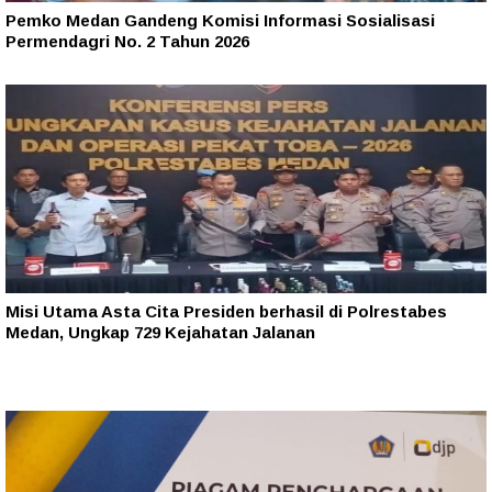
Pemko Medan Gandeng Komisi Informasi Sosialisasi
Permendagri No. 2 Tahun 2026
Misi Utama Asta Cita Presiden berhasil di Polrestabes
Medan, Ungkap 729 Kejahatan Jalanan