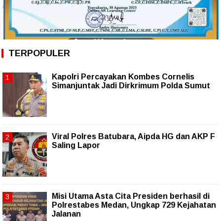
TERPOPULER
Kapolri Percayakan Kombes Cornelis
Simanjuntak Jadi Dirkrimum Polda Sumut
Viral Polres Batubara, Aipda HG dan AKP F
Saling Lapor
Misi Utama Asta Cita Presiden berhasil di
Polrestabes Medan, Ungkap 729 Kejahatan
Jalanan