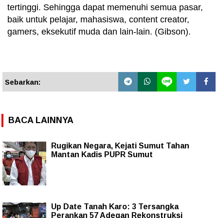
tertinggi. Sehingga dapat memenuhi semua pasar,
baik untuk pelajar, mahasiswa, content creator,
gamers, eksekutif muda dan lain-lain. (Gibson).
Sebarkan:
BACA LAINNYA
Rugikan Negara, Kejati Sumut Tahan
Mantan Kadis PUPR Sumut
Up Date Tanah Karo: 3 Tersangka
Perankan 57 Adegan Rekonstruksi