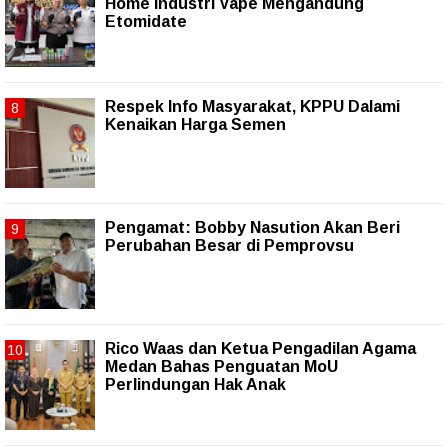
Home Industri Vape Mengandung
Etomidate
Respek Info Masyarakat, KPPU Dalami
Kenaikan Harga Semen
Pengamat: Bobby Nasution Akan Beri
Perubahan Besar di Pemprovsu
Rico Waas dan Ketua Pengadilan Agama
Medan Bahas Penguatan MoU
Perlindungan Hak Anak