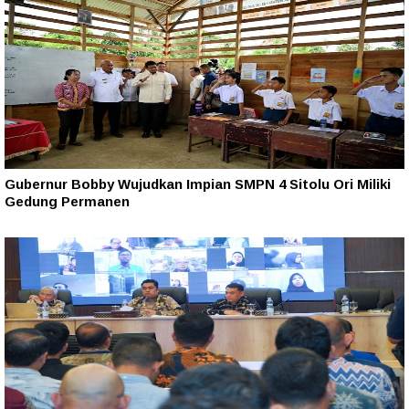
Gubernur Bobby Wujudkan Impian SMPN 4 Sitolu Ori Miliki
Gedung Permanen