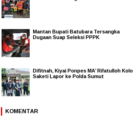
Mantan Bupati Batubara Tersangka
Dugaan Suap Seleksi PPPK
Difitnah, Kiyai Ponpes MA’ Rifatulloh Kolo
Saketi Lapor ke Polda Sumut
KOMENTAR