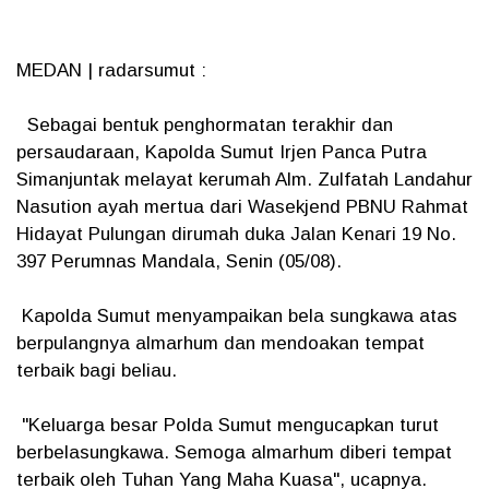
MEDAN | radarsumut :
Sebagai bentuk penghormatan terakhir dan
persaudaraan, Kapolda Sumut Irjen Panca Putra
Simanjuntak melayat kerumah Alm. Zulfatah Landahur
Nasution ayah mertua dari Wasekjend PBNU Rahmat
Hidayat Pulungan dirumah duka Jalan Kenari 19 No.
397 Perumnas Mandala, Senin (05/08).
Kapolda Sumut menyampaikan bela sungkawa atas
berpulangnya almarhum dan mendoakan tempat
terbaik bagi beliau.
"Keluarga besar Polda Sumut mengucapkan turut
berbelasungkawa. Semoga almarhum diberi tempat
terbaik oleh Tuhan Yang Maha Kuasa", ucapnya.