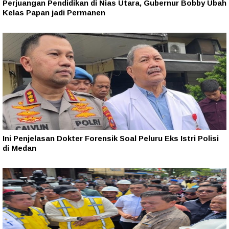
Perjuangan Pendidikan di Nias Utara, Gubernur Bobby Ubah
Kelas Papan jadi Permanen
Ini Penjelasan Dokter Forensik Soal Peluru Eks Istri Polisi
di Medan