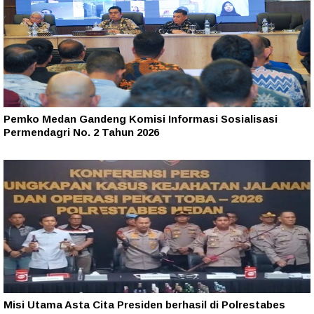
Pemko Medan Gandeng Komisi Informasi Sosialisasi
Permendagri No. 2 Tahun 2026
Misi Utama Asta Cita Presiden berhasil di Polrestabes