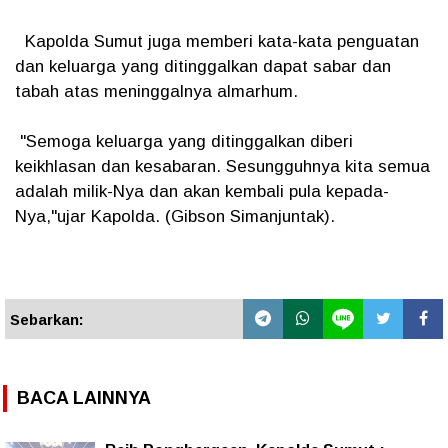
Kapolda Sumut juga memberi kata-kata penguatan
dan keluarga yang ditinggalkan dapat sabar dan
tabah atas meninggalnya almarhum.
"Semoga keluarga yang ditinggalkan diberi
keikhlasan dan kesabaran. Sesungguhnya kita semua
adalah milik-Nya dan akan kembali pula kepada-
Nya,"ujar Kapolda. (Gibson Simanjuntak).
Sebarkan:
BACA LAINNYA