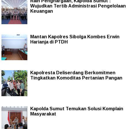
Raih Penghargaan, Kapolda Sumut :
Wujudkan Tertib Administrasi Pengelolaan
Keuangan
Mantan Kapolres Sibolga Kombes Erwin
Harianja di PTDH
Kapolresta Deliserdang Berkomitmen
Tingkatkan Komoditas Pertanian Pangan
Kapolda Sumut Temukan Solusi Komplain
Masyarakat