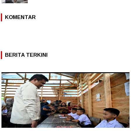
KOMENTAR
BERITA TERKINI