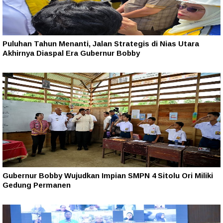
Puluhan Tahun Menanti, Jalan Strategis di Nias Utara
Akhirnya Diaspal Era Gubernur Bobby
Gubernur Bobby Wujudkan Impian SMPN 4 Sitolu Ori Miliki
Gedung Permanen