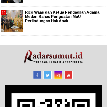
Rico Waas dan Ketua Pengadilan Agama
Medan Bahas Penguatan MoU
Perlindungan Hak Anak