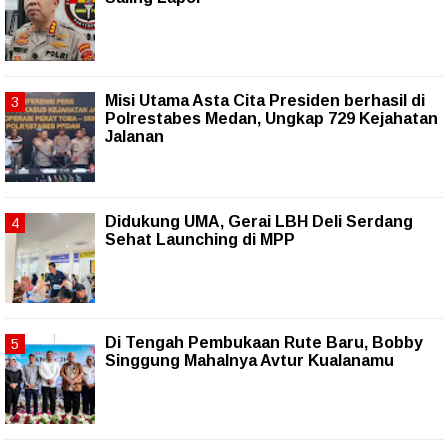
Misi Utama Asta Cita Presiden berhasil di
Polrestabes Medan, Ungkap 729 Kejahatan
Jalanan
Didukung UMA, Gerai LBH Deli Serdang
Sehat Launching di MPP
Di Tengah Pembukaan Rute Baru, Bobby
Singgung Mahalnya Avtur Kualanamu