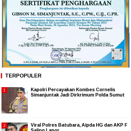
TERPOPULER
Kapolri Percayakan Kombes Cornelis
Simanjuntak Jadi Dirkrimum Polda Sumut
Viral Polres Batubara, Aipda HG dan AKP F
Saling Lapor