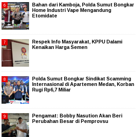
Bahan dari Kamboja, Polda Sumut Bongkar
Home Industri Vape Mengandung
Etomidate
Respek Info Masyarakat, KPPU Dalami
Kenaikan Harga Semen
Polda Sumut Bongkar Sindikat Scamming
Internasional di Apartemen Medan, Korban
Rugi Rp6,7 Miliar
Pengamat: Bobby Nasution Akan Beri
Perubahan Besar di Pemprovsu