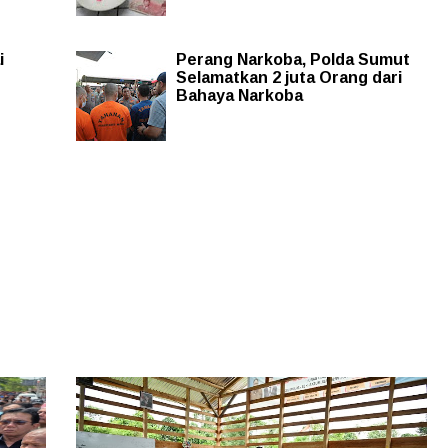
i
Perang Narkoba, Polda Sumut
Selamatkan 2 juta Orang dari
Bahaya Narkoba