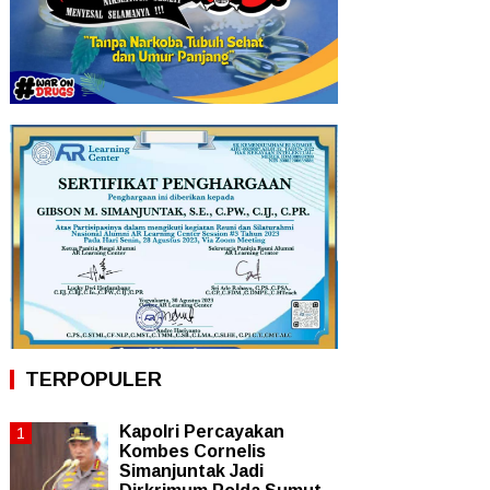
TERPOPULER
Kapolri Percayakan
Kombes Cornelis
Simanjuntak Jadi