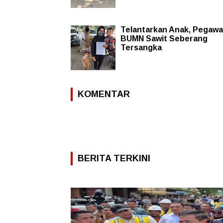
Telantarkan Anak, Pegawa
BUMN Sawit Seberang
Tersangka
KOMENTAR
BERITA TERKINI