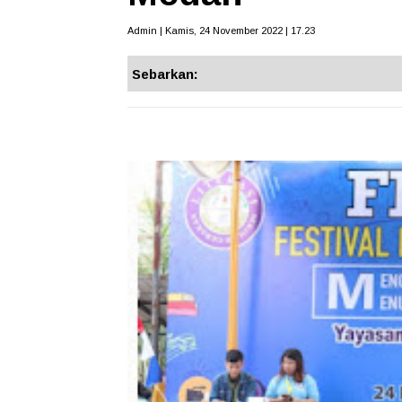
Admin | Kamis, 24 November 2022 | 17.23
Sebarkan: