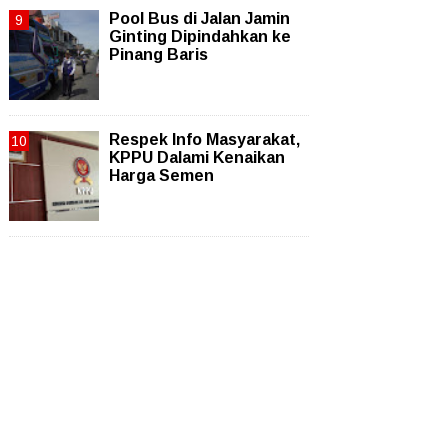
Pool Bus di Jalan Jamin
Ginting Dipindahkan ke
Pinang Baris
Respek Info Masyarakat,
KPPU Dalami Kenaikan
Harga Semen