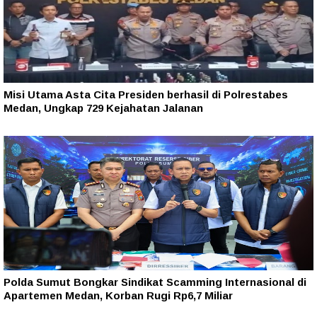
Misi Utama Asta Cita Presiden berhasil di Polrestabes
Medan, Ungkap 729 Kejahatan Jalanan
Polda Sumut Bongkar Sindikat Scamming Internasional di
Apartemen Medan, Korban Rugi Rp6,7 Miliar