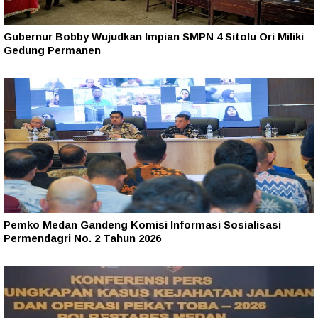
Gubernur Bobby Wujudkan Impian SMPN 4 Sitolu Ori Miliki
Gedung Permanen
Pemko Medan Gandeng Komisi Informasi Sosialisasi
Permendagri No. 2 Tahun 2026