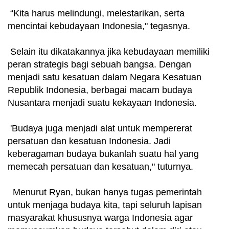
“Kita harus melindungi, melestarikan, serta
mencintai kebudayaan Indonesia," tegasnya.
Selain itu dikatakannya jika kebudayaan memiliki
peran strategis bagi sebuah bangsa. Dengan
menjadi satu kesatuan dalam Negara Kesatuan
Republik Indonesia, berbagai macam budaya
Nusantara menjadi suatu kekayaan Indonesia.
'Budaya juga menjadi alat untuk mempererat
persatuan dan kesatuan Indonesia. Jadi
keberagaman budaya bukanlah suatu hal yang
memecah persatuan dan kesatuan," tuturnya.
Menurut Ryan, bukan hanya tugas pemerintah
untuk menjaga budaya kita, tapi seluruh lapisan
masyarakat khususnya warga Indonesia agar