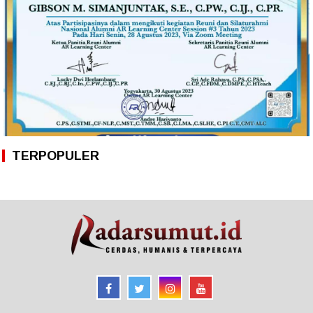
TERPOPULER