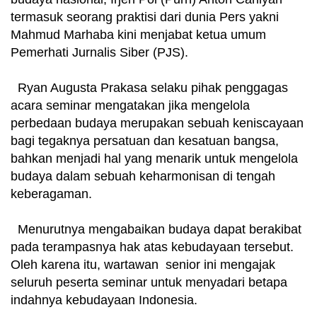
termasuk seorang praktisi dari dunia Pers yakni
Mahmud Marhaba kini menjabat ketua umum
Pemerhati Jurnalis Siber (PJS).
Ryan Augusta Prakasa selaku pihak penggagas
acara seminar mengatakan jika mengelola
perbedaan budaya merupakan sebuah keniscayaan
bagi tegaknya persatuan dan kesatuan bangsa,
bahkan menjadi hal yang menarik untuk mengelola
budaya dalam sebuah keharmonisan di tengah
keberagaman.
Menurutnya mengabaikan budaya dapat berakibat
pada terampasnya hak atas kebudayaan tersebut.
Oleh karena itu, wartawan senior ini mengajak
seluruh peserta seminar untuk menyadari betapa
indahnya kebudayaan Indonesia.