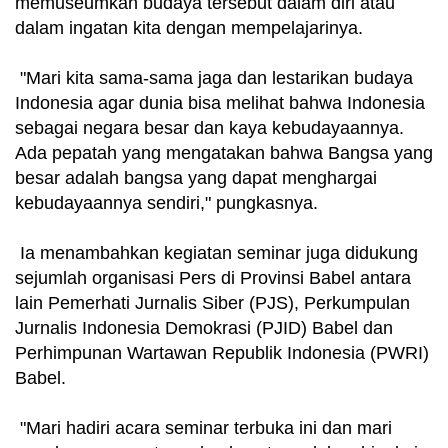
memuseumkan budaya tersebut dalam diri atau
dalam ingatan kita dengan mempelajarinya.
"Mari kita sama-sama jaga dan lestarikan budaya
Indonesia agar dunia bisa melihat bahwa Indonesia
sebagai negara besar dan kaya kebudayaannya.
Ada pepatah yang mengatakan bahwa Bangsa yang
besar adalah bangsa yang dapat menghargai
kebudayaannya sendiri," pungkasnya.
Ia menambahkan kegiatan seminar juga didukung
sejumlah organisasi Pers di Provinsi Babel antara
lain Pemerhati Jurnalis Siber (PJS), Perkumpulan
Jurnalis Indonesia Demokrasi (PJID) Babel dan
Perhimpunan Wartawan Republik Indonesia (PWRI)
Babel.
"Mari hadiri acara seminar terbuka ini dan mari