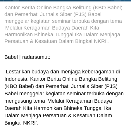
Kantor Berita Online Bangka Belitung (KBO Babel)
dan Pemerhati Jurnalis Siber (PJS) Babel
menggelar kegiatan seminar terbuka dengan tema
'Melalui Keragaman Budaya Daerah Kita
Harmonikan Bhineka Tunggal Ika Dalam Menjaga
Persatuan & Kesatuan Dalam Bingkai NKRI'.
Babel | radarsumut:
Lestarikan budaya dan menjaga keberagaman di
Indonesia, Kantor Berita Online Bangka Belitung
(KBO Babel) dan Pemerhati Jurnalis Siber (PJS)
Babel menggelar kegiatan seminar terbuka dengan
mengusung tema 'Melalui Keragaman Budaya
Daerah Kita Harmonikan Bhineka Tunggal Ika
Dalam Menjaga Persatuan & Kesatuan Dalam
Bingkai NKRI'.