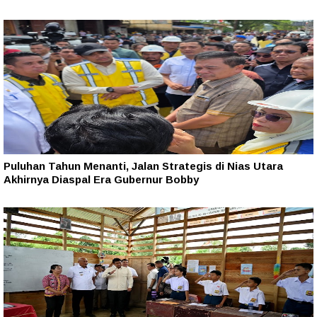
Puluhan Tahun Menanti, Jalan Strategis di Nias Utara
Akhirnya Diaspal Era Gubernur Bobby