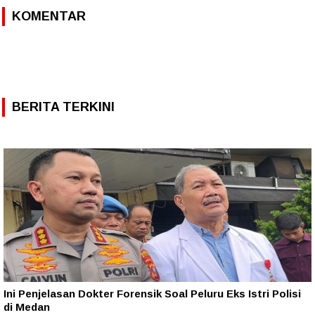
KOMENTAR
BERITA TERKINI
Ini Penjelasan Dokter Forensik Soal Peluru Eks Istri Polisi
di Medan