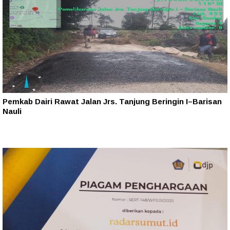
Pemkab Dairi Rawat Jalan Jrs. Tanjung Beringin I–Barisan
Nauli