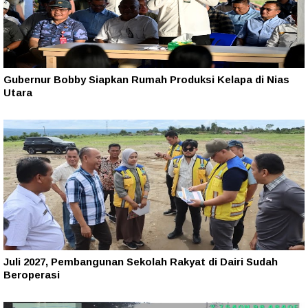
Gubernur Bobby Siapkan Rumah Produksi Kelapa di Nias
Utara
Juli 2027, Pembangunan Sekolah Rakyat di Dairi Sudah
Beroperasi