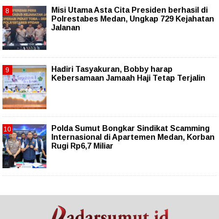
Misi Utama Asta Cita Presiden berhasil di
Polrestabes Medan, Ungkap 729 Kejahatan
Jalanan
Hadiri Tasyakuran, Bobby harap
Kebersamaan Jamaah Haji Tetap Terjalin
Polda Sumut Bongkar Sindikat Scamming
Internasional di Apartemen Medan, Korban
Rugi Rp6,7 Miliar