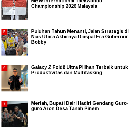
MBW International Taekwondo
Championship 2026 Malaysia
Puluhan Tahun Menanti, Jalan Strategis di
Nias Utara Akhirnya Diaspal Era Gubernur
Bobby
Galaxy Z Fold8 Ultra Pilihan Terbaik untuk
Produktivitas dan Multitasking
Meriah, Bupati Dairi Hadiri Gendang Guro-
guro Aron Desa Tanah Pinem