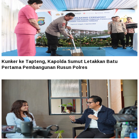
Kunker ke Tapteng, Kapolda Sumut Letakkan Batu
Pertama Pembangunan Rusun Polres