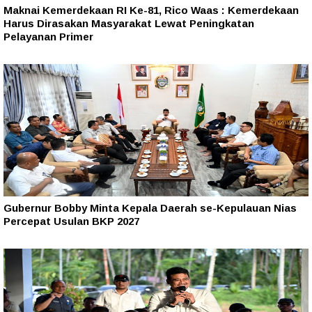
Maknai Kemerdekaan RI Ke-81, Rico Waas : Kemerdekaan
Harus Dirasakan Masyarakat Lewat Peningkatan
Pelayanan Primer
Gubernur Bobby Minta Kepala Daerah se-Kepulauan Nias
Percepat Usulan BKP 2027