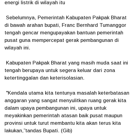
energi listrik di wilayah itu
Sebelumnya, Pemerintah Kabupaten Pakpak Bharat
di bawah arahan bupati, Franc Bernhard Tumanggor
tengah gencar mengupayakan bantuan pemerintah
pusat guna mempercepat gerak pembangunan di
wilayah ini.
Kabupaten Pakpak Bharat yang masih muda saat ini
tengah berupaya untuk segera keluar dari zona
ketertinggalan dan keterisolasian.
"Kendala utama kita tentunya masalah keterbatasan
anggaran yang sangat menyulitkan ruang gerak kita
dalam upaya pembangunan ini, upaya untuk
meyakinkan pemerintah atasan baik pusat maupun
provinsi untuk turut membantu kita akan terus kita
lakukan,”tandas Bupati. (Gib)