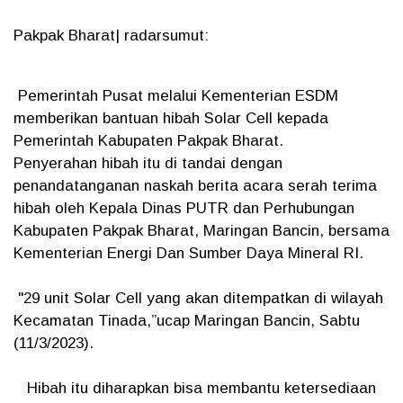
Pakpak Bharat| radarsumut:
Pemerintah Pusat melalui Kementerian ESDM
memberikan bantuan hibah Solar Cell kepada
Pemerintah Kabupaten Pakpak Bharat.
Penyerahan hibah itu di tandai dengan
penandatanganan naskah berita acara serah terima
hibah oleh Kepala Dinas PUTR dan Perhubungan
Kabupaten Pakpak Bharat, Maringan Bancin, bersama
Kementerian Energi Dan Sumber Daya Mineral RI.
"29 unit Solar Cell yang akan ditempatkan di wilayah
Kecamatan Tinada,”ucap Maringan Bancin, Sabtu
(11/3/2023).
Hibah itu diharapkan bisa membantu ketersediaan