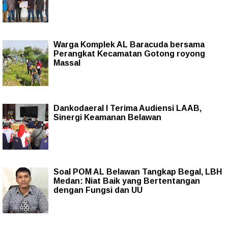
Warga Komplek AL Baracuda bersama
Perangkat Kecamatan Gotong royong
Massal
Dankodaeral I Terima Audiensi LAAB,
Sinergi Keamanan Belawan
Soal POM AL Belawan Tangkap Begal, LBH
Medan: Niat Baik yang Bertentangan
dengan Fungsi dan UU