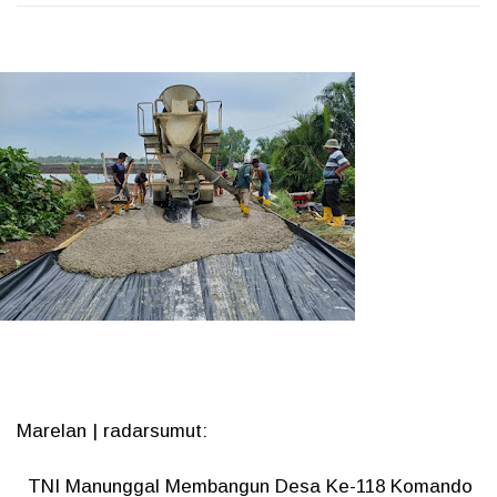
Marelan | radarsumut:
TNI Manunggal Membangun Desa Ke-118 Komando