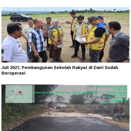
Juli 2027, Pembangunan Sekolah Rakyat di Dairi Sudah
Beroperasi