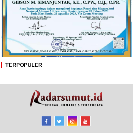
TERPOPULER