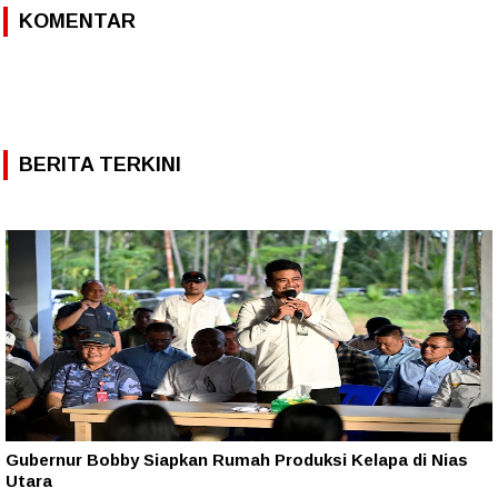
KOMENTAR
BERITA TERKINI
Gubernur Bobby Siapkan Rumah Produksi Kelapa di Nias
Utara