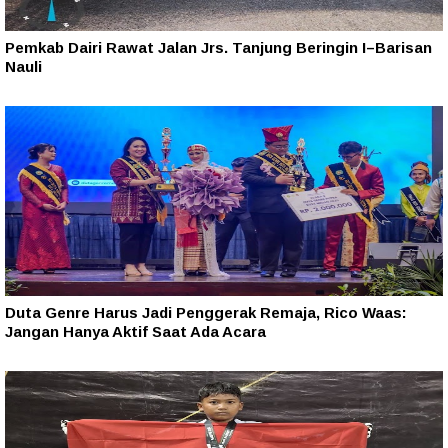
Pemkab Dairi Rawat Jalan Jrs. Tanjung Beringin I–Barisan
Nauli
Duta Genre Harus Jadi Penggerak Remaja, Rico Waas:
Jangan Hanya Aktif Saat Ada Acara