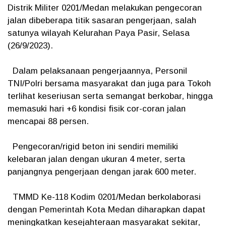
Distrik Militer 0201/Medan melakukan pengecoran
jalan dibeberapa titik sasaran pengerjaan, salah
satunya wilayah Kelurahan Paya Pasir, Selasa
(26/9/2023).
Dalam pelaksanaan pengerjaannya, Personil
TNI/Polri bersama masyarakat dan juga para Tokoh
terlihat keseriusan serta semangat berkobar, hingga
memasuki hari +6 kondisi fisik cor-coran jalan
mencapai 88 persen.
Pengecoran/rigid beton ini sendiri memiliki
kelebaran jalan dengan ukuran 4 meter, serta
panjangnya pengerjaan dengan jarak 600 meter.
TMMD Ke-118 Kodim 0201/Medan berkolaborasi
dengan Pemerintah Kota Medan diharapkan dapat
meningkatkan kesejahteraan masyarakat sekitar,