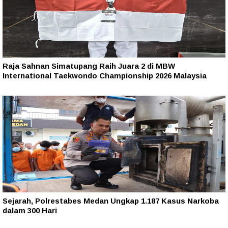
Raja Sahnan Simatupang Raih Juara 2 di MBW
International Taekwondo Championship 2026 Malaysia
Sejarah, Polrestabes Medan Ungkap 1.187 Kasus Narkoba
dalam 300 Hari