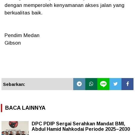
dengan memperoleh kenyamanan akses jalan yang
berkualitas baik.
Pendim Medan
Gibson
Sebarkan:
BACA LAINNYA
DPC PDIP Sergai Serahkan Mandat BMI,
Abdul Hamid Nahkodai Periode 2025–2030