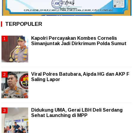
TERPOPULER
Kapolri Percayakan Kombes Cornelis
Simanjuntak Jadi Dirkrimum Polda Sumut
Viral Polres Batubara, Aipda HG dan AKP F
Saling Lapor
Didukung UMA, Gerai LBH Deli Serdang
Sehat Launching di MPP