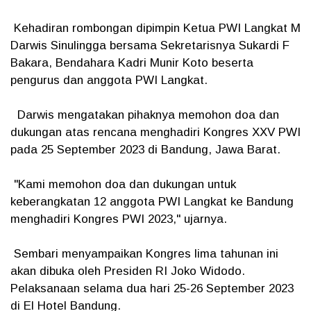
Kehadiran rombongan dipimpin Ketua PWI Langkat M
Darwis Sinulingga bersama Sekretarisnya Sukardi F
Bakara, Bendahara Kadri Munir Koto beserta
pengurus dan anggota PWI Langkat.
Darwis mengatakan pihaknya memohon doa dan
dukungan atas rencana menghadiri Kongres XXV PWI
pada 25 September 2023 di Bandung, Jawa Barat.
"Kami memohon doa dan dukungan untuk
keberangkatan 12 anggota PWI Langkat ke Bandung
menghadiri Kongres PWI 2023," ujarnya.
Sembari menyampaikan Kongres lima tahunan ini
akan dibuka oleh Presiden RI Joko Widodo.
Pelaksanaan selama dua hari 25-26 September 2023
di El Hotel Bandung.