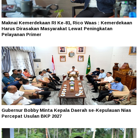
Maknai Kemerdekaan RI Ke-81, Rico Waas : Kemerdekaan
Harus Dirasakan Masyarakat Lewat Peningkatan
Pelayanan Primer
Gubernur Bobby Minta Kepala Daerah se-Kepulauan Nias
Percepat Usulan BKP 2027