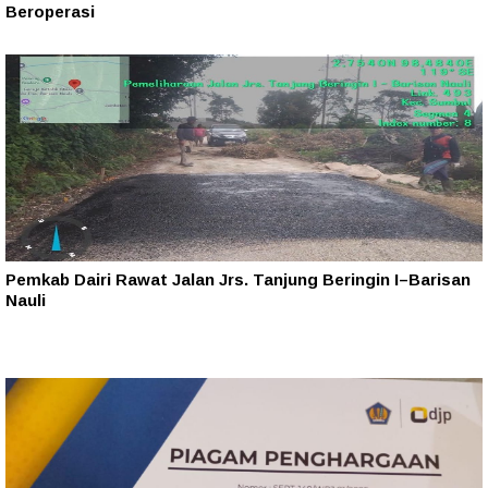
Beroperasi
Pemkab Dairi Rawat Jalan Jrs. Tanjung Beringin I–Barisan
Nauli