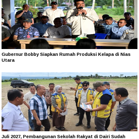
Gubernur Bobby Siapkan Rumah Produksi Kelapa di Nias
Utara
Juli 2027, Pembangunan Sekolah Rakyat di Dairi Sudah