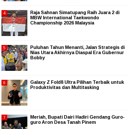
Raja Sahnan Simatupang Raih Juara 2 di
MBW International Taekwondo
Championship 2026 Malaysia
Puluhan Tahun Menanti, Jalan Strategis di
Nias Utara Akhirnya Diaspal Era Gubernur
Bobby
Galaxy Z Fold8 Ultra Pilihan Terbaik untuk
Produktivitas dan Multitasking
Meriah, Bupati Dairi Hadiri Gendang Guro-
guro Aron Desa Tanah Pinem