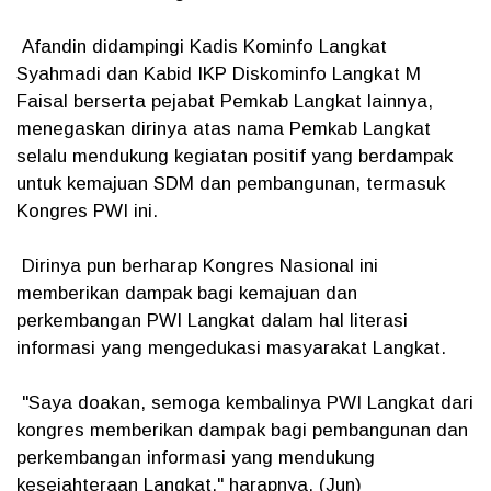
Afandin didampingi Kadis Kominfo Langkat
Syahmadi dan Kabid IKP Diskominfo Langkat M
Faisal berserta pejabat Pemkab Langkat lainnya,
menegaskan dirinya atas nama Pemkab Langkat
selalu mendukung kegiatan positif yang berdampak
untuk kemajuan SDM dan pembangunan, termasuk
Kongres PWI ini.
Dirinya pun berharap Kongres Nasional ini
memberikan dampak bagi kemajuan dan
perkembangan PWI Langkat dalam hal literasi
informasi yang mengedukasi masyarakat Langkat.
"Saya doakan, semoga kembalinya PWI Langkat dari
kongres memberikan dampak bagi pembangunan dan
perkembangan informasi yang mendukung
kesejahteraan Langkat," harapnya. (Jun)