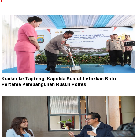
Kunker ke Tapteng, Kapolda Sumut Letakkan Batu
Pertama Pembangunan Rusun Polres