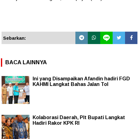
Sebarkan:
BACA LAINNYA
Ini yang Disampaikan Afandin hadiri FGD
KAHMI Langkat Bahas Jalan Tol
Kolaborasi Daerah, Plt Bupati Langkat
Hadiri Rakor KPK RI