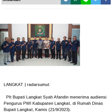
LANGKAT | radarsumut:
Plt Bupati Langkat Syah Afandin menerima audiensi
Pengurus PWI Kabupaten Langkat, di Rumah Dinas
Bupati Langkat, Kamis (21/9/2023).