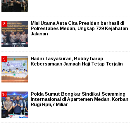
Misi Utama Asta Cita Presiden berhasil di
Polrestabes Medan, Ungkap 729 Kejahatan
Jalanan
Hadiri Tasyakuran, Bobby harap
Kebersamaan Jamaah Haji Tetap Terjalin
Polda Sumut Bongkar Sindikat Scamming
Internasional di Apartemen Medan, Korban
Rugi Rp6,7 Miliar