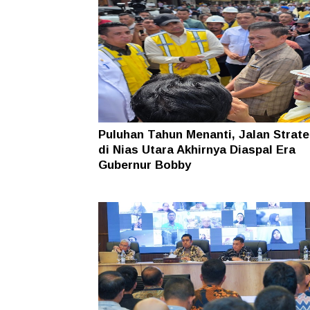
Puluhan Tahun Menanti, Jalan Strate
di Nias Utara Akhirnya Diaspal Era
Gubernur Bobby