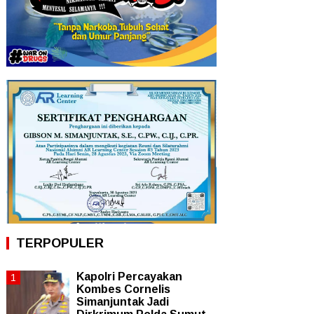
TERPOPULER
Kapolri Percayakan
Kombes Cornelis
Simanjuntak Jadi