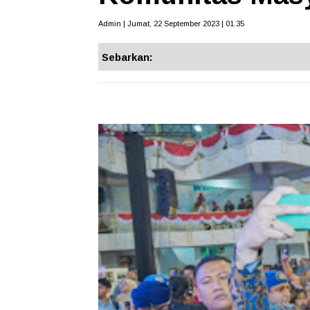
Admin | Jumat, 22 September 2023 | 01.35
Sebarkan: