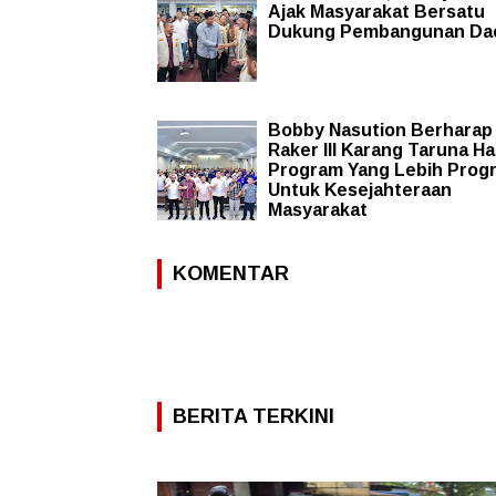
Ajak Masyarakat Bersatu
Dukung Pembangunan Da
Bobby Nasution Berharap
Raker III Karang Taruna Ha
Program Yang Lebih Progr
Untuk Kesejahteraan
Masyarakat
KOMENTAR
BERITA TERKINI