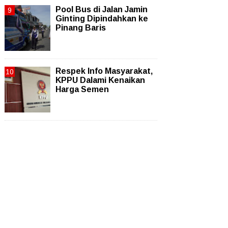
Pool Bus di Jalan Jamin
Ginting Dipindahkan ke
Pinang Baris
Respek Info Masyarakat,
KPPU Dalami Kenaikan
Harga Semen