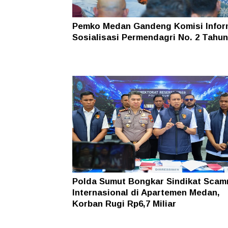
Pemko Medan Gandeng Komisi Infor
Sosialisasi Permendagri No. 2 Tahun
Polda Sumut Bongkar Sindikat Scam
Internasional di Apartemen Medan,
Korban Rugi Rp6,7 Miliar