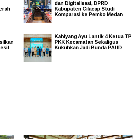
dan Digitalisasi, DPRD
erah
Kabupaten Cilacap Studi
Komparasi ke Pemko Medan
Kahiyang Ayu Lantik 4 Ketua TP
silkan
PKK Kecamatan Sekaligus
esif
Kukuhkan Jadi Bunda PAUD